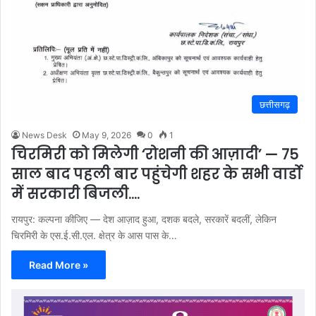
छत्तीसगढ़
News Desk
May 9, 2026
0
1
चिरमिरी को मिलेगी ‘रोशनी की आज़ादी’ — 75
साल बाद पहली बार पहुंचेगी शहर के सभी वार्डो
में सरकारी बिजली….
रायपुर: कल्पना कीजिए — देश आज़ाद हुआ, दशक बदले, सरकारें बदलीं, लेकिन
चिरमिरी के एस.ई.सी.एल. क्षेत्र के आस पास के…
Read More »