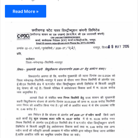
Read More »