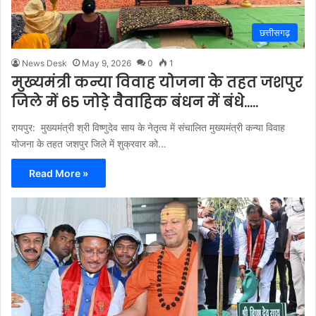
छत्तीसगढ़
News Desk
May 9, 2026
0
1
मुख्यमंत्री कन्या विवाह योजना के तहत जशपुर
जिले में 65 जोड़े वैवाहिक बंधन में बंधे…..
रायपुर: मुख्यमंत्री श्री विष्णुदेव साय के नेतृत्व में संचालित मुख्यमंत्री कन्या विवाह
योजना के तहत जशपुर जिले में शुक्रवार को…
Read More »