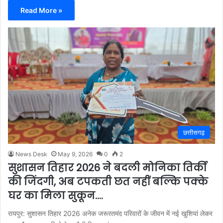
Read More »
छत्तीसगढ़
News Desk
May 9, 2026
0
2
सुशासन तिहार 2026 ने बदली मोनिका तिर्की
की जिंदगी, अब टपकती छत नहीं बल्कि पक्के
घर का मिला सुकून….
रायपुर: सुशासन तिहार 2026 अनेक जरूरतमंद परिवारों के जीवन में नई खुशियां लेकर