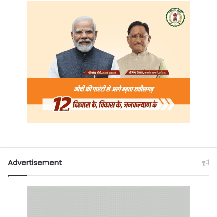
Advertisement