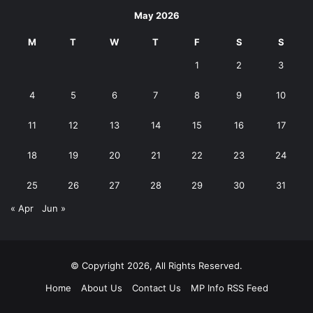
May 2026
M
T
W
T
F
S
S
1
2
3
4
5
6
7
8
9
10
11
12
13
14
15
16
17
18
19
20
21
22
23
24
25
26
27
28
29
30
31
« Apr
Jun »
© Copyright 2026, All Rights Reserved.
Home
About Us
Contact Us
MP Info RSS Feed