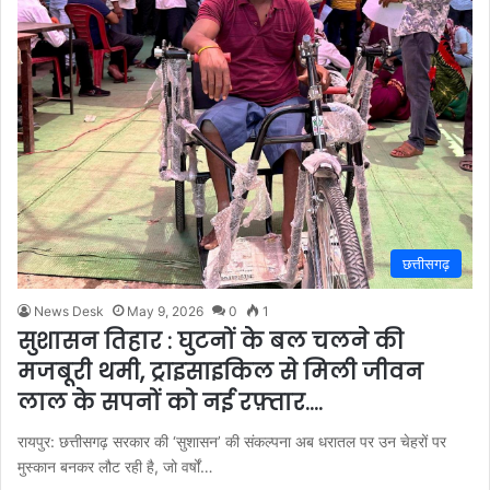
छत्तीसगढ़
News Desk
May 9, 2026
0
1
सुशासन तिहार : घुटनों के बल चलने की
मजबूरी थमी, ट्राइसाइकिल से मिली जीवन
लाल के सपनों को नई रफ़्तार….
रायपुर: छत्तीसगढ़ सरकार की ‘सुशासन’ की संकल्पना अब धरातल पर उन चेहरों पर
मुस्कान बनकर लौट रही है, जो वर्षों…