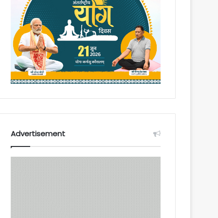
Advertisement