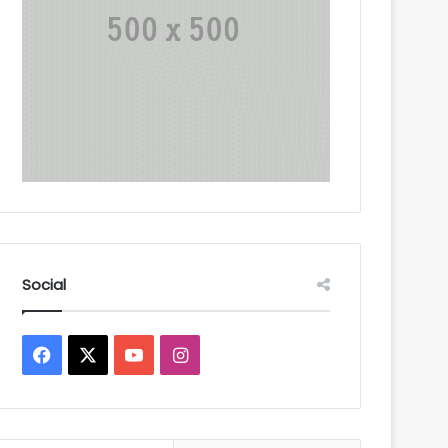
Social
Facebook
X
YouTube
Instagram