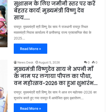
सुशासन के लिए जमीनी स्तर पर करें
बेहतर कार्य: मुख्यमंत्री विष्णु देव
साय……
रायपुर: मुख्यमंत्री श्री विष्णु देव साय ने राजधानी रायपुर स्थित
मख्यमंत्री निवास कार्यालय में छत्तीसगढ़ राज्य प्रशासनिक सेवा के
2025…
Read More »
News Desk
August 5, 2026
0
0
मुख्यमंत्री विष्णुदेव साय ने अपनी माँ
के नाम पर लगाया पीपल का पौधा,
वन महोत्सव-2026 का हुआ शुभारंभ….
रायपुर: मुख्यमंत्री श्री विष्णु देव साय ने आज वन महोत्सव-2026 का
शुभारंभ करते हुए नया रायपुर में आयोजित वृहद वृक्षारोपण…
Read More »