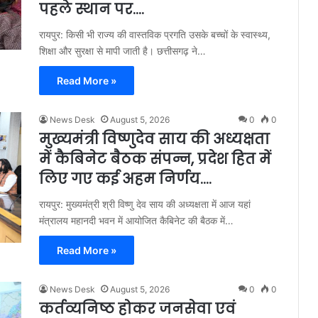
पहले स्थान पर….
रायपुर: किसी भी राज्य की वास्तविक प्रगति उसके बच्चों के स्वास्थ्य,
शिक्षा और सुरक्षा से मापी जाती है। छत्तीसगढ़ ने…
Read More »
News Desk
August 5, 2026
0
0
मुख्यमंत्री विष्णुदेव साय की अध्यक्षता
में कैबिनेट बैठक संपन्न, प्रदेश हित में
लिए गए कई अहम निर्णय….
रायपुर: मुख्यमंत्री श्री विष्णु देव साय की अध्यक्षता में आज यहां
मंत्रालय महानदी भवन में आयोजित कैबिनेट की बैठक में…
Read More »
News Desk
August 5, 2026
0
0
कर्तव्यनिष्ठ होकर जनसेवा एवं