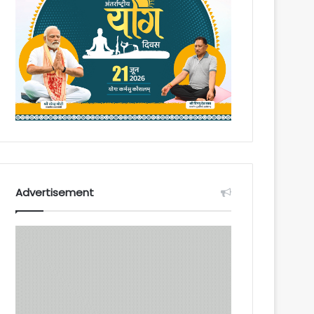
Advertisement