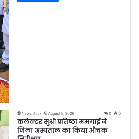
News Desk
August 5, 2026
0
0
कलेक्टर सुश्री प्रतिष्ठा ममगाई ने
जिला अस्पताल का किया औचक