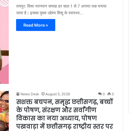
रायपुर: विश्व स्तनपान सप्ताह हर साल 1 से 7 अगस्त तक मनाया
जाता है। इसका मुख्य उद्देश्य शिशु के स्वास्थ्य…
Read More »
News Desk
August 5, 2026
0
0
सशक्त बचपन, समृद्ध छत्तीसगढ़, बच्चों
के पोषण, संरक्षण और सर्वांगीण
विकास का नया अध्याय, पोषण
पखवाड़ा में छत्तीसगढ़ राष्ट्रीय स्तर पर