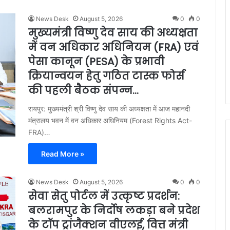
News Desk
August 5, 2026
0
0
मुख्यमंत्री विष्णु देव साय की अध्यक्षता
में वन अधिकार अधिनियम (FRA) एवं
पेसा कानून (PESA) के प्रभावी
क्रियान्वयन हेतु गठित टास्क फोर्स
की पहली बैठक संपन्न…
रायपुर: मुख्यमंत्री श्री विष्णु देव साय की अध्यक्षता में आज महानदी
मंत्रालय भवन में वन अधिकार अधिनियम (Forest Rights Act-
FRA)…
Read More »
News Desk
August 5, 2026
0
0
सेवा सेतु पोर्टल में उत्कृष्ट प्रदर्शन:
बलरामपुर के निर्दोष लकड़ा बने प्रदेश
के टॉप ट्रांजैक्शन वीएलई, वित्त मंत्री