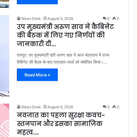
News Desk
August 5, 2026
0
0
उप मुख्यमंत्री अरुण साव ने कैबिनेट
की बैठक में लिए गए निर्णयों की
जानकारी दी….
रायपुर: उप मुख्यमंत्री श्री अरुण साव ने आज मंत्रालय में राज्य
कैबिनेट की बैठक के बाद पत्रकार-वार्ता को संबोधित किया।…
Read More »
News Desk
August 5, 2026
0
0
नवजात का पहला सुरक्षा कवच-
स्तनपान और इसका सामाजिक
महत्व…..