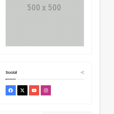
Social
Facebook
X
YouTube
Instagram