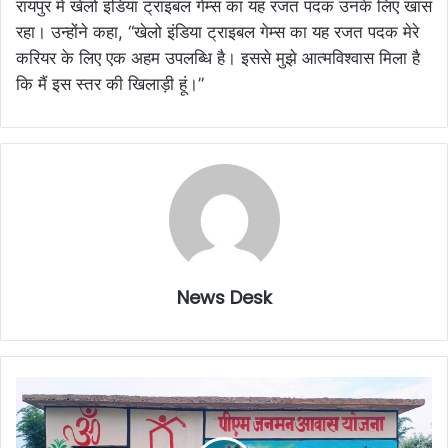
रायपुर में खेलो इंडिया ट्राइबल गेम्स का यह रजत पदक उनके लिए खास
रहा। उन्होंने कहा, “खेलो इंडिया ट्राइबल गेम्स का यह रजत पदक मेरे
करियर के लिए एक अहम उपलब्धि है। इससे मुझे आत्मविश्वास मिला है
कि मैं इस स्तर की खिलाड़ी हूं।”
News Desk