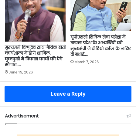
यूपीएससी सिविल सेवा परीक्षा में
सफल प्रदेश के अभ्यर्थियों को
मुख्यमंत्री विष्णुदेव साय जैविक खेती
मुख्यमंत्री ने वीडियो कॉल के जरिए
कार्यशाला में होंगे शामिल,
दी बधाई….
कुनकुरी में विकास कार्यों की देंगे
March 7, 2026
सौगात…..
June 19, 2026
Leave a Reply
Advertisement