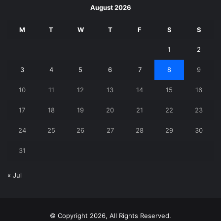
August 2026
M
T
W
T
F
S
S
1
2
3
4
5
6
7
8
9
10
11
12
13
14
15
16
17
18
19
20
21
22
23
24
25
26
27
28
29
30
31
« Jul
© Copyright 2026, All Rights Reserved.