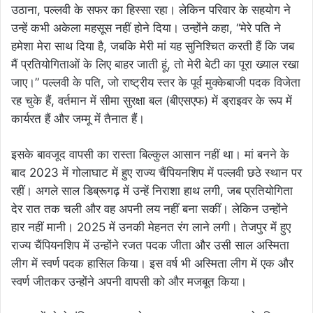
उठाना, पल्लवी के सफर का हिस्सा रहा। लेकिन परिवार के सहयोग ने
उन्हें कभी अकेला महसूस नहीं होने दिया। उन्होंने कहा, “मेरे पति ने
हमेशा मेरा साथ दिया है, जबकि मेरी मां यह सुनिश्चित करती हैं कि जब
मैं प्रतियोगिताओं के लिए बाहर जाती हूं, तो मेरी बेटी का पूरा ख्याल रखा
जाए।” पल्लवी के पति, जो राष्ट्रीय स्तर के पूर्व मुक्केबाजी पदक विजेता
रह चुके हैं, वर्तमान में सीमा सुरक्षा बल (बीएसएफ) में ड्राइवर के रूप में
कार्यरत हैं और जम्मू में तैनात हैं।
इसके बावजूद वापसी का रास्ता बिल्कुल आसान नहीं था। मां बनने के
बाद 2023 में गोलाघाट में हुए राज्य चैंपियनशिप में पल्लवी छठे स्थान पर
रहीं। अगले साल डिब्रूगढ़ में उन्हें निराशा हाथ लगी, जब प्रतियोगिता
देर रात तक चली और वह अपनी लय नहीं बना सकीं। लेकिन उन्होंने
हार नहीं मानी। 2025 में उनकी मेहनत रंग लाने लगी। तेजपुर में हुए
राज्य चैंपियनशिप में उन्होंने रजत पदक जीता और उसी साल अस्मिता
लीग में स्वर्ण पदक हासिल किया। इस वर्ष भी अस्मिता लीग में एक और
स्वर्ण जीतकर उन्होंने अपनी वापसी को और मजबूत किया।