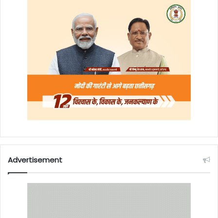
Advertisement