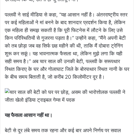
पल्लवी ने साई मीडिया से कहा, “यह आसान नहीं है। अंतरराष्ट्रीय स्तर
पर कई महिलाओं ने मां बनने के बाद शानदार प्रदर्शन किया है, लेकिन
एक महिला ही समझ सकती है कि पूरी फिटनेस में लौटने के लिए उसे
किन परिस्थितियों से गुजरना पड़ता है।” उन्होंने कहा, “मैंने अपनी बेटी
को तब छोड़ा जब वह सिर्फ छह महीने की थी, ताकि मैं दोबारा ट्रेनिंग
शुरू कर सकूं। यह भावनात्मक फैसला था, लेकिन मुझे लगा कि यही
सही समय है।” अब चार साल की उनकी बेटी, पल्लवी के सरूपथार
स्थित किराए के घर और गोलाघाट जिले के बोरपाथार स्थित नानी के घर
के बीच समय बिताती है, जो करीब 20 किलोमीटर दूर है।
यह फैसला आसान नहीं था।
बेटी से दूर लंबे समय तक रहना और कई बार अपने निर्णय पर सवाल