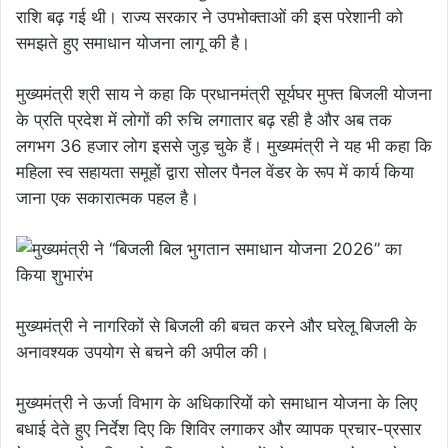
राशि बढ़ गई थी। राज्य सरकार ने उपभोक्ताओं की इस परेशानी को
समझते हुए समाधान योजना लागू की है।
मुख्यमंत्री श्री साय ने कहा कि प्रधानमंत्री सूर्यघर मुफ्त बिजली योजना
के प्रति प्रदेश में लोगों की रुचि लगातार बढ़ रही है और अब तक
लगभग 36 हजार लोग इससे जुड़ चुके हैं। मुख्यमंत्री ने यह भी कहा कि
महिला स्व सहायता समूहों द्वारा सोलर पैनल वेंडर के रूप में कार्य किया
जाना एक सकारात्मक पहल है।
मुख्यमंत्री ने नागरिकों से बिजली की बचत करने और घरेलू बिजली के
अनावश्यक उपयोग से बचने की अपील की।
मुख्यमंत्री ने ऊर्जा विभाग के अधिकारियों को समाधान योजना के लिए
बधाई देते हुए निर्देश दिए कि शिविर लगाकर और व्यापक प्रचार-प्रसार