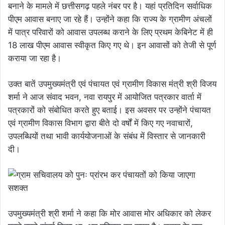
बनाने के मामले में छत्तीसगढ़ पहले नंबर पर है। यहां प्रतिदिन सर्वाधिक
पीएम आवास बनाए जा रहे हैं। उन्होंने कहा कि राज्य के ग्रामीण अंचलों
में पात्र परिवारों को आवास उपलब्ध कराने के लिए प्रथम केबिनेट में ही
18 लाख पीएम आवास स्वीकृत किए गए थे। इन आवासों को तेजी से पूर्ण
कराया जा रहा है।
उक्त बातें उपमुख्यमंत्री एवं पंचायत एवं ग्रामीण विकास मंत्री श्री विजय
शर्मा ने आज संवाद भवन, नवा रायपुर में आयोजित पत्रकार वार्ता में
पत्रकारों को संबोधित करते हुए बताई। इस अवसर पर उन्होंने पंचायत
एवं ग्रामीण विकास विभाग द्वारा बीते दो वर्षों में किए गए नवाचारों,
उपलब्धियों तथा भावी कार्ययोजनाओं के संबंध में विस्तार से जानकारी
दी।
उपमुख्यमंत्री श्री शर्मा ने कहा कि मोर आवास मोर अधिकार को लेकर