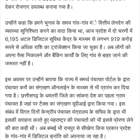
देकर रोजगार उपलब्ध कराया गया है।
उन्होंने कहा कि हमने चुनाव के समय गांव-गांव मंे वित्तीय लेनदेन की
व्यवस्था सुनिश्चित करने का वादा किया था, आज प्रदेश में दो चरणों में
6,195 अटल डिजिटल सुविधा केंद्र के माध्यम से लगभग 919 करोड़
रूपये से अधिक राशि का ट्रांजेक्शन किया जा चुका है। अब लोगों को
अपना पैसा निकालने और बैंकिंग कार्यों के लिए गांव से बाहर जाने की
जरूरत नहीं है।
इस अवसर पर उन्होंने बताया कि राज्य में समर्थ पंचायत पोर्टल के द्वारा
पंचायत करों का संग्रहण ऑनलाईन के माध्यम से भी प्रारंभ कर दिया
गया है। छत्तीसगढ़ के धमतरी जिले का सांकरा देश का पहला ग्राम
पंचायत है जहां पर टैक्स का संग्रहण यूपीआई द्वारा किया गया। इस
संबंध में विगत दिनों केन्द्रीय पंचायत मंत्रालय के सचिव के द्वारा भी
इसकी सराहना करते हुए महराष्ट्र की पंचायतों को भी इससे प्रेरणा लेने
की बात कही थी। अब बम्बई भी रायपुर से सीखेगा किस प्रकार प्रदेश
के गांव-गांव में डिजिटल क्रांति को अपनाया जा रहा है।