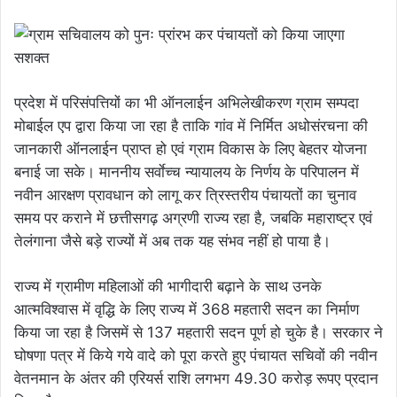
प्रदेश में परिसंपत्तियों का भी ऑनलाईन अभिलेखीकरण ग्राम सम्पदा
मोबाईल एप द्वारा किया जा रहा है ताकि गांव में निर्मित अधोसंरचना की
जानकारी ऑनलाईन प्राप्त हो एवं ग्राम विकास के लिए बेहतर योजना
बनाई जा सके। माननीय सर्वाेच्च न्यायालय के निर्णय के परिपालन में
नवीन आरक्षण प्रावधान को लागू कर त्रिस्तरीय पंचायतों का चुनाव
समय पर कराने में छत्तीसगढ़ अग्रणी राज्य रहा है, जबकि महाराष्ट्र एवं
तेलंगाना जैसे बड़े राज्यों में अब तक यह संभव नहीं हो पाया है।
राज्य में ग्रामीण महिलाओं की भागीदारी बढ़ाने के साथ उनके
आत्मविश्वास में वृद्धि के लिए राज्य में 368 महतारी सदन का निर्माण
किया जा रहा है जिसमें से 137 महतारी सदन पूर्ण हो चुके है। सरकार ने
घोषणा पत्र में किये गये वादे को पूरा करते हुए पंचायत सचिवों की नवीन
वेतनमान के अंतर की एरियर्स राशि लगभग 49.30 करोड़ रूपए प्रदान