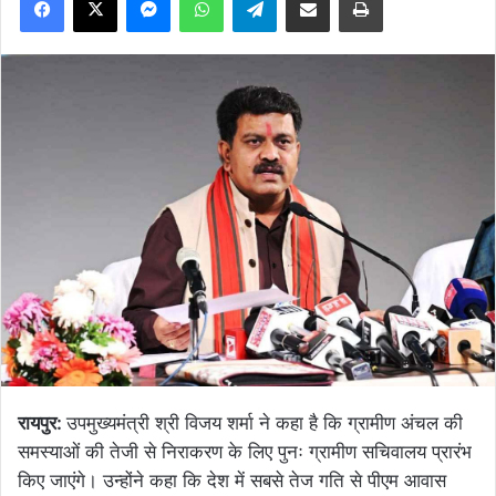
रायपुर:
उपमुख्यमंत्री श्री विजय शर्मा ने कहा है कि ग्रामीण अंचल की
समस्याओं की तेजी से निराकरण के लिए पुनः ग्रामीण सचिवालय प्रारंभ
किए जाएंगे। उन्होंने कहा कि देश में सबसे तेज गति से पीएम आवास