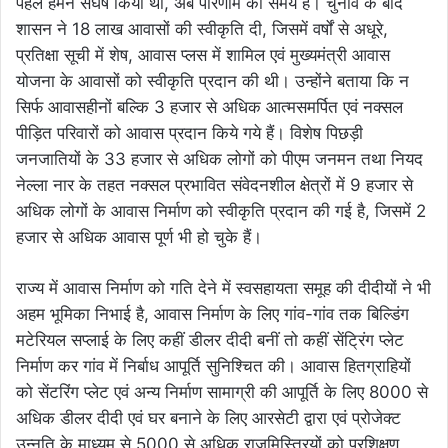
पहले हमने संघर्ष किया था, अब परिणाम का समय है। चुनाव के बाद
शासन ने 18 लाख आवासों की स्वीकृति दी, जिसमें वर्षों से अधूरे,
प्रतिक्षा सूची में शेष, आवास प्लस में शामिल एवं मुख्यमंत्री आवास
योजना के आवासों को स्वीकृति प्रदान की थी। उन्होंने बताया कि न
सिर्फ आवासहीनों बल्कि 3 हजार से अधिक आत्मसमर्पित एवं नक्सल
पीड़ित परिवारों को आवास प्रदान किये गये हैं। विशेष पिछड़ी
जनजातियों के 33 हजार से अधिक लोगों को पीएम जनमन तथा नियद
नेल्ला नार के तहत नक्सल प्रभावित संवेदनशील क्षेत्रों में 9 हजार से
अधिक लोगों के आवास निर्माण को स्वीकृति प्रदान की गई है, जिसमें 2
हजार से अधिक आवास पूर्ण भी हो चुके हैं।
राज्य में आवास निर्माण को गति देने में स्वसहायता समूह की दीदीयों ने भी
अहम भूमिका निभाई है, आवास निर्माण के लिए गांव-गांव तक बिल्डिंग
मटेरियल सप्लाई के लिए कहीं डीलर दीदी बनीं तो कहीं सेंट्रिंग प्लेट
निर्माण कर गांव में निर्बाध आपूर्ति सुनिश्चित की। आवास हितग्राहियों
को सेंटरिंग प्लेट एवं अन्य निर्माण सामाग्री की आपूर्ति के लिए 8000 से
अधिक डीलर दीदी एवं घर बनाने के लिए आरसेटी द्वारा एवं प्रोजेक्ट
उन्नति के माध्यम से 5000 से अधिक राजमिस्त्रियों को प्रशिक्षण