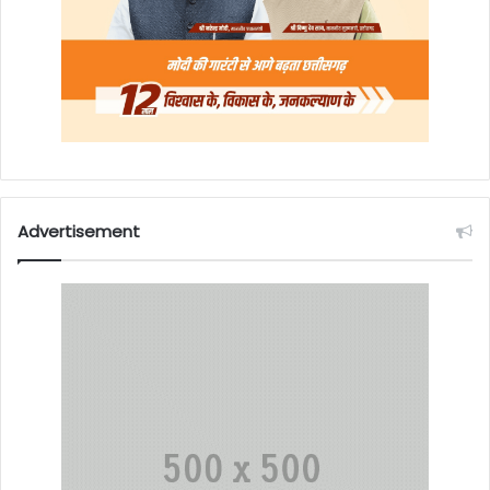
Advertisement