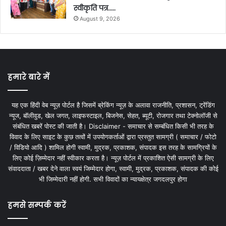
स्वीकृति पत्र…..
August 9, 2026
हमारे बारे में
यह एक हिंदी वेब न्यूज़ पोर्टल है जिसमें ब्रेकिंग न्यूज़ के अलावा राजनीति, प्रशासन, ट्रेंडिंग
न्यूज, बॉलीवुड, खेल जगत, लाइफस्टाइल, बिजनेस, सेहत, ब्यूटी, रोजगार तथा टेक्नोलॉजी से
संबंधित खबरें पोस्ट की जाती है। Disclaimer - समाचार से सम्बंधित किसी भी तरह के
विवाद के लिए साइट के कुछ तत्वों में उपयोगकर्ताओं द्वारा प्रस्तुत सामग्री ( समाचार / फोटो
/ विडियो आदि ) शामिल होगी स्वामी, मुद्रक, प्रकाशक, संपादक इस तरह के सामग्रियों के
लिए कोई ज़िम्मेदार नहीं स्वीकार करता है। न्यूज़ पोर्टल में प्रकाशित ऐसी सामग्री के लिए
संवाददाता / खबर देने वाला स्वयं जिम्मेदार होगा, स्वामी, मुद्रक, प्रकाशक, संपादक की कोई
भी जिम्मेदारी नहीं होगी. सभी विवादों का न्यायक्षेत्र जगदलपुर होगा
हमसे सम्पर्क करें