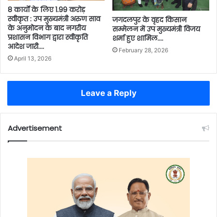
8 कार्यों के लिए 1.99 करोड़
स्वीकृत : उप मुख्यमंत्री अरुण साव
जगदलपुर के वृहद किसान
के अनुमोदन के बाद नगरीय
सम्मेलन में उप मुख्यमंत्री विजय
प्रशासन विभाग द्वारा स्वीकृति
शर्मा हुए शामिल….
आदेश जारी….
February 28, 2026
April 13, 2026
Leave a Reply
Advertisement