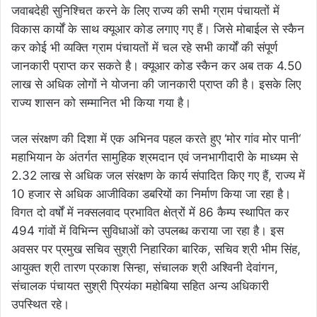
जवाबदेही सुनिश्चित करने के लिए राज्य की सभी ग्राम पंचायतों में
विकास कार्यों के साथ क्यूआर कोड लगाए गए हैं। जिसे मोबाईल से स्कैन
कर कोई भी व्यक्ति ग्राम पंचायतों में चल रहे सभी कार्यों की संपूर्ण
जानकारी प्राप्त कर सकते है। क्यूआर कोड स्कैन कर अब तक 4.50
लाख से अधिक लोगों ने योजना की जानकारी प्राप्त की है। इसके लिए
राज्य शासन को सम्मानित भी किया गया है।
जल संरक्षण की दिशा में एक अभिनव पहल करते हुए ‘मोर गांव मोर पानी‘
महाभियान के अंतर्गत सामुहिक श्रमदान एवं जनभागीदारी के माध्यम से
2.32 लाख से अधिक जल संरक्षण के कार्य संपादित किए गए हैं, राज्य में
10 हजार से अधिक आजीविका डबरियों का निर्माण किया जा रहा है।
विगत दो वर्षों में नक्सलवाद प्रभावित क्षेत्रों में 86 कैम्प स्थापित कर
494 गांवों में विभिन्न सुविधाओं को उपलब्ध कराया जा रहा है। इस
अवसर पर प्रमुख सचिव सुश्री निहारिका बारिक, सचिव श्री भीम सिंह,
आयुक्त श्री तारण प्रकाश सिन्हा, संचालक श्री अश्विनी देवांगन,
संचालक पंचायत सुश्री प्रियंका महोबिया सहित अन्य अधिकारी
उपस्थित रहे।