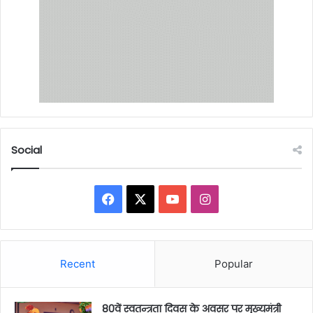
Social
Facebook
X
YouTube
Instagram
Recent
Popular
80वें स्वतन्त्रता दिवस के अवसर पर मुख्यमंत्री