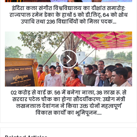
इंदिरा कला संगीत विश्वविद्यालय का दीक्षांत समारोह:
राज्यपाल रमेन डेका के हाथों 5 को डी.लिट्, 64 को शोध
उपाधि तथा 236 विद्यार्थियों को मिला पदक….
02 करोड़ से वार्ड क्र. 56 में बनेगा नाला, 38 लाख रू. से
सरदार पटेल चौक का होगा सौंदर्यीकरण: उद्योग मंत्री
लखनलाल देवांगन ने किया उक्त दोनों महत्वपूर्ण
विकास कार्यो का भूमिपूजन…..