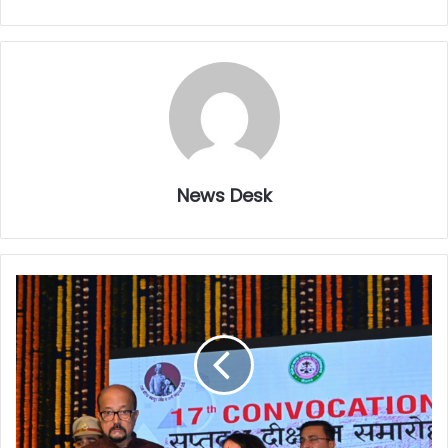
News Desk