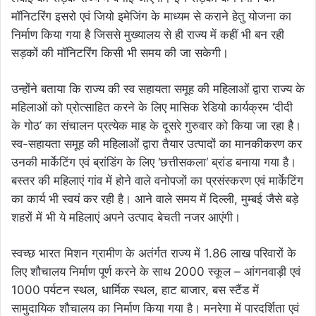
मॉनिटरिंग इसरो एवं जियो इमेजिंग के माध्यम से कराने हेतु योजना का
निर्माण किया गया है जिससे मुख्यालय से ही राज्य में कहीं भी बन रही
सड़कों की मॉनिटरिंग किसी भी समय की जा सकेगी।
उन्होंने बताया कि राज्य की स्व सहायता समूह की महिलाओं द्वारा राज्य के
महिलाओं को प्रोत्साहित करने के लिए मासिक रेडियो कार्यक्रम ‘दीदी
के गोठ‘ का संचालन प्रत्येक माह के दूसरे गुरुवार को किया जा रहा हैै।
स्व-सहायता समूह की महिलाओं द्वारा तैयार उत्पादों का मानकीकरण कर
उनकी मार्केटिंग एवं ब्रांडिंग के लिए ‘छत्तीसकला‘ ब्रांड बनाया गया है।
बस्तर की महिलाएं गांव में होने वाले वनोपजों का प्रसंस्करण एवं मार्केटिंग
का कार्य भी स्वयं कर रही है। आने वाले समय में दिल्ली, मुम्बई जैसे बड़े
शहरों में भी ये महिलाएं अपने उत्पाद बेचती नजर आएंगी।
स्वच्छ भारत मिशन ग्रामीण के अतंर्गत राज्य में 1.86 लाख परिवारों के
लिए शौचालय निर्माण पूर्ण करने के साथ 2000 स्कूल – आंगनवाड़ी एवं
1000 पर्यटन स्थल, धार्मिक स्थल, हाट बाजार, बस स्टैंड में
सामुदायिक शौचालय का निर्माण किया गया है। मनरेगा में पारदर्शिता एवं