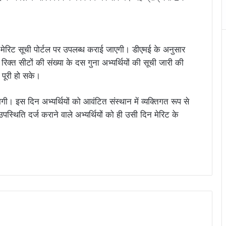
रिट सूची पोर्टल पर उपलब्ध कराई जाएगी। डीएमई के अनुसार
िक्त सीटों की संख्या के दस गुना अभ्यर्थियों की सूची जारी की
े पूरी हो सके।
गी। इस दिन अभ्यर्थियों को आवंटित संस्थान में व्यक्तिगत रूप से
थिति दर्ज कराने वाले अभ्यर्थियों को ही उसी दिन मेरिट के