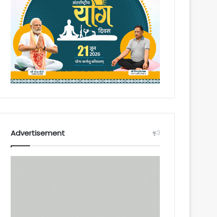
Advertisement