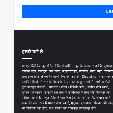
Lea
हमारे बारे में
यह एक हिंदी वेब न्यूज़ पोर्टल है जिसमें ब्रेकिंग न्यूज़ के अलावा राजनीति, प्रशास
ट्रेंडिंग न्यूज, बॉलीवुड, खेल जगत, लाइफस्टाइल, बिजनेस, सेहत, ब्यूटी, रोजगार
तथा टेक्नोलॉजी से संबंधित खबरें पोस्ट की जाती है। Disclaimer - समाचार स
सम्बंधित किसी भी तरह के विवाद के लिए साइट के कुछ तत्वों में उपयोगकर्ताओं
द्वारा प्रस्तुत सामग्री ( समाचार / फोटो / विडियो आदि ) शामिल होगी स्वामी,
मुद्रक, प्रकाशक, संपादक इस तरह के सामग्रियों के लिए कोई ज़िम्मेदार नहीं
स्वीकार करता है। न्यूज़ पोर्टल में प्रकाशित ऐसी सामग्री के लिए संवाददाता /
खबर देने वाला स्वयं जिम्मेदार होगा, स्वामी, मुद्रक, प्रकाशक, संपादक की कोई
भी जिम्मेदारी नहीं होगी. सभी विवादों का न्यायक्षेत्र जगदलपुर होगा