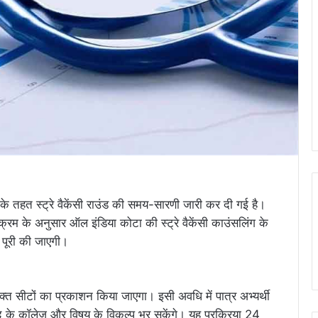
े तहत स्ट्रे वैकेंसी राउंड की समय-सारणी जारी कर दी गई है।
्यक्रम के अनुसार ऑल इंडिया कोटा की स्ट्रे वैकेंसी काउंसलिंग के
ा पूरी की जाएगी।
 सीटों का प्रकाशन किया जाएगा। इसी अवधि में पात्र अभ्यर्थी
 के कॉलेज और विषय के विकल्प भर सकेंगे। यह प्रक्रिया 24