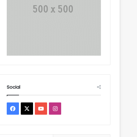
Social
Facebook
X
YouTube
Instagram