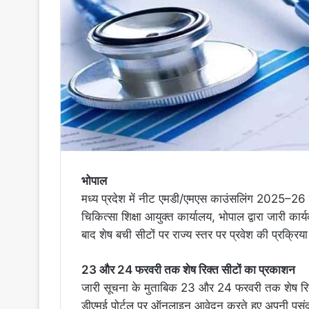
भोपाल
मध्य प्रदेश में नीट एमडी/एमएस काउंसलिंग 2025–26 क
चिकित्सा शिक्षा आयुक्त कार्यालय, भोपाल द्वारा जारी कार
बाद शेष बची सीटों पर राज्य स्तर पर प्रवेश की प्रक्रिय
23 और 24 फरवरी तक शेष रिक्त सीटों का प्रकाशन
जारी सूचना के मुताबिक 23 और 24 फरवरी तक शेष रिक्त
डीएमई पोर्टल पर ऑनलाइन आवेदन करते हुए अपनी पसंद