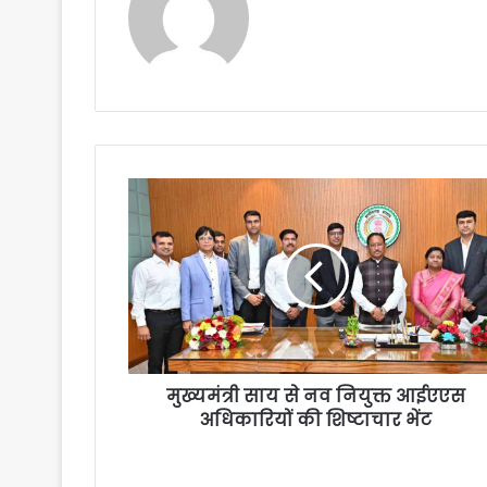
मुख्यमंत्री साय से नव नियुक्त आईएएस
अधिकारियों की शिष्टाचार भेंट