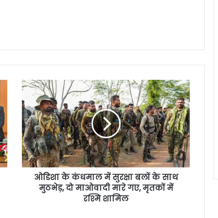
ओडिशा के कंधमाल में सुरक्षा बलों के साथ
मुठभेड़, दो माओवादी मारे गए, मृतकों में
रश्मि शामिल