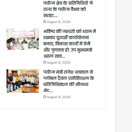
पर्यटन क्षेत्र के प्रतिनिधियों ने
राज्य के पर्यटन वैभव को
सराहा…..
August 8, 2026
भविष्य की जरूरतों को ध्यान में
रखकर दूरदर्शी कार्ययोजना
बनाएं, विकास कार्यों में तेजी
और गुणवत्ता हो: उप मुख्यमंत्री
अरुण साव….
August 8, 2026
पर्यटन मंत्री राजेश अग्रवाल से
ग्लोबल ट्रैवल एसोसिएशन के
प्रतिनिधिमंडल की सौजन्य
भेंट….
August 8, 2026