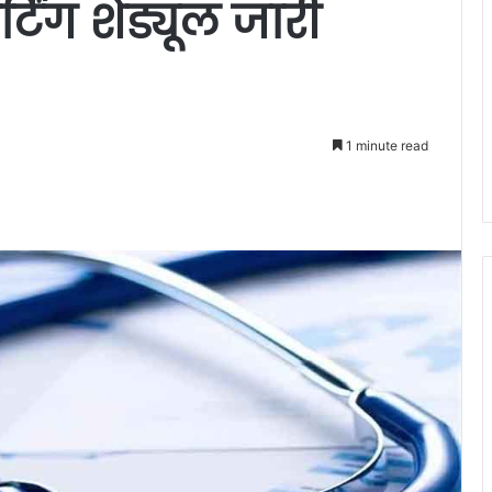
टिंग शेड्यूल जारी
1 minute read