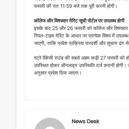
फरवरी की रात 11:59 बजे तक पूरी करनी होगी।
कॉलेज और विषयवार मेरिट सूची पोर्टल पर उपलब्ध होगी
इसके बाद 25 और 26 फरवरी को कॉलेज और विषयवार मे
रियल-टाइम मेरिट के आधार पर प्रत्येक विषय में उपलब्ध र
जाएगी, ताकि प्रवेश प्रक्रिया पारदर्शी और सुचारु ढंग स
स्ट्रे वैकेंसी राउंड की सबसे अहम कड़ी 27 फरवरी को हो
उपस्थित होकर ऑनलाइन उपस्थिति दर्ज करानी होगी। उपस्
अनुसार प्रवेश दिया जाएगा।
News Desk