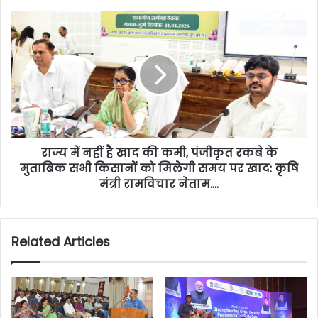
राज्य में नहीं है खाद की कमी, पंजीकृत रकबे के
मुताबिक सभी किसानों को मिलेगी समय पर खाद: कृषि
मंत्री रामविचार नेताम….
Related Articles