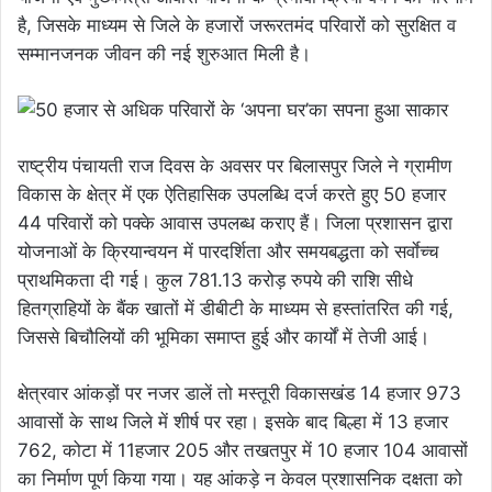
है, जिसके माध्यम से जिले के हजारों जरूरतमंद परिवारों को सुरक्षित व
सम्मानजनक जीवन की नई शुरुआत मिली है।
राष्ट्रीय पंचायती राज दिवस के अवसर पर बिलासपुर जिले ने ग्रामीण
विकास के क्षेत्र में एक ऐतिहासिक उपलब्धि दर्ज करते हुए 50 हजार
44 परिवारों को पक्के आवास उपलब्ध कराए हैं। जिला प्रशासन द्वारा
योजनाओं के क्रियान्वयन में पारदर्शिता और समयबद्धता को सर्वाेच्च
प्राथमिकता दी गई। कुल 781.13 करोड़ रुपये की राशि सीधे
हितग्राहियों के बैंक खातों में डीबीटी के माध्यम से हस्तांतरित की गई,
जिससे बिचौलियों की भूमिका समाप्त हुई और कार्यों में तेजी आई।
क्षेत्रवार आंकड़ों पर नजर डालें तो मस्तूरी विकासखंड 14 हजार 973
आवासों के साथ जिले में शीर्ष पर रहा। इसके बाद बिल्हा में 13 हजार
762, कोटा में 11हजार 205 और तखतपुर में 10 हजार 104 आवासों
का निर्माण पूर्ण किया गया। यह आंकड़े न केवल प्रशासनिक दक्षता को