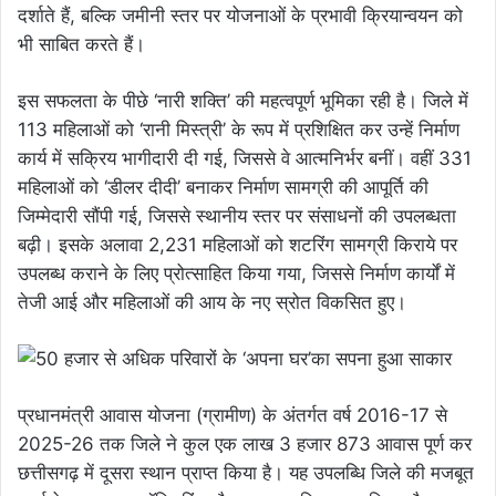
दर्शाते हैं, बल्कि जमीनी स्तर पर योजनाओं के प्रभावी क्रियान्वयन को
भी साबित करते हैं।
इस सफलता के पीछे ‘नारी शक्ति’ की महत्वपूर्ण भूमिका रही है। जिले में
113 महिलाओं को ‘रानी मिस्त्री’ के रूप में प्रशिक्षित कर उन्हें निर्माण
कार्य में सक्रिय भागीदारी दी गई, जिससे वे आत्मनिर्भर बनीं। वहीं 331
महिलाओं को ‘डीलर दीदी’ बनाकर निर्माण सामग्री की आपूर्ति की
जिम्मेदारी सौंपी गई, जिससे स्थानीय स्तर पर संसाधनों की उपलब्धता
बढ़ी। इसके अलावा 2,231 महिलाओं को शटरिंग सामग्री किराये पर
उपलब्ध कराने के लिए प्रोत्साहित किया गया, जिससे निर्माण कार्यों में
तेजी आई और महिलाओं की आय के नए स्रोत विकसित हुए।
प्रधानमंत्री आवास योजना (ग्रामीण) के अंतर्गत वर्ष 2016-17 से
2025-26 तक जिले ने कुल एक लाख 3 हजार 873 आवास पूर्ण कर
छत्तीसगढ़ में दूसरा स्थान प्राप्त किया है। यह उपलब्धि जिले की मजबूत