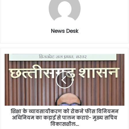
News Desk
शिक्षा के व्यावसायीकरण को रोकने फीस विनियमन
अधिनियम का कड़ाई से पालन कराएं- मुख्य सचिव
विकासशील….