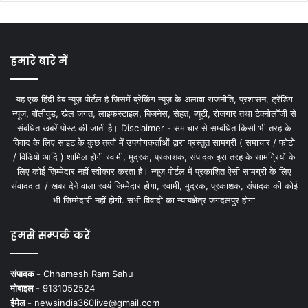
हमारे बारे में
यह एक हिंदी वेब न्यूज़ पोर्टल है जिसमें ब्रेकिंग न्यूज़ के अलावा राजनीति, प्रशासन, ट्रेंडिंग
न्यूज, बॉलीवुड, खेल जगत, लाइफस्टाइल, बिजनेस, सेहत, ब्यूटी, रोजगार तथा टेक्नोलॉजी से
संबंधित खबरें पोस्ट की जाती है। Disclaimer - समाचार से सम्बंधित किसी भी तरह के
विवाद के लिए साइट के कुछ तत्वों में उपयोगकर्ताओं द्वारा प्रस्तुत सामग्री ( समाचार / फोटो
/ विडियो आदि ) शामिल होगी स्वामी, मुद्रक, प्रकाशक, संपादक इस तरह के सामग्रियों के
लिए कोई ज़िम्मेदार नहीं स्वीकार करता है। न्यूज़ पोर्टल में प्रकाशित ऐसी सामग्री के लिए
संवाददाता / खबर देने वाला स्वयं जिम्मेदार होगा, स्वामी, मुद्रक, प्रकाशक, संपादक की कोई
भी जिम्मेदारी नहीं होगी. सभी विवादों का न्यायक्षेत्र जगदलपुर होगा
हमसे सम्पर्क करें
संपादक -
Chhamesh Ram Sahu
मोबाइल -
9131052524
ईमेल -
newsindia360live@gmail.com