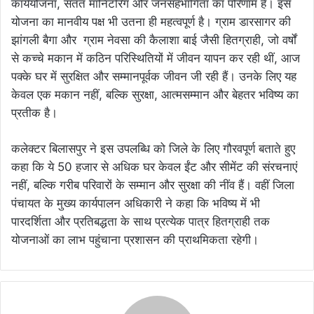
कार्ययोजना, सतत मॉनिटरिंग और जनसहभागिता का परिणाम है। इस
योजना का मानवीय पक्ष भी उतना ही महत्वपूर्ण है। ग्राम डारसागर की
झांगली बैगा और ग्राम नेवसा की कैलाशा बाई जैसी हितग्राही, जो वर्षों
से कच्चे मकान में कठिन परिस्थितियों में जीवन यापन कर रही थीं, आज
पक्के घर में सुरक्षित और सम्मानपूर्वक जीवन जी रही हैं। उनके लिए यह
केवल एक मकान नहीं, बल्कि सुरक्षा, आत्मसम्मान और बेहतर भविष्य का
प्रतीक है।
कलेक्टर बिलासपुर ने इस उपलब्धि को जिले के लिए गौरवपूर्ण बताते हुए
कहा कि ये 50 हजार से अधिक घर केवल ईंट और सीमेंट की संरचनाएं
नहीं, बल्कि गरीब परिवारों के सम्मान और सुरक्षा की नींव हैं। वहीं जिला
पंचायत के मुख्य कार्यपालन अधिकारी ने कहा कि भविष्य में भी
पारदर्शिता और प्रतिबद्धता के साथ प्रत्येक पात्र हितग्राही तक
योजनाओं का लाभ पहुंचाना प्रशासन की प्राथमिकता रहेगी।