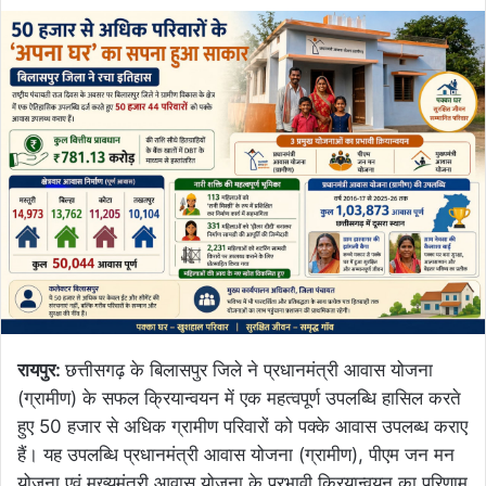
रायपुर:
छत्तीसगढ़ के बिलासपुर जिले ने प्रधानमंत्री आवास योजना
(ग्रामीण) के सफल क्रियान्वयन में एक महत्वपूर्ण उपलब्धि हासिल करते
हुए 50 हजार से अधिक ग्रामीण परिवारों को पक्के आवास उपलब्ध कराए
हैं। यह उपलब्धि प्रधानमंत्री आवास योजना (ग्रामीण), पीएम जन मन
योजना एवं मुख्यमंत्री आवास योजना के प्रभावी क्रियान्वयन का परिणाम