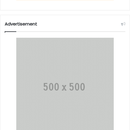
Advertisement