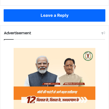
Leave a Reply
Advertisement