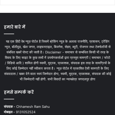
हमारे बारे में
यह एक हिंदी वेब न्यूज़ पोर्टल है जिसमें ब्रेकिंग न्यूज़ के अलावा राजनीति, प्रशासन, ट्रेंडिंग
न्यूज, बॉलीवुड, खेल जगत, लाइफस्टाइल, बिजनेस, सेहत, ब्यूटी, रोजगार तथा टेक्नोलॉजी से
संबंधित खबरें पोस्ट की जाती है। Disclaimer - समाचार से सम्बंधित किसी भी तरह के
विवाद के लिए साइट के कुछ तत्वों में उपयोगकर्ताओं द्वारा प्रस्तुत सामग्री ( समाचार / फोटो
/ विडियो आदि ) शामिल होगी स्वामी, मुद्रक, प्रकाशक, संपादक इस तरह के सामग्रियों के
लिए कोई ज़िम्मेदार नहीं स्वीकार करता है। न्यूज़ पोर्टल में प्रकाशित ऐसी सामग्री के लिए
संवाददाता / खबर देने वाला स्वयं जिम्मेदार होगा, स्वामी, मुद्रक, प्रकाशक, संपादक की कोई
भी जिम्मेदारी नहीं होगी. सभी विवादों का न्यायक्षेत्र जगदलपुर होगा
हमसे सम्पर्क करें
संपादक -
Chhamesh Ram Sahu
मोबाइल -
9131052524