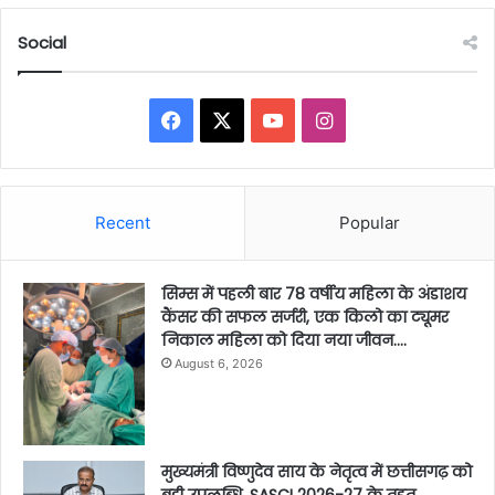
Social
Facebook
X
YouTube
Instagram
Recent
Popular
सिम्स में पहली बार 78 वर्षीय महिला के अंडाशय
कैंसर की सफल सर्जरी, एक किलो का ट्यूमर
निकाल महिला को दिया नया जीवन….
August 6, 2026
मुख्यमंत्री विष्णुदेव साय के नेतृत्व में छत्तीसगढ़ को
बड़ी उपलब्धि, SASCI 2026-27 के तहत