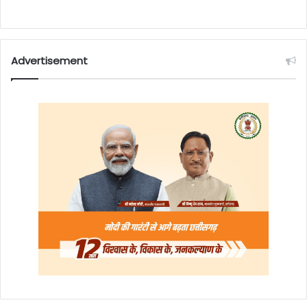
Advertisement