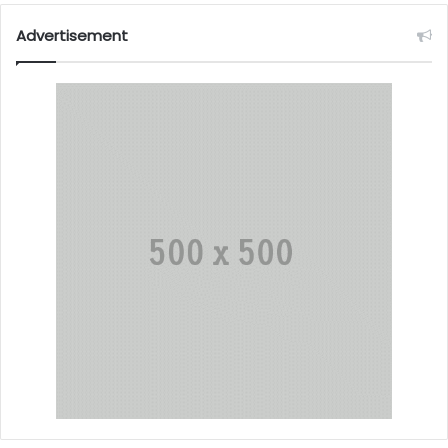
Advertisement