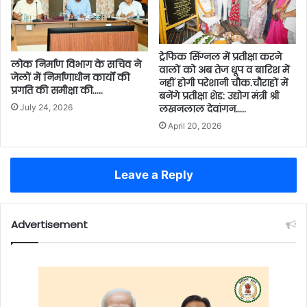
ट्रेफिक सिंग्नल में प्रतीक्षा करने
लोक निर्माण विभाग के सचिव ने
वालों को अब तेज धूप व बारिश में
जेलों में निर्माणाधीन कार्यों की
नहीं होगी परेशानी चौक.चौराहों में
प्रगति की समीक्षा की…..
बनेंगे प्रतीक्षा शेड: उद्योग मंत्री श्री
July 24, 2026
लखनलाल देवांगन…..
April 20, 2026
Leave a Reply
Advertisement