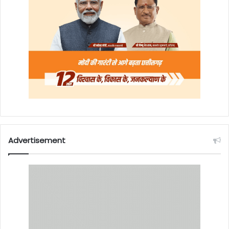
Advertisement