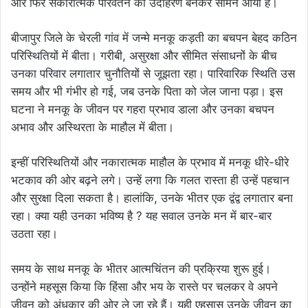
और फिर सकारात्मक परिवर्तन का उदाहरण बनकर सामने आया है।
बीजापुर जिले के चेरली गांव में जन्मे मनकू कड़ती का बचपन बेहद कठिन
परिस्थितियों में बीता। गरीबी, असुरक्षा और सीमित संसाधनों के बीच
उनका परिवार लगातार चुनौतियों से जूझता रहा। पारिवारिक स्थिति उस
समय और भी गंभीर हो गई, जब उनके पिता को जेल जाना पड़ा। इस
घटना ने मनकू के जीवन पर गहरा प्रभाव डाला और उनका बचपन
अभाव और अस्थिरता के माहौल में बीता।
इन्हीं परिस्थितियों और नकारात्मक माहौल के प्रभाव में मनकू धीरे-धीरे
भटकाव की ओर बढ़ने लगे। उन्हें लगा कि गलत रास्ता ही उन्हें पहचान
और सुरक्षा दिला सकता है। हालांकि, उनके भीतर एक द्वंद्व लगातार बना
रहा। क्या यही उनका भविष्य है ? यह सवाल उनके मन में बार-बार
उठता रहा।
समय के साथ मनकू के भीतर आत्मचिंतन की प्रक्रिया शुरू हुई।
उन्होंने महसूस किया कि हिंसा और भय के रास्ते पर चलकर वे अपने
जीवन को अंधकार की ओर ले जा रहे हैं। यही एहसास उनके जीवन का