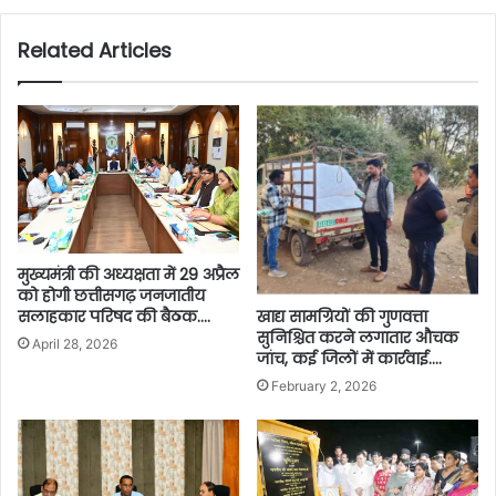
Related Articles
मुख्यमंत्री की अध्यक्षता में 29 अप्रैल
को होगी छत्तीसगढ़ जनजातीय
सलाहकार परिषद की बैठक….
खाद्य सामग्रियों की गुणवत्ता
सुनिश्चित करने लगातार औचक
April 28, 2026
जांच, कई जिलों में कार्रवाई….
February 2, 2026