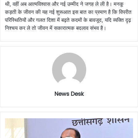
थी, वहीं अब आत्मविश्वास और नई उम्मीद ने जगह ले ली है। मनकू
कड़ती के जीवन की यह नई शुरूआत इस बात का प्रमाण है कि विपरीत
परिस्थितियों और गलत दिशा में बढ़ते कदमों के बावजूद, यदि व्यक्ति दृढ़
निश्चय कर ले तो जीवन में सकारात्मक बदलाव संभव है।
News Desk