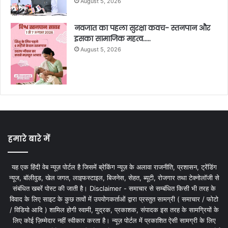
August 5, 2026
नवजात का पहला सुरक्षा कवच- स्तनपान और
इसका सामाजिक महत्व…..
August 5, 2026
हमारे बारे में
यह एक हिंदी वेब न्यूज़ पोर्टल है जिसमें ब्रेकिंग न्यूज़ के अलावा राजनीति, प्रशासन, ट्रेंडिंग
न्यूज, बॉलीवुड, खेल जगत, लाइफस्टाइल, बिजनेस, सेहत, ब्यूटी, रोजगार तथा टेक्नोलॉजी से
संबंधित खबरें पोस्ट की जाती है। Disclaimer - समाचार से सम्बंधित किसी भी तरह के
विवाद के लिए साइट के कुछ तत्वों में उपयोगकर्ताओं द्वारा प्रस्तुत सामग्री ( समाचार / फोटो
/ विडियो आदि ) शामिल होगी स्वामी, मुद्रक, प्रकाशक, संपादक इस तरह के सामग्रियों के
लिए कोई ज़िम्मेदार नहीं स्वीकार करता है। न्यूज़ पोर्टल में प्रकाशित ऐसी सामग्री के लिए