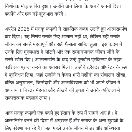
निर्णायक मोड़ साबित हुआ। उन्होंने ठान लिया कि अब वे अपनी दिशा
बदलेंगे और एक नई शुरुआत करेंगे।
अप्रैल 2025 में मनकू कड़ती ने साहसिक कदम उठाते हुए आत्मसमर्पण
कर दिया। यह निर्णय उनके लिए आसान नहीं था, लेकिन यही उनके
जीवन का सबसे महत्वपूर्ण और सही फैसला साबित हुआ। इस कदम ने
उनके लिए मुख्यधारा में लौटने और एक सम्मानजनक जीवन जीने के
रास्ते खोल दिए। आत्मसमर्पण के बाद उन्हें पुनर्वास प्रक्रिया के तहत
प्रशिक्षण प्राप्त करने का अवसर मिला। उन्होंने ट्रैक्टर ऑपरेटर के रूप
में प्रशिक्षण लिया, जहां उन्होंने न केवल भारी मशीनों का संचालन सीखा,
बल्कि अनुशासन, जिम्मेदारी और आत्मविश्वास को भी अपने जीवन में
अपनाया। निरंतर मेहनत और सीखने की इच्छा ने उनके व्यक्तित्व में
सकारात्मक बदलाव लाया।
आज मनकू कड़ती एक बदले हुए इंसान के रूप में सामने आए हैं। वे
आत्मनिर्भर बनने की दिशा में अग्रसर हैं और समाज के अन्य युवाओं के
लिए प्रेरणा बन रहे हैं। जहां पहले उनके जीवन में डर और अस्थिरता