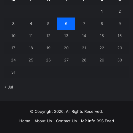
1
2
3
4
5
6
7
8
9
10
11
12
13
14
15
16
17
18
19
20
21
22
23
24
25
26
27
28
29
30
31
« Jul
© Copyright 2026, All Rights Reserved.
Home
About Us
Contact Us
MP Info RSS Feed