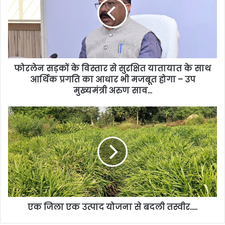
फोरलेन सड़कों के विस्तार से सुरक्षित यातायात के साथ
आर्थिक प्रगति का आधार भी मजबूत होगा – उप
मुख्यमंत्री अरुण साव…
एक जिला एक उत्पाद योजना से बदली तस्वीर…..