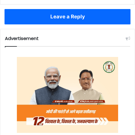
Leave a Reply
Advertisement