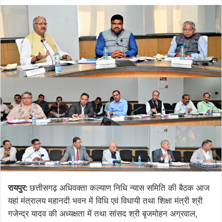
रायपुर:
छत्तीसगढ़ अधिवक्ता कल्याण निधि न्यास समिति की बैठक आज
यहां मंत्रालय महानदी भवन में विधि एवं विधायी तथा शिक्षा मंत्री श्री
गजेन्द्र यादव की अध्यक्षता में तथा सांसद श्री बृजमोहन अग्रवाल,