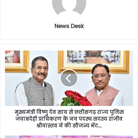
News Desk
मुख्यमंत्री विष्णु देव साय से छत्तीसगढ़ राज्य पुलिस
जवाबदेही प्राधिकरण के नव पदस्थ सदस्य राजीव
श्रीवास्तव ने की सौजन्य भेंट….