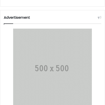
Advertisement