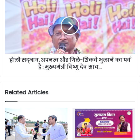
होली सद्भाव, अपनत्व और गिले-शिकवे भुलाने का पर्व
है : मुख्यमंत्री विष्णु देव साय….
Related Articles