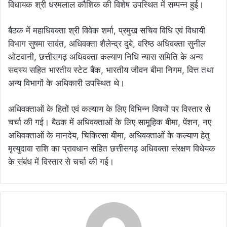
विधायक श्री धरमलाल कौशिक की विशेष उपस्थित में सम्पन्न हुई।
बैठक में महाधिवक्ता श्री विवेक शर्मा, प्रमुख सचिव विधि एवं विधायी
विभाग सुषमा सावंत, अधिवक्ता शैलेन्द्र दुबे, वरिष्ठ अधिवक्ता सुनील
ओटवानी, छत्तीसगढ़ अधिवक्ता कल्याण निधि न्यास समिति के अन्य
सदस्य सहित भारतीय स्टेट बैंक, भारतीय जीवन बीमा निगम, वित्त तथा
अन्य विभागों के अधिकारी उपस्थित थे।
अधिवक्ताओं के हितों एवं कल्याण के लिए विभिन्न विषयों पर विस्तार से
चर्चा की गई। बैठक में अधिवक्ताओं के लिए सामूहिक बीमा, पेंशन, नए
अधिवक्ताओं के मानदेय, चिकित्सा बीमा, अधिवक्ताओं के कल्याण हेतु
मृत्युदावा राशि का प्रावधान सहित छत्तीसगढ़ अधिवक्ता संरक्षण विधेयक
के संबंध में विस्तार से चर्चा की गई।