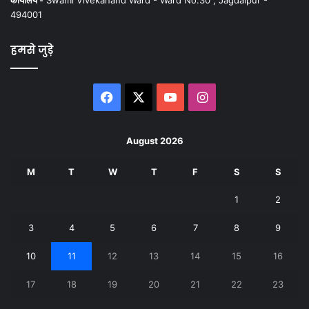
494001
हमसे जुड़े
Facebook
X
YouTube
Instagram
August 2026
M
T
W
T
F
S
S
1
2
3
4
5
6
7
8
9
10
11
12
13
14
15
16
17
18
19
20
21
22
23