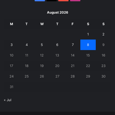
August 2026
M
T
W
T
F
S
S
1
2
3
4
5
6
7
8
9
10
11
12
13
14
15
16
17
18
19
20
21
22
23
24
25
26
27
28
29
30
31
« Jul