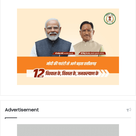
Advertisement