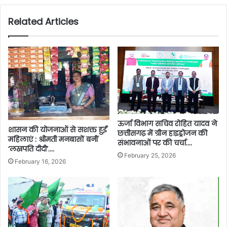
Related Articles
ऊर्जा विभाग सचिव रोहित यादव ने
शासन की योजनाओं से सशक्त हुईं
छत्तीसगढ़ में ग्रीन हाइड्रोजन की
महिलाएं : श्रीमती मनबासों बनीं
संभावनाओं पर की चर्चा….
‘लखपति दीदी’….
February 25, 2026
February 16, 2026