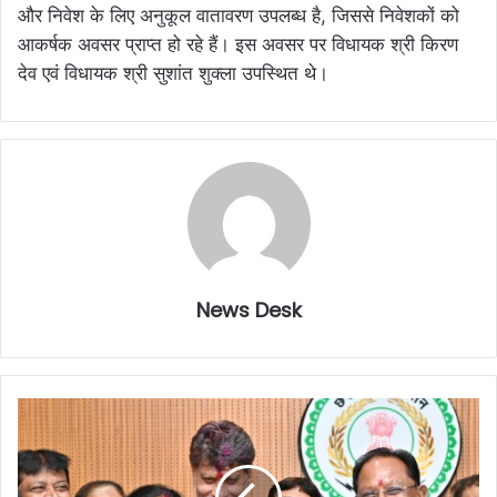
और निवेश के लिए अनुकूल वातावरण उपलब्ध है, जिससे निवेशकों को
आकर्षक अवसर प्राप्त हो रहे हैं। इस अवसर पर विधायक श्री किरण
देव एवं विधायक श्री सुशांत शुक्ला उपस्थित थे।
News Desk