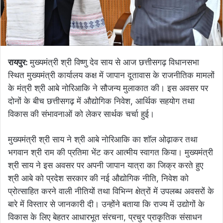
रायपुर:
मुख्यमंत्री श्री विष्णु देव साय से आज छत्तीसगढ़ विधानसभा
स्थित मुख्यमंत्री कार्यालय कक्ष में जापान दूतावास के राजनीतिक मामलों
के मंत्री श्री आबे नोरिआकि ने सौजन्य मुलाकात की। इस अवसर पर
दोनों के बीच छत्तीसगढ़ में औद्योगिक निवेश, आर्थिक सहयोग तथा
विकास की संभावनाओं को लेकर सार्थक चर्चा हुई।
मुख्यमंत्री श्री साय ने श्री आबे नोरिआकि का शॉल ओढ़ाकर तथा
भगवान श्री राम की प्रतिमा भेंट कर आत्मीय स्वागत किया। मुख्यमंत्री
श्री साय ने इस अवसर पर अपनी जापान यात्रा का जिक्र करते हुए
श्री आबे को प्रदेश सरकार की नई औद्योगिक नीति, निवेश को
प्रोत्साहित करने वाली नीतियों तथा विभिन्न क्षेत्रों में उपलब्ध अवसरों के
बारे में विस्तार से जानकारी दी। उन्होंने बताया कि राज्य में उद्योगों के
विकास के लिए बेहतर आधारभूत संरचना, प्रचुर प्राकृतिक संसाधन