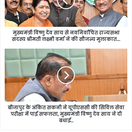
मुख्यमंत्री विष्णु देव साय से नवनिर्वाचित राज्यसभा
सदस्य श्रीमती लक्ष्मी वर्मा ने की सौजन्य मुलाकात….
बीजापुर के अंकित सकनी ने यूपीएससी की सिविल सेवा
परीक्षा में पाई सफलता, मुख्यमंत्री विष्णु देव साय ने दी
बधाई…