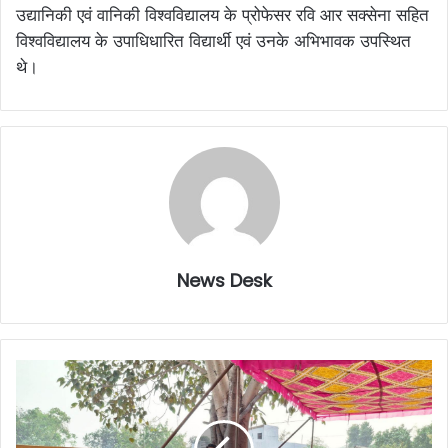
उद्यानिकी एवं वानिकी विश्वविद्यालय के प्रोफेसर रवि आर सक्सेना सहित
विश्वविद्यालय के उपाधिधारित विद्यार्थी एवं उनके अभिभावक उपस्थित
थे।
News Desk