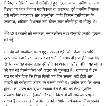
विशिष्ट अतिथि के रूप में सम्मिलित हुए। छ.ग. राज्य ग्रामीण एवं अन्य
पिछड़ा वर्ग क्षेत्र विकास प्राधिकरण के उपाध्यक्ष, दुर्ग ग्रामीण विधायक
श्री ललित चन्द्राकर और अनुसूचित जाति विकास प्राधिकरण के
उपाध्यक्ष, अहिवारा विधायक श्री डोमन लाल कोर्सेवाड़ा भी मौजूद थे।
समारोह को सम्बोधित करते हुए राज्यपाल श्री रमेन डेका ने उपाधि
प्राप्त करने वाले सभी छात्र-छात्राओं को बधाई दी। उन्होंने कहा कि
दीक्षांत समारोह केवल पढ़ाई पूरी होने का अवसर नहीं है, बल्कि यह जीवन
की एक नई जिम्मेदारियों भरी यात्रा की शुरुआत है। राज्यपाल ने इस
बात पर जोर दिया कि शिक्षा किसी एक दिन समाप्त नहीं होती और
सीखने की प्रक्रिया जीवन भर चलती रहती है। उन्होंने कहा कि भारत
दुनिया का सबसे बड़ा दुग्ध उत्पादक देश है और यह क्षेत्र ग्रामीण
परिवारों, विशेषकर महिलाओं और छोटे किसानों की आय का प्रमुख
साधन है। राज्यपाल ने छत्तीसगढ़ की ग्रामीण अर्थव्यवस्था में पशुपालन