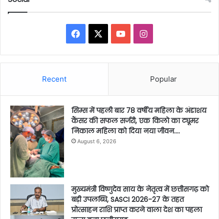
Facebook
X
YouTube
Instagram
Recent
Popular
सिम्स में पहली बार 78 वर्षीय महिला के अंडाशय
कैंसर की सफल सर्जरी, एक किलो का ट्यूमर
निकाल महिला को दिया नया जीवन….
August 6, 2026
मुख्यमंत्री विष्णुदेव साय के नेतृत्व में छत्तीसगढ़ को
बड़ी उपलब्धि, SASCI 2026-27 के तहत
प्रोत्साहन राशि प्राप्त करने वाला देश का पहला