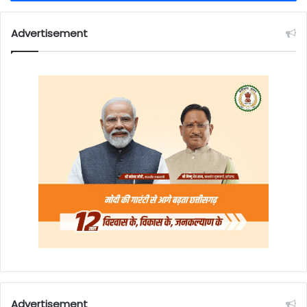
Advertisement
Advertisement