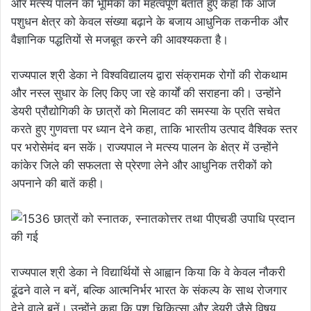
और मत्स्य पालन की भूमिका को महत्वपूर्ण बताते हुए कहा कि आज
पशुधन क्षेत्र को केवल संख्या बढ़ाने के बजाय आधुनिक तकनीक और
वैज्ञानिक पद्धतियों से मजबूत करने की आवश्यकता है।
राज्यपाल श्री डेका ने विश्वविद्यालय द्वारा संक्रामक रोगों की रोकथाम
और नस्ल सुधार के लिए किए जा रहे कार्यों की सराहना की। उन्होंने
डेयरी प्रौद्योगिकी के छात्रों को मिलावट की समस्या के प्रति सचेत
करते हुए गुणवत्ता पर ध्यान देने कहा, ताकि भारतीय उत्पाद वैश्विक स्तर
पर भरोसेमंद बन सकें। राज्यपाल ने मत्स्य पालन के क्षेत्र में उन्होंने
कांकेर जिले की सफलता से प्रेरणा लेने और आधुनिक तरीकों को
अपनाने की बातें कही।
राज्यपाल श्री डेका ने विद्यार्थियों से आह्वान किया कि वे केवल नौकरी
ढूंढने वाले न बनें, बल्कि आत्मनिर्भर भारत के संकल्प के साथ रोजगार
देने वाले बनें। उन्होंने कहा कि पशु चिकित्सा और डेयरी जैसे विषय