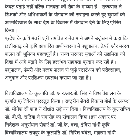
केवल पढ़ाई नहीं बल्कि मानवता की सेवा के माध्यम हैं। राज्यपाल ने
शिक्षकों और अभिभावकों के योगदान की सराहना करते हुए युवाओं को
आत्मविश्वास के साथ देश के विकास में योगदान देने के लिए प्रेरित
किया।
प्रदेश के कृषि मंत्री श्री रामविचार नेताम ने अपने उद्बोधन में कहा कि
छत्तीसगढ़ की कृषि आधारित अर्थव्यवस्था में पशुपालन, डेयरी और मत्स्य
पालन की भूमिका महत्वपूर्ण है। राज्य सरकार युवाओं को उद्यमिता की
दिशा में आगे बढ़ाने के लिए हरसंभव सहायता प्रदान कर रही है।
पशुपालन, डेयरी और मत्स्य पालन से जुड़े स्टार्टअप को प्रोत्साहन,
अनुदान और प्रशिक्षण उपलब्ध कराया जा रहा है।
विश्वविद्यालय के कुलपति डॉ. आर.आर.बी. सिंह ने विश्वविद्यालय के
प्रगति प्रतिवेदन प्रस्तुत किया। राष्ट्रीय डेयरी विकास बोर्ड के अध्यक्ष
डॉ. मीनेश सी शाह ने दीक्षांत उद्बोधन दिया। विश्वविद्यालय के कुलसचिव
डॉ. बी.पी. राठिया ने समारोह का संचालन किया।इस अवसर पर
निदेशक अनुसंधान सेवाएं डॉ. जी.के. दत्ता, इंदिरा गांधी कृषि
विश्वविद्यालय रायपुर के कुलपति डॉ. गिरिश चंदेल, महात्मा गांधी