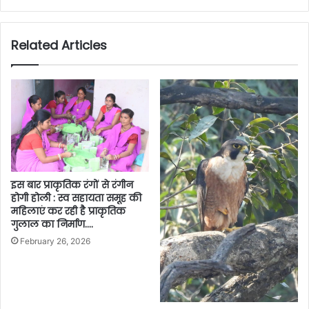
Related Articles
इस बार प्राकृतिक रंगों से रंगीन
होगी होली : स्व सहायता समूह की
महिलाएं कर रही है प्राकृतिक
गुलाल का निर्माण….
February 26, 2026