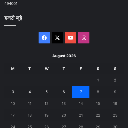
494001
हमसे जुड़े
Facebook
X
YouTube
Instagram
August 2026
M
T
W
T
F
S
S
1
2
3
4
5
6
7
8
9
10
11
12
13
14
15
16
17
18
19
20
21
22
23
24
25
26
27
28
29
30