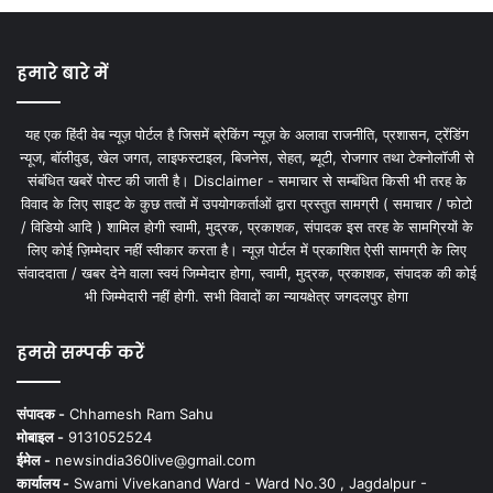
हमारे बारे में
यह एक हिंदी वेब न्यूज़ पोर्टल है जिसमें ब्रेकिंग न्यूज़ के अलावा राजनीति, प्रशासन, ट्रेंडिंग
न्यूज, बॉलीवुड, खेल जगत, लाइफस्टाइल, बिजनेस, सेहत, ब्यूटी, रोजगार तथा टेक्नोलॉजी से
संबंधित खबरें पोस्ट की जाती है। Disclaimer - समाचार से सम्बंधित किसी भी तरह के
विवाद के लिए साइट के कुछ तत्वों में उपयोगकर्ताओं द्वारा प्रस्तुत सामग्री ( समाचार / फोटो
/ विडियो आदि ) शामिल होगी स्वामी, मुद्रक, प्रकाशक, संपादक इस तरह के सामग्रियों के
लिए कोई ज़िम्मेदार नहीं स्वीकार करता है। न्यूज़ पोर्टल में प्रकाशित ऐसी सामग्री के लिए
संवाददाता / खबर देने वाला स्वयं जिम्मेदार होगा, स्वामी, मुद्रक, प्रकाशक, संपादक की कोई
भी जिम्मेदारी नहीं होगी. सभी विवादों का न्यायक्षेत्र जगदलपुर होगा
हमसे सम्पर्क करें
संपादक -
Chhamesh Ram Sahu
मोबाइल -
9131052524
ईमेल -
newsindia360live@gmail.com
कार्यालय -
Swami Vivekanand Ward - Ward No.30 , Jagdalpur -