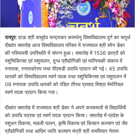
रायपुर:
दाऊ श्री वासुदेव चन्द्राकर कामधेनु विश्वविद्यालय दुर्ग का चतुर्थ
दीक्षांत समारोह आज विश्वविद्यालय परिसर में राज्यपाल श्री रमेन डेका
की गरिमामयी उपस्थिति में संपन्न हुआ। समारोह में 1536 छात्रों को
पशुचिकित्सा एवं पशुपालन, दुग्ध प्रौद्योगिकी एवं मात्स्यिकी संकाय में
स्नातक, स्नातकोत्तर तथा पीएचडी उपाधि प्रदान की गई। 45 उपाधि
धारकों को विश्वविद्यालय स्वर्ण पदक तथा पशुचिकित्सा एवं पशुपालन में
08 स्नातक उपाधि धारकों को पंडित तीरथ प्रसाद मिश्रा मेमोरियल
स्वर्ण पदक प्रदान किया गया।
दीक्षांत समारोह में राज्यपाल श्री डेका ने अपने करकमलों से विद्यार्थियों
को उपाधि पत्रक एवं स्वर्ण पदक प्रदान किया। समारोह में प्रदेश के
पशुधन विकास, मछली पालन, कृषि विकास एवं किसान कल्याण एवं जैव
प्रौद्योगिकी तथा आदिम जाति कल्याण मंत्री श्री रामविचार नेताम