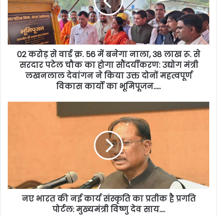
02 करोड़ से वार्ड क्र. 56 में बनेगा नाला, 38 लाख रू. से
सरदार पटेल चौक का होगा सौंदर्यीकरण: उद्योग मंत्री
लखनलाल देवांगन ने किया उक्त दोनों महत्वपूर्ण
विकास कार्यो का भूमिपूजन…..
नए भारत की नई कार्य संस्कृति का प्रतीक है प्रगति
पोर्टल: मुख्यमंत्री विष्णु देव साय….