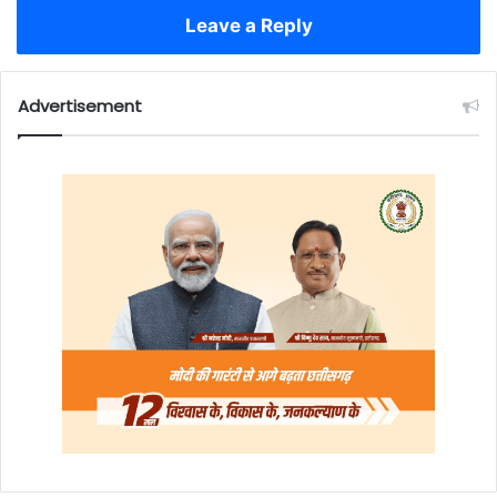
Leave a Reply
Advertisement