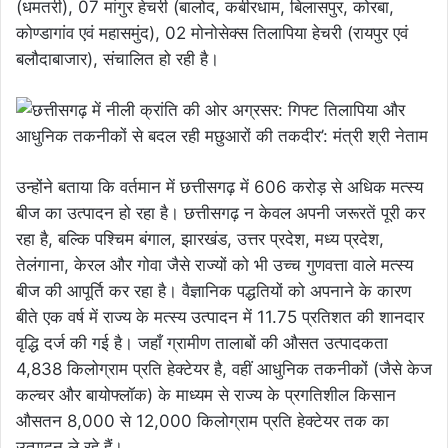
(धमतरी), 07 मांगुर हेचरी (बालोद, कबीरधाम, बिलासपुर, कोरबा,
कोण्डागांव एवं महासमुंद), 02 मोनोसेक्स तिलापिया हेचरी (रायपुर एवं
बलौदाबाजार), संचालित हो रही है।
उन्होंने बताया कि वर्तमान में छत्तीसगढ़ में 606 करोड़ से अधिक मत्स्य
बीज का उत्पादन हो रहा है। छत्तीसगढ़ न केवल अपनी जरूरतें पूरी कर
रहा है, बल्कि पश्चिम बंगाल, झारखंड, उत्तर प्रदेश, मध्य प्रदेश,
तेलंगाना, केरल और गोवा जैसे राज्यों को भी उच्च गुणवत्ता वाले मत्स्य
बीज की आपूर्ति कर रहा है। वैज्ञानिक पद्धतियों को अपनाने के कारण
बीते एक वर्ष में राज्य के मत्स्य उत्पादन में 11.75 प्रतिशत की शानदार
वृद्धि दर्ज की गई है। जहाँ ग्रामीण तालाबों की औसत उत्पादकता
4,838 किलोग्राम प्रति हेक्टेयर है, वहीं आधुनिक तकनीकों (जैसे केज
कल्चर और बायोफ्लॉक) के माध्यम से राज्य के प्रगतिशील किसान
औसतन 8,000 से 12,000 किलोग्राम प्रति हेक्टेयर तक का
उत्पादन ले रहे हैं।