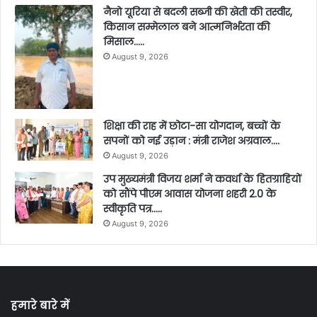
नैनो यूरिया से बदली सब्जी की खेती की तस्वीर,
किसान सम्मेलाल बने आत्मनिर्भरता की
मिसाल…..
August 9, 2026
शिक्षा की राह में छोटा-सा योगदान, बच्चों के
सपनों को नई उड़ान : मंत्री राजेश अग्रवाल….
August 9, 2026
उप मुख्यमंत्री विजय शर्मा ने कवर्धा के हितग्राहियों
को सौंपे पीएम आवास योजना शहरी 2.0 के
स्वीकृति पत्र…..
August 9, 2026
हमारे बारे में