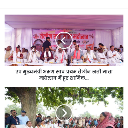
उप मुख्यमंत्री अरुण साव प्रथम तेलीन सत्ती माता
महोत्सव में हुए शामिल…..