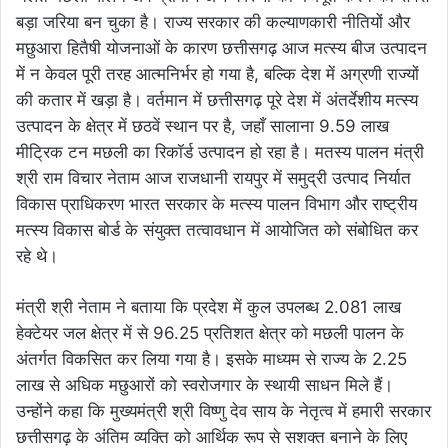
बड़ा जरिया बन चुका है। राज्य सरकार की कल्याणकारी नीतियों और
मछुआरा हितैषी योजनाओं के कारण छत्तीसगढ़ आज मत्स्य बीज उत्पादन
में न केवल पूरी तरह आत्मनिर्भर हो गया है, बल्कि देश में अग्रणी राज्यों
की कतार में खड़ा है। वर्तमान में छत्तीसगढ़ पूरे देश में अंतर्देशीय मत्स्य
उत्पादन के क्षेत्र में छठवें स्थान पर है, जहाँ सालाना 9.59 लाख
मीट्रिक टन मछली का रिकॉर्ड उत्पादन हो रहा है। मतस्य पालन मंत्री
श्री राम विचार नेताम आज राजधानी रायपुर में समुद्री उत्पाद निर्यात
विकास प्राधिकरण भारत सरकार के मत्स्य पालन विभाग और राष्ट्रीय
मत्स्य विकास बोर्ड के संयुक्त तत्वावधान में आयोजित को संबोधित कर
रहे थे।
मंत्री श्री नेताम ने बताया कि प्रदेश में कुल उपलब्ध 2.081 लाख
हेक्टेयर जल क्षेत्र में से 96.25 प्रतिशत क्षेत्र को मछली पालन के
अंतर्गत विकसित कर लिया गया है। इसके माध्यम से राज्य के 2.25
लाख से अधिक मछुआरों को स्वरोजगार के स्थायी साधन मिले हैं।
उन्होंने कहा कि मुख्यमंत्री श्री विष्णु देव साय के नेतृत्व में हमारी सरकार
छत्तीसगढ़ के अंतिम व्यक्ति को आर्थिक रूप से सशक्त बनाने के लिए