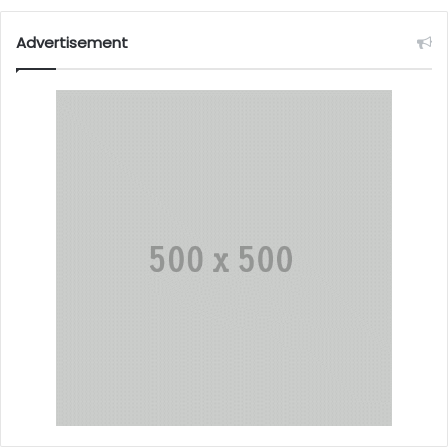
Advertisement