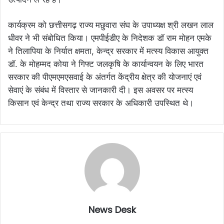
कार्यक्रम को छत्तीसगढ़ राज्य मछुवारा संघ के उपाध्यक्ष श्री लखन लाल
धीवर ने भी संबोधित किया। एमपीईडीए के निदेशक डॉ राम मोहन एमके
ने तिलापिया के निर्यात क्षमता, केन्द्र सरकार में मत्स्य विकास आयुक्त
डॉ. के मोहम्मद कोया ने गिफ्ट जलकृषि के कार्यान्वयन के लिए भारत
सरकार की पीएमएमएसवाई के अंतर्गत केंद्रीय क्षेत्र की योजनाएं एवं
सेवाएं के संबंध में विस्तार से जानकारी दी। इस अवसर पर मत्स्य
किसान एवं केन्द्र तथा राज्य सरकार के अधिकारी उपस्थित थे।
News Desk