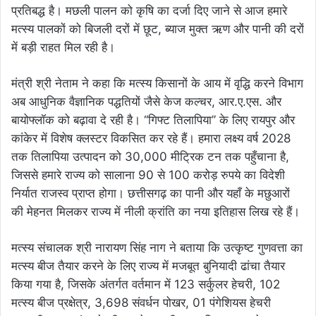
प्रतिबद्ध है। मछली पालन को कृषि का दर्जा दिए जाने से आज हमारे
मत्स्य पालकों को बिजली दरों में छूट, ब्याज मुक्त ऋण और पानी की दरों
में बड़ी राहत मिल रही है।
मंत्री श्री नेताम ने कहा कि मत्स्य किसानों के आय में वृद्धि करने विभाग
अब आधुनिक वैज्ञानिक पद्धतियों जैसे केज कल्चर, आर.ए.एस. और
बायोफ्लॉक को बढ़ावा दे रही है। ‘‘गिफ्ट तिलापिया’’ के लिए रायपुर और
कांकेर में विशेष क्लस्टर विकसित कर रहे हैं। हमारा लक्ष्य वर्ष 2028
तक तिलापिया उत्पादन को 30,000 मीट्रिक टन तक पहुँचाना है,
जिससे हमारे राज्य को सालाना 90 से 100 करोड़ रुपये का विदेशी
निर्यात राजस्व प्राप्त होगा। छत्तीसगढ़ का पानी और यहाँ के मछुआरों
की मेहनत मिलकर राज्य में नीली क्रांति का नया इतिहास लिख रहे हैं।
मत्स्य संचालक श्री नारायण सिंह नाग ने बताया कि उत्कृष्ट गुणवत्ता का
मत्स्य बीज तैयार करने के लिए राज्य में मजबूत बुनियादी ढांचा तैयार
किया गया है, जिसके अंतर्गत वर्तमान में 123 सर्कुलर हेचरी, 102
मत्स्य बीज प्रक्षेत्र, 3,698 संवर्धन पोखर, 01 पंगेशियस हेचरी