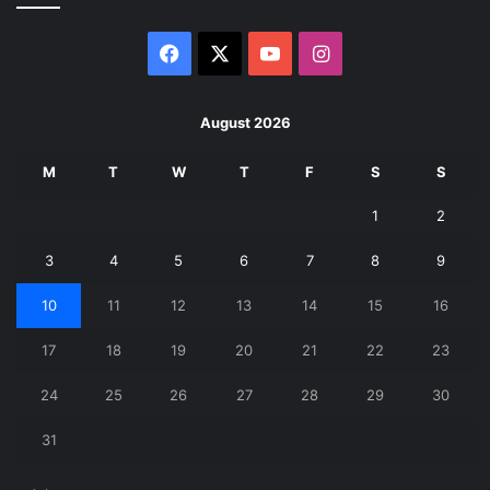
Facebook
X
YouTube
Instagram
August 2026
M
T
W
T
F
S
S
1
2
3
4
5
6
7
8
9
10
11
12
13
14
15
16
17
18
19
20
21
22
23
24
25
26
27
28
29
30
31