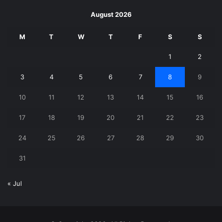
August 2026
M
T
W
T
F
S
S
1
2
3
4
5
6
7
8
9
10
11
12
13
14
15
16
17
18
19
20
21
22
23
24
25
26
27
28
29
30
31
« Jul