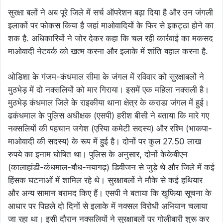
सुरक्षा बलों ने अब पूरे जिले में सर्च ऑपरेशन बढ़ा दिया है और उन जंगली
इलाकों पर फोकस किया है जहां माओवादियों के फिर से इकट्ठा होने का
शक है. अधिकारियों ने जोर देकर कहा कि चल रही कार्रवाई का मकसद
माओवादी नेटवर्क को खत्म करना और इलाके में शांति बहाल करना है.
ओडिशा के गंजम-कंधमाल सीमा के जंगल में रविवार को सुरक्षाबलों ने
मुठभेड़ में दो नक्सलियों को मार गिराया। इसमें एक महिला नक्सली है।
मुठभेड़ कंधमाल जिले के राइकीया थाना क्षेत्र के कराडा जंगल में हुई।
ढकंधमाल के पुलिस अधीक्षक (एसपी) हरीश बीसी ने बताया कि मारे गए
नक्सलियों की पहचान जगेश (एरिया कमेटी सदस्य) और रश्मि (भाकपा-
माओवादी की सदस्य) के रूप में हुई है। दोनों पर कुल 27.50 लाख
रुपये का इनाम घोषित था। पुलिस के अनुसार, दोनों केकेबीएन
(कालाहांडी-कंधमाल-बौध-नयागढ़) डिवीजन से जुड़े थे और जिले में कई
हिंसक घटनाओं में शामिल रहे थे। सुरक्षाबलों ने मौके से कई हथियार
और अन्य सामान बरामद किए हैं। एसपी ने बताया कि खुफिया सूचना के
आधार पर पिछले दो दिनों से इलाके में नक्सल विरोधी अभियान चलाया
जा रहा था। इसी दौरान नक्सलियों ने सुरक्षाबलों पर गोलीबारी शुरू कर