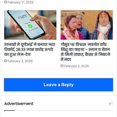
February 11, 2026
गौमूत्र पर विश्वास: नवजोत कौर
1️जनवरी में यूपीआई ने बनाया नया
सिद्धू का कहना – स्नान व सेवन
रिकॉर्ड, 28.33 लाख करोड़ रुपये
से मिली ताकत, कैंसर से निबटने
का हुआ लेन-देन
में मदद
February 2, 2026
February 2, 2026
Leave a Reply
Advertisement