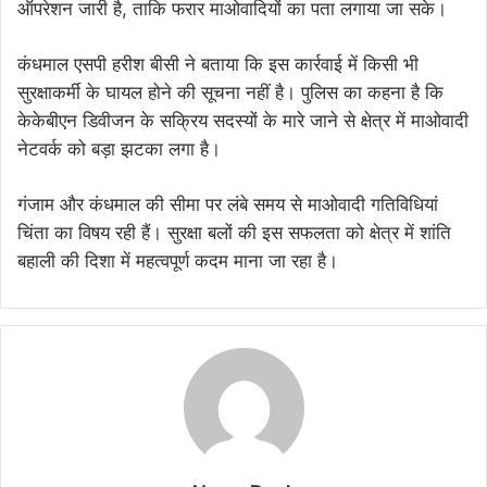
ऑपरेशन जारी है, ताकि फरार माओवादियों का पता लगाया जा सके।
कंधमाल एसपी हरीश बीसी ने बताया कि इस कार्रवाई में किसी भी
सुरक्षाकर्मी के घायल होने की सूचना नहीं है। पुलिस का कहना है कि
केकेबीएन डिवीजन के सक्रिय सदस्यों के मारे जाने से क्षेत्र में माओवादी
नेटवर्क को बड़ा झटका लगा है।
गंजाम और कंधमाल की सीमा पर लंबे समय से माओवादी गतिविधियां
चिंता का विषय रही हैं। सुरक्षा बलों की इस सफलता को क्षेत्र में शांति
बहाली की दिशा में महत्वपूर्ण कदम माना जा रहा है।