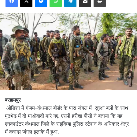
बरहामपुर
ओडिशा में गंजम-कंधमाल बॉर्डर के पास जंगल में सुरक्षा बलों के साथ
मुठभेड़ में दो माओवादी मारे गए. एसपी हरीशा बीसी ने बताया कि यह
एनकाउंटर कंधमाल जिले के राइकिया पुलिस स्टेशन के अधिकार क्षेत्र
में कराडा जंगल इलाके में हुआ.