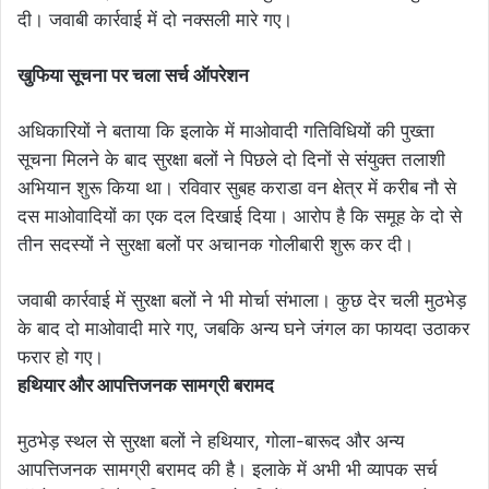
दी। जवाबी कार्रवाई में दो नक्सली मारे गए।
खुफिया सूचना पर चला सर्च ऑपरेशन
अधिकारियों ने बताया कि इलाके में माओवादी गतिविधियों की पुख्ता
सूचना मिलने के बाद सुरक्षा बलों ने पिछले दो दिनों से संयुक्त तलाशी
अभियान शुरू किया था। रविवार सुबह कराडा वन क्षेत्र में करीब नौ से
दस माओवादियों का एक दल दिखाई दिया। आरोप है कि समूह के दो से
तीन सदस्यों ने सुरक्षा बलों पर अचानक गोलीबारी शुरू कर दी।
जवाबी कार्रवाई में सुरक्षा बलों ने भी मोर्चा संभाला। कुछ देर चली मुठभेड़
के बाद दो माओवादी मारे गए, जबकि अन्य घने जंगल का फायदा उठाकर
फरार हो गए।
हथियार और आपत्तिजनक सामग्री बरामद
मुठभेड़ स्थल से सुरक्षा बलों ने हथियार, गोला-बारूद और अन्य
आपत्तिजनक सामग्री बरामद की है। इलाके में अभी भी व्यापक सर्च