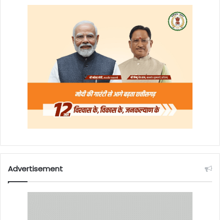
Advertisement