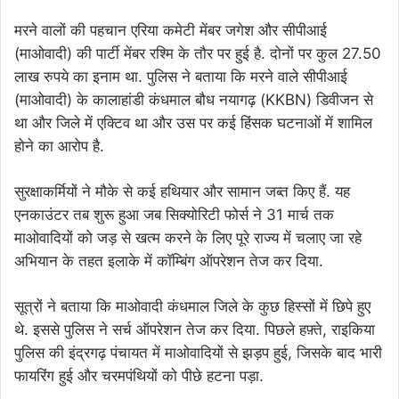
मरने वालों की पहचान एरिया कमेटी मेंबर जगेश और सीपीआई
(माओवादी) की पार्टी मेंबर रश्मि के तौर पर हुई है. दोनों पर कुल 27.50
लाख रुपये का इनाम था. पुलिस ने बताया कि मरने वाले सीपीआई
(माओवादी) के कालाहांडी कंधमाल बौध नयागढ़ (KKBN) डिवीजन से
था और जिले में एक्टिव था और उस पर कई हिंसक घटनाओं में शामिल
होने का आरोप है.
सुरक्षाकर्मियों ने मौके से कई हथियार और सामान जब्त किए हैं. यह
एनकाउंटर तब शुरू हुआ जब सिक्योरिटी फोर्स ने 31 मार्च तक
माओवादियों को जड़ से खत्म करने के लिए पूरे राज्य में चलाए जा रहे
अभियान के तहत इलाके में कॉम्बिंग ऑपरेशन तेज कर दिया.
सूत्रों ने बताया कि माओवादी कंधमाल जिले के कुछ हिस्सों में छिपे हुए
थे. इससे पुलिस ने सर्च ऑपरेशन तेज कर दिया. पिछले हफ़्ते, राइकिया
पुलिस की इंद्रगढ़ पंचायत में माओवादियों से झड़प हुई, जिसके बाद भारी
फायरिंग हुई और चरमपंथियों को पीछे हटना पड़ा.