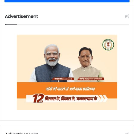
Advertisement