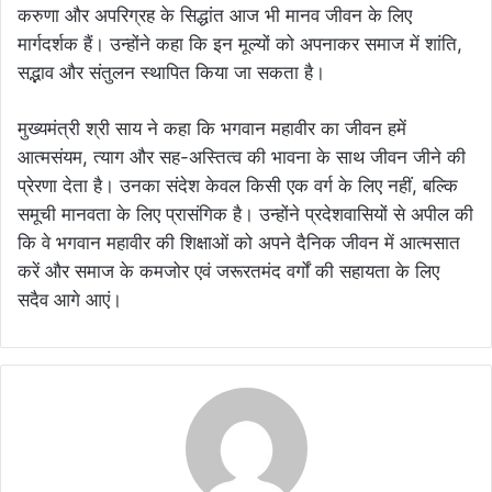
करुणा और अपरिग्रह के सिद्धांत आज भी मानव जीवन के लिए
मार्गदर्शक हैं। उन्होंने कहा कि इन मूल्यों को अपनाकर समाज में शांति,
सद्भाव और संतुलन स्थापित किया जा सकता है।
मुख्यमंत्री श्री साय ने कहा कि भगवान महावीर का जीवन हमें
आत्मसंयम, त्याग और सह-अस्तित्व की भावना के साथ जीवन जीने की
प्रेरणा देता है। उनका संदेश केवल किसी एक वर्ग के लिए नहीं, बल्कि
समूची मानवता के लिए प्रासंगिक है। उन्होंने प्रदेशवासियों से अपील की
कि वे भगवान महावीर की शिक्षाओं को अपने दैनिक जीवन में आत्मसात
करें और समाज के कमजोर एवं जरूरतमंद वर्गों की सहायता के लिए
सदैव आगे आएं।