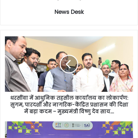
News Desk
धरसींवा में आधुनिक तहसील कार्यालय का लोकार्पण:
सुगम, पारदर्शी और नागरिक-केंद्रित प्रशासन की दिशा
में बड़ा कदम – मुख्यमंत्री विष्णु देव साय….