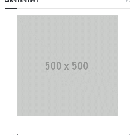
Advertisement