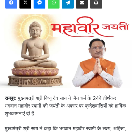
रायपुर:
मुख्यमंत्री श्री विष्णु देव साय ने जैन धर्म के 24वें तीर्थंकर
भगवान महावीर स्वामी की जयंती के अवसर पर प्रदेशवासियों को हार्दिक
शुभकामनाएं दी हैं।
मुख्यमंत्री श्री साय ने कहा कि भगवान महावीर स्वामी के सत्य, अहिंसा,