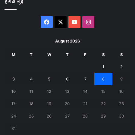
हमसे जुड़े
Facebook
X
YouTube
Instagram
August 2026
M
T
W
T
F
S
S
1
2
3
4
5
6
7
8
9
10
11
12
13
14
15
16
17
18
19
20
21
22
23
24
25
26
27
28
29
30
31