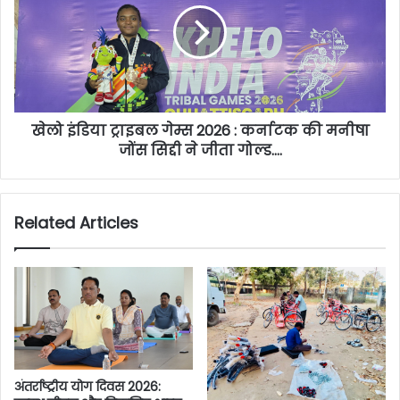
खेलो इंडिया ट्राइबल गेम्स 2026 : कर्नाटक की मनीषा
जोंस सिद्दी ने जीता गोल्ड….
Related Articles
अंतर्राष्ट्रीय योग दिवस 2026: