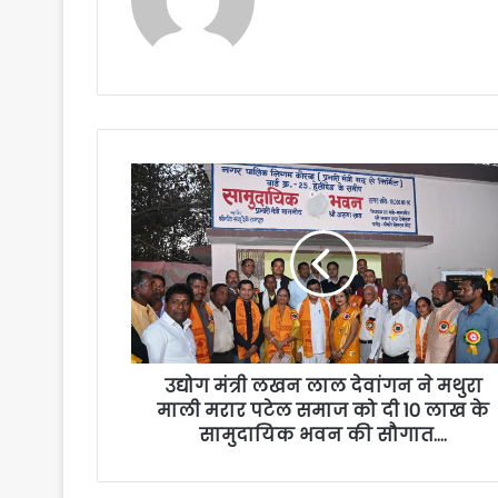
उद्योग मंत्री लखन लाल देवांगन ने मथुरा
माली मरार पटेल समाज को दी 10 लाख के
सामुदायिक भवन की सौगात….