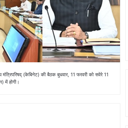
 राज्य मंत्रिपरिषद् (केबिनेट) की बैठक बुधवार, 11 फरवरी को सवेरे 11
) में होगी।