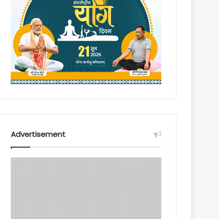
Advertisement