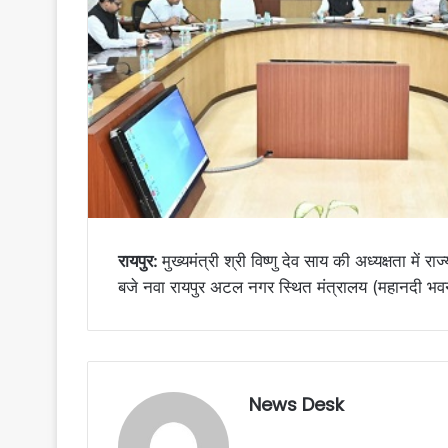
रायपुर:
मुख्यमंत्री श्री विष्णु देव साय की अध्यक्षता में
बजे नवा रायपुर अटल नगर स्थित मंत्रालय (महानदी भवन
News Desk