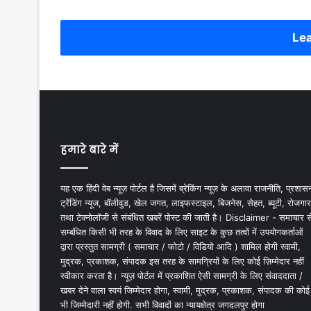
Lea
हमारे बारे में
यह एक हिंदी वेब न्यूज़ पोर्टल है जिसमें ब्रेकिंग न्यूज़ के अलावा राजनीति, प्रशास
ट्रेंडिंग न्यूज, बॉलीवुड, खेल जगत, लाइफस्टाइल, बिजनेस, सेहत, ब्यूटी, रोजगार
तथा टेक्नोलॉजी से संबंधित खबरें पोस्ट की जाती है। Disclaimer - समाचार स
सम्बंधित किसी भी तरह के विवाद के लिए साइट के कुछ तत्वों में उपयोगकर्ताओं
द्वारा प्रस्तुत सामग्री ( समाचार / फोटो / विडियो आदि ) शामिल होगी स्वामी,
मुद्रक, प्रकाशक, संपादक इस तरह के सामग्रियों के लिए कोई ज़िम्मेदार नहीं
स्वीकार करता है। न्यूज़ पोर्टल में प्रकाशित ऐसी सामग्री के लिए संवाददाता /
खबर देने वाला स्वयं जिम्मेदार होगा, स्वामी, मुद्रक, प्रकाशक, संपादक की कोई
भी जिम्मेदारी नहीं होगी. सभी विवादों का न्यायक्षेत्र जगदलपुर होगा