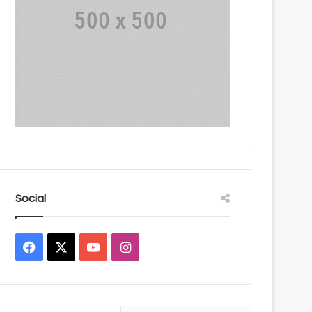
Social
Facebook
X
YouTube
Instagram