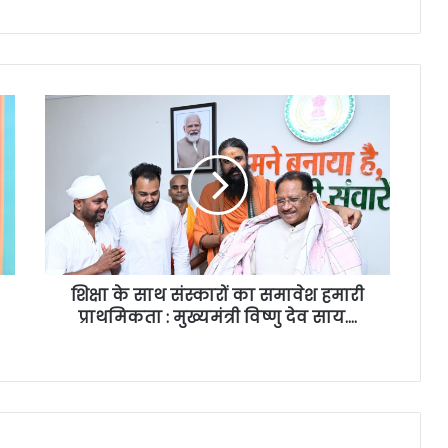
शिक्षा के साथ संस्कारों का समावेश हमारी
प्राथमिकता : मुख्यमंत्री विष्णु देव साय….