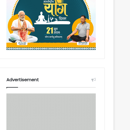
Advertisement