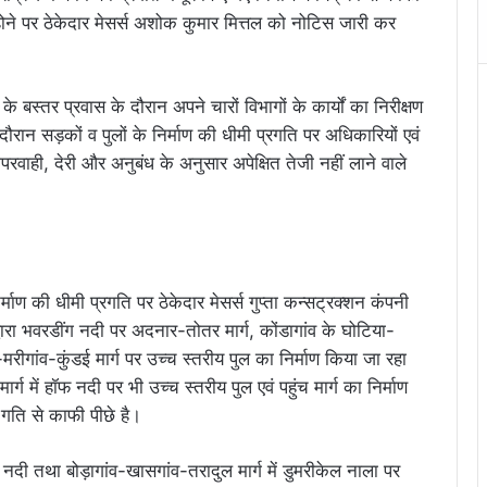
होने पर ठेकेदार मेसर्स अशोक कुमार मित्तल को नोटिस जारी कर
के बस्तर प्रवास के दौरान अपने चारों विभागों के कार्यों का निरीक्षण
दौरान सड़कों व पुलों के निर्माण की धीमी प्रगति पर अधिकारियों एवं
ापरवाही, देरी और अनुबंध के अनुसार अपेक्षित तेजी नहीं लाने वाले
र्माण की धीमी प्रगति पर ठेकेदार मेसर्स गुप्ता कन्सट्रक्शन कंपनी
्वारा भवरडींग नदी पर अदनार-तोतर मार्ग, कोंडागांव के घोटिया-
मरीगांव-कुंडई मार्ग पर उच्च स्तरीय पुल का निर्माण किया जा रहा
ग में हॉफ नदी पर भी उच्च स्तरीय पुल एवं पहुंच मार्ग का निर्माण
 गति से काफी पीछे है।
नदी तथा बोड़ागांव-खासगांव-तरादुल मार्ग में डुमरीकेल नाला पर