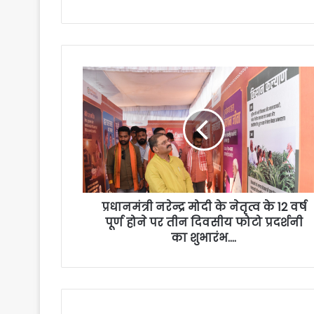
प्रधानमंत्री नरेन्द्र मोदी के नेतृत्व के 12 वर्ष
पूर्ण होने पर तीन दिवसीय फोटो प्रदर्शनी
का शुभारंभ….