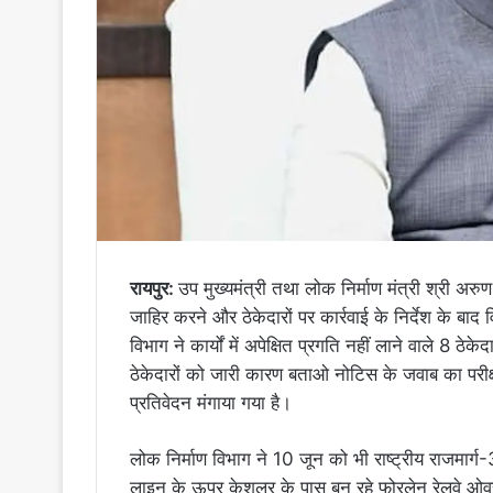
रायपुर:
उप मुख्यमंत्री तथा लोक निर्माण मंत्री श्री अरुण
जाहिर करने और ठेकेदारों पर कार्रवाई के निर्देश के बाद 
विभाग ने कार्यों में अपेक्षित प्रगति नहीं लाने वाले 8 ठेक
ठेकेदारों को जारी कारण बताओ नोटिस के जवाब का परीक्षण
प्रतिवेदन मंगाया गया है।
लोक निर्माण विभाग ने 10 जून को भी राष्ट्रीय राजमार्ग
लाइन के ऊपर केशलूर के पास बन रहे फोरलेन रेलवे ओवरब्