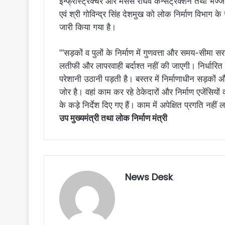
इन्फ्रास्ट्रक्चर और मेसर्स राघव कन्सट्रक्शन तथा भेज्ज
एवं श्री गोविन्द्र सिंह देशमुख को लोक निर्माण विभाग 
जारी किया गया है।
’”सड़कों व पुलों के निर्माण में गुणवत्ता और समय-सीमा स
लतीफी और लापरवाही बर्दाश्त नहीं की जाएगी। निर्धारित समय
परेशानी उठानी पड़ती है। बस्तर में निर्माणाधीन सड़कों औ
जोर है। वहां काम कर रहे ठेकेदारों और निर्माण एजेंसियों
के कड़े निर्देश दिए गए हैं। काम में अपेक्षित प्रगति नहीं 
उप मुख्यमंत्री तथा लोक निर्माण मंत्री
News Desk