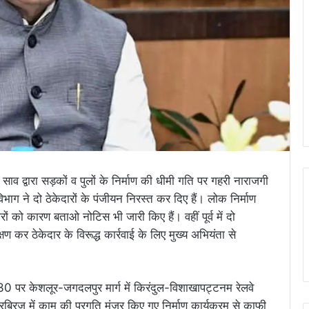
 साव द्वारा सड़कों व पुलों के निर्माण की धीमी गति पर गहरी नाराजगी
विभाग ने दो ठेकेदारों के पंजीयन निरस्त कर दिए हैं। लोक निर्माण
ेदारों को कारण बताओ नोटिस भी जारी किए हैं। वहीं पूर्व में दो
 कर ठेकेदार के विरूद्ध कार्रवाई के लिए मुख्य अभियंता से
-30 पर केशलूर-जगदलपुर मार्ग में किरंदुल-विशाखापट्टनम रेलवे
रिज में काम की प्रगति मंजूर किए गए निर्माण कार्यक्रम से काफी