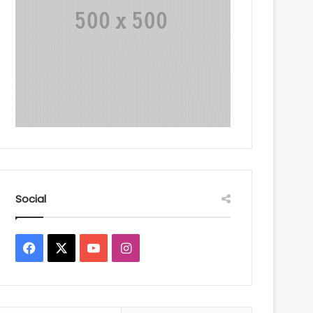
Social
Facebook
X
YouTube
Instagram