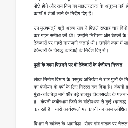
पीछे होने और तय किए गए माइलस्टोन्स के अनुरूप नहीं 
कार्यों में तेजी लाने के निर्देश दिए हैं।
उप मुख्यमंत्री श्री अरुण साव ने पिछले सप्ताह चार दिनों 
कर गहन समीक्षा की थी। उन्होंने निरीक्षण और बैठकों के 
ठेकेदारों पर गहरी नाराजगी जताई थी। उन्होंने काम में ल
ठेकेदारों के विरूद्ध कार्रवाई के निर्देश दिए थे।
पुलों के काम पिछड़ने पर दो ठेकेदारों के पंजीयन निरस्त
लोक निर्माण विभाग के प्रमुख अभियंता ने चार पुलों के नि
का पंजीयन दो वर्षों के लिए निरस्त कर दिया है। कंपनी द
मुंडा-चांदाबेड़ा मार्ग और बड़े राजपुर विकासखंड के पलना-
है। कंपनी कबीरधाम जिले के बांटीपथरा से कुई (दमगढ़) मार्
कर रही है। चारों कार्यस्थलों पर कंपनी का काम अपेक्षित
विभाग ने कांकेर के आमाबेड़ा- सेमर गांव सड़क पर नेरूल 