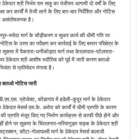
र ठेकेदार श्री निर्भय राम साहू का पंजीयन आगामी दो वर्षों के लिए
षा कर कार्यों में तेजी लाने के लिए बार-बार निर्देशित और नोटिस
गति असंतोषजनक है।
नपुर-मरोदा मार्ग के चौड़ीकरण व सुधार कार्य की धीमी गति पर
ोटिस के उत्तर का परीक्षण कर कार्रवाई के लिए बस्तर परिक्षेत्र के
 ने सुकमा में पैकपारा-धनीकोड़ता मार्ग तथा केरलापाल-पटेलपारा-
े पर ठेकेदार श्री आशीष भदौरिया को पूर्व में जारी कारण बताओ
ियंता से प्रतिवेदन मंगाया है।
ारण बताओ नोटिस जारी
.एम.एस. प्रोजेक्ट, कोंडागांव में हडेली-कुदूर मार्ग के ठेकेदार
ठेकेदार मेसर्स एस.के. अरोरा को कार्यों में धीमी प्रगति के कारण
ी प्रगति मंजूर किए गए निर्माण कार्यक्रम से काफी पीछे होने और
नहीं होने पर सुकमा के चिंतलनार-मरियागुड़म सड़क के ठेकेदार श्री
सट्रक्शन, कोंटा-गोलापल्ली मार्ग के ठेकेदार मेसर्स बालाजी