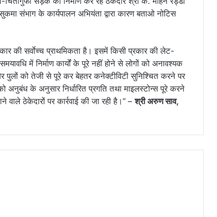
ी-चिंतागुफा सड़क का निर्माण कर रहे ठेकेदार श्री के. मोहन रेड्डी
के सुकमा संभाग के कार्यपालन अभियंता द्वारा कारण बताओ नोटिस
रकार की सर्वाेच्च प्राथमिकता है। इसमें किसी प्रकार की लेट-
ावधि में निर्माण कार्यों के पूरे नहीं होने से लोगों को अनावश्यक
र पुलों को तेजी से पूरे कर बेहतर कनेक्टीविटी सुनिश्चित करने पर
 को अनुबंध के अनुसार निर्धारित प्रगति तथा माइलस्टोन्स पूरे करने
लाने वाले ठेकेदारों पर कार्रवाई की जा रही है।“ –
श्री अरुण साव,