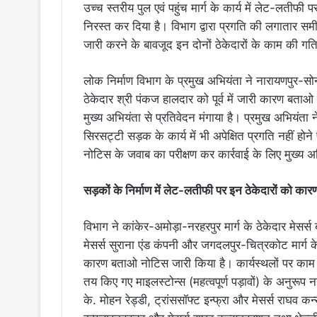
उच्च स्तरीय पुल एवं पहुंच मार्ग के कार्य में लेट-लतीफी प
निरस्त कर दिया है। विभाग द्वारा प्रगति की लगातार समीक्
जारी करने के बावजूद इन दोनों ठेकेदारों के काम की 
लोक निर्माण विभाग के प्रमुख अभियंता ने नारायणपुर-सो
ठेकेदार श्री पंकज हालदार को पूर्व में जारी कारण बताओ न
मुख्य अभियंता से प्रतिवेदन मंगाया है। प्रमुख अभियंता
सिरसट्टी सड़क के कार्य में भी अपेक्षित प्रगति नहीं होन
नोटिस के जवाब का परीक्षण कर कार्रवाई के लिए मुख्य अभ
सड़कों के निर्माण में लेट-लतीफी पर इन ठेकेदारों को क
विभाग ने कांकेर-अमोड़ा-नरहरपुर मार्ग के ठेकेदार मेसर्स बी
मेसर्स सुराना एंड कंपनी और जगदलपुर-चित्रकोट मार्ग के 
कारण बताओ नोटिस जारी किया है। कार्यस्थलों पर काम क
तय किए गए माइलस्टोन्स (महत्वपूर्ण पड़ावों) के अनुरूप 
के. मोहन रेड्डी, ट्रांससॉफ्ट इन्फ्रा और मेसर्स राघव कन्