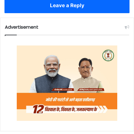
Leave a Reply
Advertisement