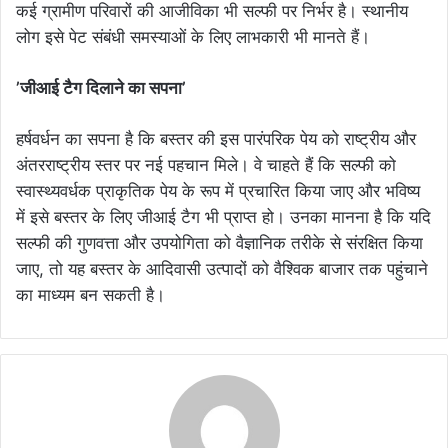
कई ग्रामीण परिवारों की आजीविका भी सल्फी पर निर्भर है। स्थानीय
लोग इसे पेट संबंधी समस्याओं के लिए लाभकारी भी मानते हैं।
’जीआई टैग दिलाने का सपना’
हर्षवर्धन का सपना है कि बस्तर की इस पारंपरिक पेय को राष्ट्रीय और
अंतरराष्ट्रीय स्तर पर नई पहचान मिले। वे चाहते हैं कि सल्फी को
स्वास्थ्यवर्धक प्राकृतिक पेय के रूप में प्रचारित किया जाए और भविष्य
में इसे बस्तर के लिए जीआई टैग भी प्राप्त हो। उनका मानना है कि यदि
सल्फी की गुणवत्ता और उपयोगिता को वैज्ञानिक तरीके से संरक्षित किया
जाए, तो यह बस्तर के आदिवासी उत्पादों को वैश्विक बाजार तक पहुंचाने
का माध्यम बन सकती है।