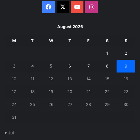
Facebook
X
YouTube
Instagram
August 2026
M
T
W
T
F
S
S
1
2
3
4
5
6
7
8
9
10
11
12
13
14
15
16
17
18
19
20
21
22
23
24
25
26
27
28
29
30
31
« Jul