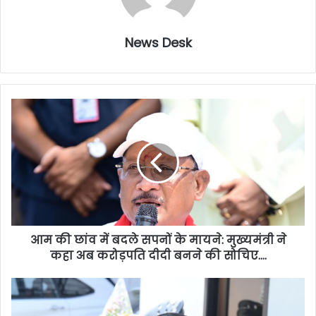
News Desk
आम की छांव में बदले सपनों के मायने: मुख्यमंत्री ने
कहा अब करोड़पति दीदी बनने की सोचिए….