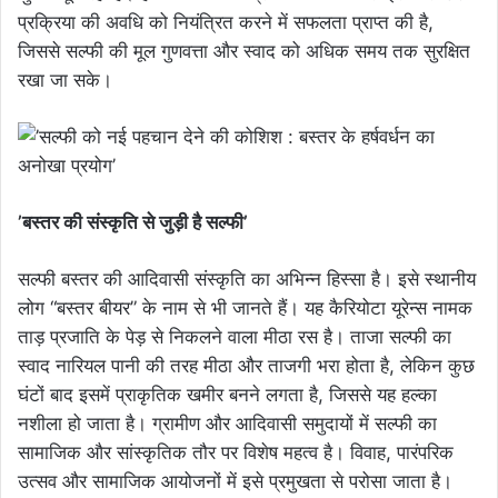
प्रक्रिया की अवधि को नियंत्रित करने में सफलता प्राप्त की है,
जिससे सल्फी की मूल गुणवत्ता और स्वाद को अधिक समय तक सुरक्षित
रखा जा सके।
’बस्तर की संस्कृति से जुड़ी है सल्फी’
सल्फी बस्तर की आदिवासी संस्कृति का अभिन्न हिस्सा है। इसे स्थानीय
लोग “बस्तर बीयर” के नाम से भी जानते हैं। यह कैरियोटा यूरेन्स नामक
ताड़ प्रजाति के पेड़ से निकलने वाला मीठा रस है। ताजा सल्फी का
स्वाद नारियल पानी की तरह मीठा और ताजगी भरा होता है, लेकिन कुछ
घंटों बाद इसमें प्राकृतिक खमीर बनने लगता है, जिससे यह हल्का
नशीला हो जाता है। ग्रामीण और आदिवासी समुदायों में सल्फी का
सामाजिक और सांस्कृतिक तौर पर विशेष महत्व है। विवाह, पारंपरिक
उत्सव और सामाजिक आयोजनों में इसे प्रमुखता से परोसा जाता है।