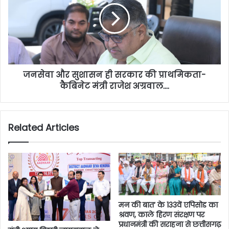
जनसेवा और सुशासन ही सरकार की प्राथमिकता-
कैबिनेट मंत्री राजेश अग्रवाल….
Related Articles
मन की बात’ के 133वें एपिसोड का
श्रवण, काले हिरण संरक्षण पर
प्रधानमंत्री की सराहना से छत्तीसगढ़