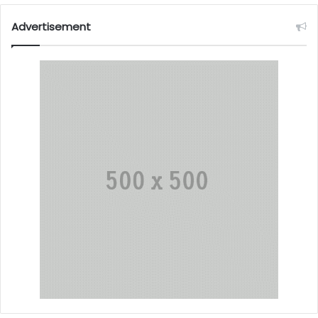
Advertisement