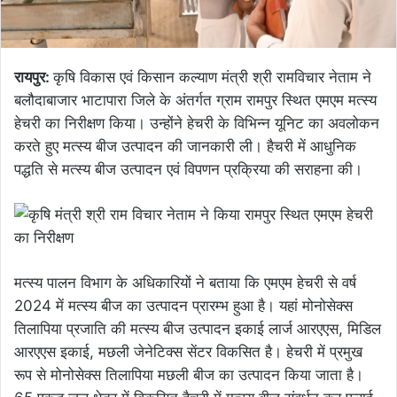
रायपुर:
कृषि विकास एवं किसान कल्याण मंत्री श्री रामविचार नेताम ने
बलौदाबाजार भाटापारा जिले के अंतर्गत ग्राम रामपुर स्थित एमएम मत्स्य
हेचरी का निरीक्षण किया। उन्होंने हेचरी के विभिन्न यूनिट का अवलोकन
करते हुए मत्स्य बीज उत्पादन की जानकारी ली। हैचरी में आधुनिक
पद्धति से मत्स्य बीज उत्पादन एवं विपणन प्रक्रिया की सराहना की।
मत्स्य पालन विभाग के अधिकारियों ने बताया कि एमएम हेचरी से वर्ष
2024 में मत्स्य बीज का उत्पादन प्रारम्भ हुआ है। यहां मोनोसेक्स
तिलापिया प्रजाति की मत्स्य बीज उत्पादन इकाई लार्ज आरएएस, मिडिल
आरएएस इकाई, मछली जेनेटिक्स सेंटर विकसित है। हेचरी में प्रमुख
रूप से मोनोसेक्स तिलापिया मछली बीज का उत्पादन किया जाता है।