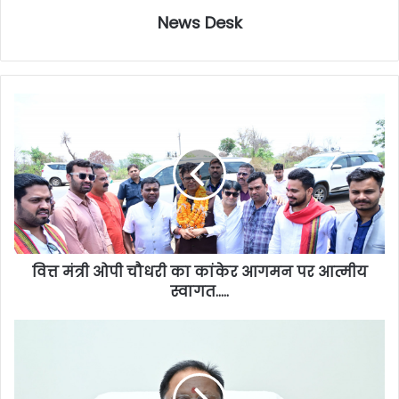
News Desk
वित्त मंत्री ओपी चौधरी का कांकेर आगमन पर आत्मीय
स्वागत…..