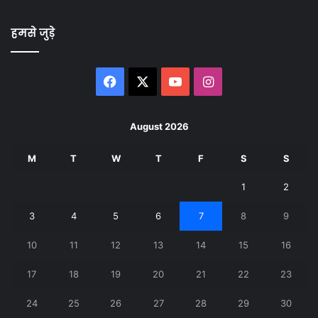
हमसे जुड़े
Facebook
X
YouTube
Instagram
August 2026
M
T
W
T
F
S
S
1
2
3
4
5
6
7
8
9
10
11
12
13
14
15
16
17
18
19
20
21
22
23
24
25
26
27
28
29
30