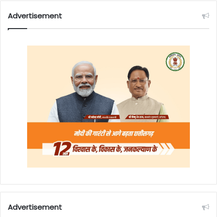
Advertisement
Advertisement