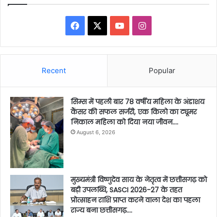
Facebook
X
YouTube
Instagram
Recent
Popular
सिम्स में पहली बार 78 वर्षीय महिला के अंडाशय
कैंसर की सफल सर्जरी, एक किलो का ट्यूमर
निकाल महिला को दिया नया जीवन….
August 6, 2026
मुख्यमंत्री विष्णुदेव साय के नेतृत्व में छत्तीसगढ़ को
बड़ी उपलब्धि, SASCI 2026-27 के तहत
प्रोत्साहन राशि प्राप्त करने वाला देश का पहला
राज्य बना छत्तीसगढ़….