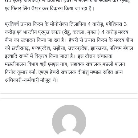
65 एकड़ जल क्षेत्र में विकसित हैचरी में मत्स्य बीज संवर्धन कर फ्राई
एवं फिंगर लिंग तैयार कर विक्रय किया जा रहा है।
प्रतिवर्ष उन्नत किस्म के मोनोसेक्स तिलापिया 4 करोड़, पगेशियस 3
करोड़ एवं भारतीय प्रमुख सफर (रोहु, कतला, मृगल ) 4 करोड़ मत्स्य
बीज का उत्पादन किया जा रहा है। हैचरी से उन्नत किस्म के मत्स्य बीज
को छत्तीसगढ़, मध्यप्रदेश, उड़ीसा, उत्तरप्रदेश, झारखण्ड, पश्चिम बंगाल
इत्यादि राज्यों में विक्रय किया जाता है। इस दौरान संचालक
मछलीपालन विभाग श्री एमएस नाग, सहायक संचालक मछली पालन
विनोद कुमार वर्मा, एमएम हेचरी संचालक दीपांशु मण्डल सहित अन्य
अधिकारी-कर्मचारी मौजूद थे।