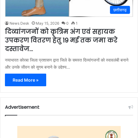
छत्तीसगढ़
News Desk
May 15, 2026
0
1
दिव्यांगजनों को कृत्रिम अंग एवं सहायक
उपकरण वितरण हेतु 19 मई तक जमा करे
दस्तावेज…
नयाभारत कोरबा जिला प्रशासन द्वारा जिले के समस्त दिव्यांगजनों को स्वावलंबी बनाने
और उनके जीवन को सुगम बनाने के उद्देश्य…
Read More »
Advertisement