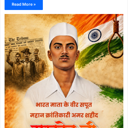
Read More »