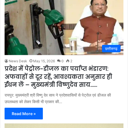
छत्तीसगढ़
News Desk
May 15, 2026
0
2
प्रदेश में पेट्रोल-डीजल का पर्याप्त भंडारण:
अफवाहों से दूर रहें, आवश्यकता अनुसार ही
ईंधन लें – मुख्यमंत्री विष्णुदेव साय……
रायपुर: मुख्यमंत्री श्री विष्णु देव साय ने प्रदेशवासियों से पेट्रोल एवं डीजल की
उपलब्धता को लेकर किसी भी प्रकार की…
Read More »