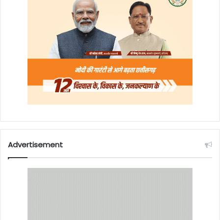
Advertisement