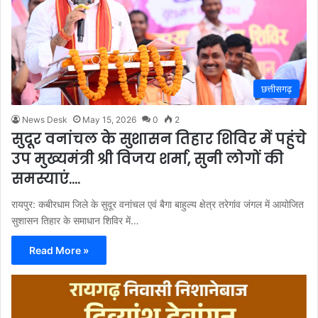
छत्तीसगढ़
News Desk
May 15, 2026
0
2
सुदूर वनांचल के सुशासन तिहार शिविर में पहुंचे
उप मुख्यमंत्री श्री विजय शर्मा, सुनी लोगों की
समस्याएं….
रायपुर: कबीरधाम जिले के सुदूर वनांचल एवं बैगा बाहुल्य क्षेत्र तरेगांव जंगल में आयोजित
सुशासन तिहार के समाधान शिविर में…
Read More »