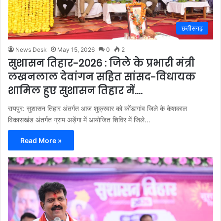
छत्तीसगढ़
News Desk
May 15, 2026
0
2
सुशासन तिहार-2026 : जिले के प्रभारी मंत्री
लखनलाल देवांगन सहित सांसद-विधायक
शामिल हुए सुशासन तिहार में….
रायपुर: सुशासन तिहार अंतर्गत आज शुक्रवार को कोंडागांव जिले के केशकाल
विकासखंड अंतर्गत ग्राम अड़ेंगा में आयोजित शिविर में जिले…
Read More »