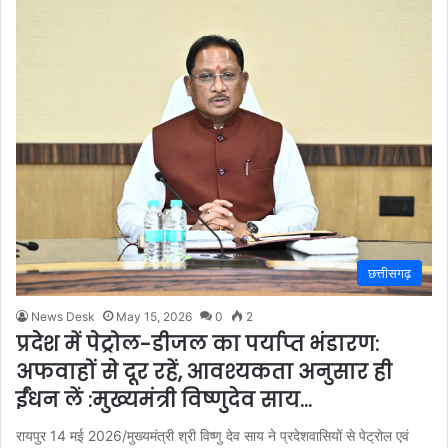
छत्तीसगढ़
News Desk
May 15, 2026
0
2
प्रदेश में पेट्रोल-डीजल का पर्याप्त भंडारण:
अफवाहों से दूर रहें, आवश्यकता अनुसार ही
ईंधन लें :मुख्यमंत्री विष्णुदेव साय…
रायपुर 14 मई 2026/मुख्यमंत्री श्री विष्णु देव साय ने प्रदेशवासियों से पेट्रोल एवं