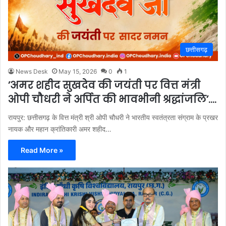
छत्तीसगढ़
News Desk
May 15, 2026
0
1
’अमर शहीद सुखदेव की जयंती पर वित्त मंत्री
ओपी चौधरी ने अर्पित की भावभीनी श्रद्धांजलि’….
रायपुर: छत्तीसगढ़ के वित्त मंत्री श्री ओपी चौधरी ने भारतीय स्वतंत्रता संग्राम के प्रखर
नायक और महान क्रांतिकारी अमर शहीद…
Read More »