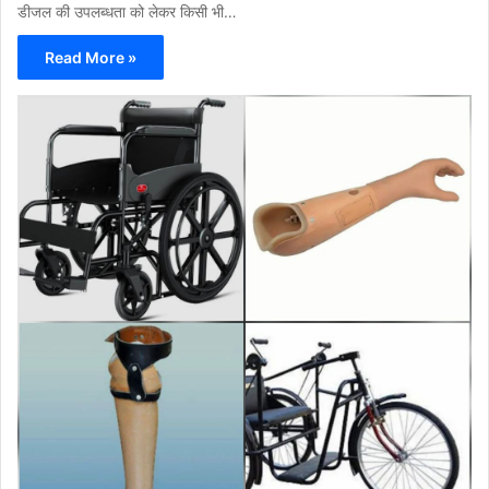
डीजल की उपलब्धता को लेकर किसी भी…
Read More »