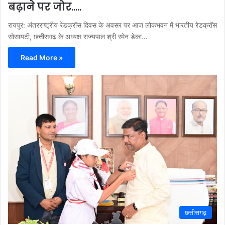
बढ़ाने पर जोर…..
रायपुर: अंतरराष्ट्रीय रेडक्रॉस दिवस के अवसर पर आज लोकभवन में भारतीय रेडक्रॉस
सोसायटी, छत्तीसगढ़ के अध्यक्ष राज्यपाल श्री रमेन डेका…
Read More »
छत्तीसगढ़