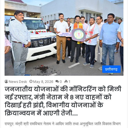
छत्तीसगढ़
News Desk
May 8, 2026
0
1
जनजातीय योजनाओं की मॉनिटरिंग को मिली
नई रफ्तार, मंत्री नेताम ने 8 नए वाहनों को
दिखाई हरी झंडी, विभागीय योजनाओं के
क्रियान्वयन में आएगी तेजी…..
रायपुर: मंत्री श्री रामविचार नेताम ने आदिम जाति तथा अनुसूचित जाति विकास विभाग