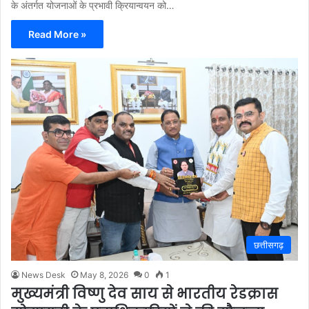
के अंतर्गत योजनाओं के प्रभावी क्रियान्वयन को…
Read More »
छत्तीसगढ़
News Desk
May 8, 2026
0
1
मुख्यमंत्री विष्णु देव साय से भारतीय रेडक्रास