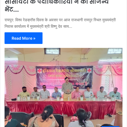
सोसायटी के पदाधिकारियों ने की सौजन्य
भेंट…..
रायपुर: विश्व रेडक्रॉस दिवस के अवसर पर आज राजधानी रायपुर स्थित मुख्यमंत्री
निवास कार्यालय में मुख्यमंत्री श्री विष्णु देव साय…
Read More »