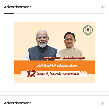
Advertisement
Advertisement