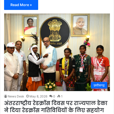
Read More »
छत्तीसगढ़
News Desk
May 8, 2026
0
1
अंतरराष्ट्रीय रेडक्रॉस दिवस पर राज्यपाल डेका
ने दिया रेडक्रॉस गतिविधियों के लिए सहयोग