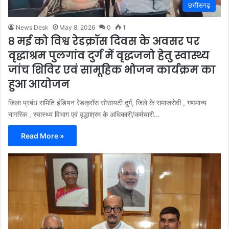
छत्तीसगढ़
News Desk
May 8, 2026
0
1
8 मई को विश्व रेडक्रॉस दिवस के अवसर पर
वृद्धाश्रम पुलगांव दुर्ग में वृद्धजनो हेतु स्वास्थ्य
जांच शिविर एवं सामूहिक भोजन कार्यक्रम का
हुआ आयोजन
जिला प्रबंध समिति इंडियन रेडक्रॉस सोसायटी दुर्ग, जिले के समाजसेवी , गणमान्य
नागरिक , स्वास्थ्य विभाग एवं वृद्धाश्रम के अधिकारी/कर्मचारी…
Read More »