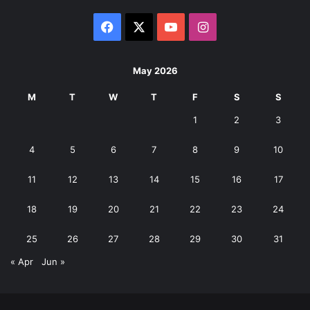
Facebook
X
YouTube
Instagram
May 2026
M
T
W
T
F
S
S
1
2
3
4
5
6
7
8
9
10
11
12
13
14
15
16
17
18
19
20
21
22
23
24
25
26
27
28
29
30
31
« Apr
Jun »