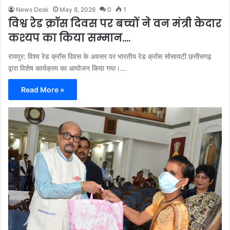
News Desk
May 8, 2026
0
1
विश्व रेड क्रॉस दिवस पर बच्चों ने वन मंत्री केदार
कश्यप का किया सम्मान….
रायपुर: विश्व रेड क्रॉस दिवस के अवसर पर भारतीय रेड क्रॉस सोसायटी छत्तीसगढ़
द्वारा विशेष कार्यक्रम का आयोजन किया गया।…
Read More »