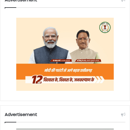
Advertisement