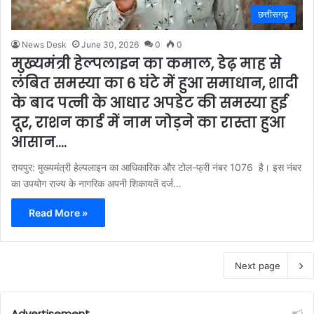
छत्तीसगढ़
News Desk
June 30, 2026
0
0
मुख्यमंत्री हेल्पलाइन का कमाल, डेढ़ माह से
लंबित समस्या का 6 घंटे में हुआ समाधान, शादी
के बाद पत्नी के आधार अपडेट की समस्या हुई
दूर, राशन कार्ड में नाम जोड़ने का रास्ता हुआ
आसान….
रायपुर: मुख्यमंत्री हेल्पलाइन का आधिकारिक और टोल-फ्री नंबर 1076 है। इस नंबर
का उपयोग राज्य के नागरिक अपनी शिकायतें दर्ज…
Read More »
Next page
Advertisement