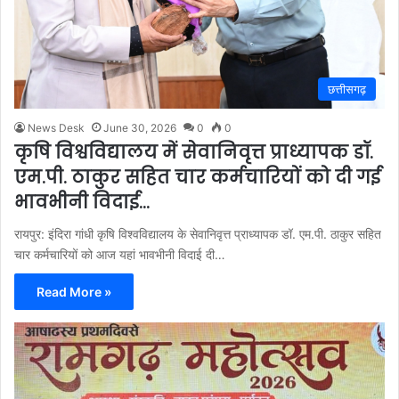
छत्तीसगढ़
News Desk
June 30, 2026
0
0
कृषि विश्वविद्यालय में सेवानिवृत्त प्राध्यापक डॉ.
एम.पी. ठाकुर सहित चार कर्मचारियों को दी गई
भावभीनी विदाई…
रायपुर: इंदिरा गांधी कृषि विश्वविद्यालय के सेवानिवृत्त प्राध्यापक डॉ. एम.पी. ठाकुर सहित
चार कर्मचारियों को आज यहां भावभीनी विदाई दी…
Read More »