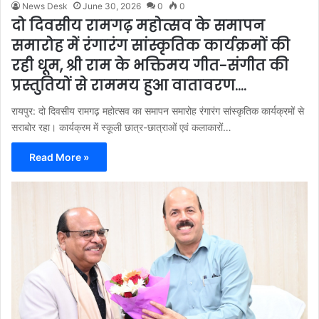
News Desk
June 30, 2026
0
0
दो दिवसीय रामगढ़ महोत्सव के समापन
समारोह में रंगारंग सांस्कृतिक कार्यक्रमों की
रही धूम, श्री राम के भक्तिमय गीत-संगीत की
प्रस्तुतियों से राममय हुआ वातावरण….
रायपुर: दो दिवसीय रामगढ़ महोत्सव का समापन समारोह रंगारंग सांस्कृतिक कार्यक्रमों से
सराबोर रहा। कार्यक्रम में स्कूली छात्र-छात्राओं एवं कलाकारों…
Read More »