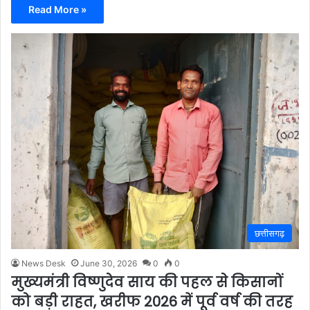
Read More »
छत्तीसगढ़
News Desk
June 30, 2026
0
0
मुख्यमंत्री विष्णुदेव साय की पहल से किसानों
को बड़ी राहत, खरीफ 2026 में पूर्व वर्ष की तरह