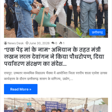
छत्तीसगढ़
News Desk
June 30, 2026
0
1
‘‘एक पेड़ मां के नाम‘‘ अभियान के तहत मंत्री
लखन लाल देवांगन ने किया पौधरोपण, दिया
पर्यावरण संरक्षण का संदेश….
रायपुर: उच्चतर माध्यमिक विद्यालय भैंसमा में आयोजित जिला स्तरीय शाला प्रवेश उत्सव
कार्यक्रम के दौरान छत्तीसगढ़ शासन के वाणिज्य, उद्योग,…
Read More »