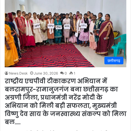
छत्तीसगढ़
News Desk
June 30, 2026
0
1
राष्ट्रीय एचपीवी टीकाकरण अभियान में
बलरामपुर-रामानुजगंज बना छत्तीसगढ़ का
अग्रणी जिला, प्रधानमंत्री नरेंद्र मोदी के
अभियान को मिली बड़ी सफलता, मुख्यमंत्री
विष्णु देव साय के जनस्वास्थ्य संकल्प को मिला
बल…..