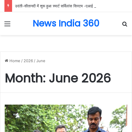
उदंती-सीतानदी में शुरू हुआ स्मार्ट सर्विलांस सिस्टम -एआई तकनीक से वन और वन्यजीवों की 24X7 निगरानी….
News India 360
Menu
Se
Home
/
2026
/
June
Month:
June 2026