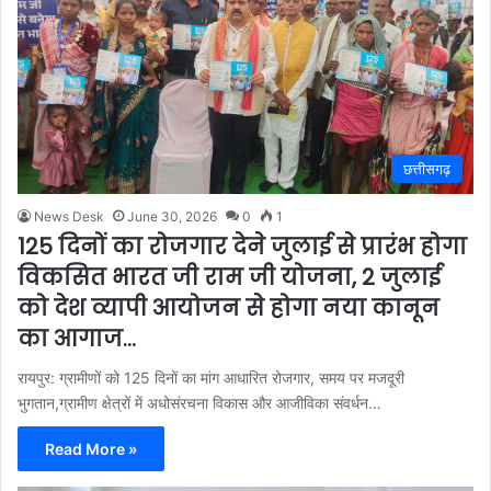
छत्तीसगढ़
News Desk
June 30, 2026
0
1
125 दिनों का रोजगार देने जुलाई से प्रारंभ होगा
विकसित भारत जी राम जी योजना, 2 जुलाई
को देश व्यापी आयोजन से होगा नया कानून
का आगाज…
रायपुर: ग्रामीणों को 125 दिनों का मांग आधारित रोजगार, समय पर मजदूरी
भुगतान,ग्रामीण क्षेत्रों में अधोसंरचना विकास और आजीविका संवर्धन…
Read More »