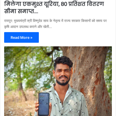
मिलेगा एकमुश्त यूरिया, 80 प्रतिशत वितरण
सीमा समाप्त….
रायपुर: मुख्यमंत्री श्री विष्णुदेव साय के नेतृत्व में राज्य सरकार किसानों को समय पर
कृषि आदान उपलब्ध कराने और खेती…
Read More »