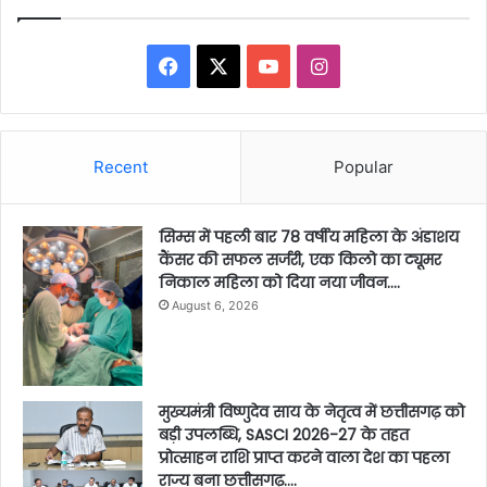
Facebook
X
YouTube
Instagram
Recent
Popular
सिम्स में पहली बार 78 वर्षीय महिला के अंडाशय
कैंसर की सफल सर्जरी, एक किलो का ट्यूमर
निकाल महिला को दिया नया जीवन….
August 6, 2026
मुख्यमंत्री विष्णुदेव साय के नेतृत्व में छत्तीसगढ़ को
बड़ी उपलब्धि, SASCI 2026-27 के तहत
प्रोत्साहन राशि प्राप्त करने वाला देश का पहला
राज्य बना छत्तीसगढ़….