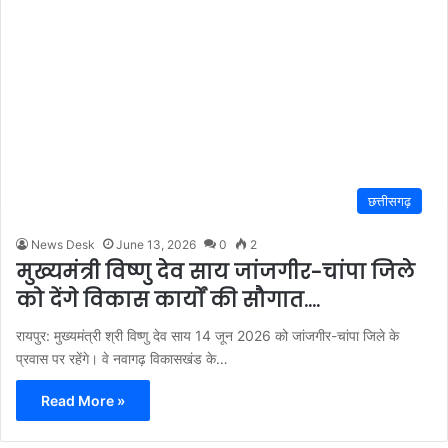
छत्तीसगढ़
News Desk
June 13, 2026
0
2
मुख्यमंत्री विष्णु देव साय जांजगीर-चांपा जिले
को देंगे विकास कार्यों की सौगात….
रायपुर: मुख्यमंत्री श्री विष्णु देव साय 14 जून 2026 को जांजगीर-चांपा जिले के
प्रवास पर रहेंगे। वे नवागढ़ विकासखंड के…
Read More »