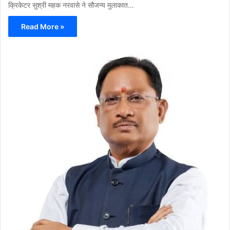
क्रिकेटर सुश्री महक नरवासे ने सौजन्य मुलाकात…
Read More »