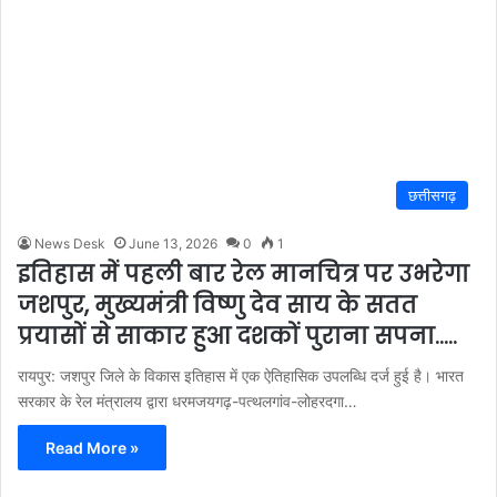
छत्तीसगढ़
News Desk
June 13, 2026
0
1
इतिहास में पहली बार रेल मानचित्र पर उभरेगा
जशपुर, मुख्यमंत्री विष्णु देव साय के सतत
प्रयासों से साकार हुआ दशकों पुराना सपना…..
रायपुर: जशपुर जिले के विकास इतिहास में एक ऐतिहासिक उपलब्धि दर्ज हुई है। भारत
सरकार के रेल मंत्रालय द्वारा धरमजयगढ़-पत्थलगांव-लोहरदगा…
Read More »