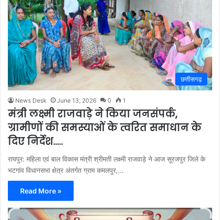
छत्तीसगढ़
News Desk
June 13, 2026
0
1
मंत्री लक्ष्मी राजवाड़े ने किया जनसंपर्क,
ग्रामीणों की समस्याओं के त्वरित समाधान के
दिए निर्देश…..
रायपुर: महिला एवं बाल विकास मंत्री श्रीमती लक्ष्मी राजवाड़े ने आज सूरजपुर जिले के
भटगांव विधानसभा क्षेत्र अंतर्गत ग्राम कमलपुर,…
Read More »