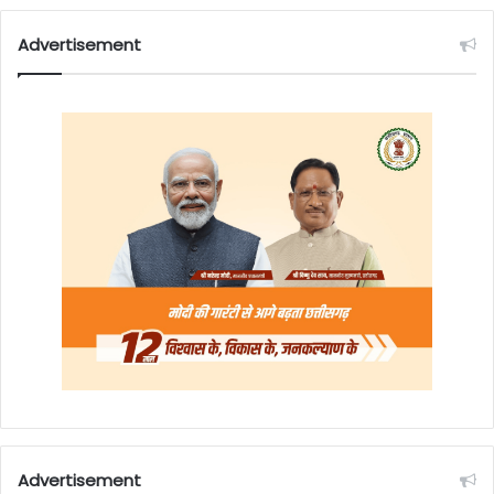
Advertisement
Advertisement