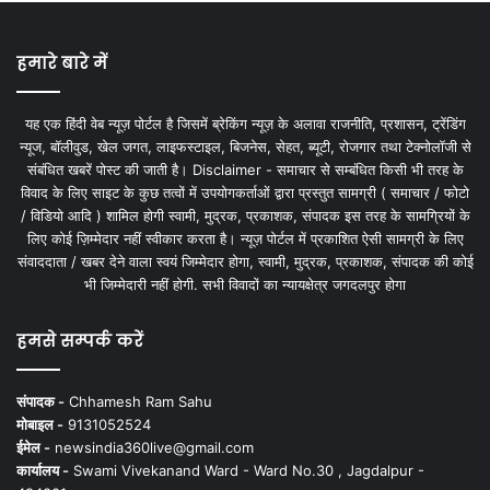
हमारे बारे में
यह एक हिंदी वेब न्यूज़ पोर्टल है जिसमें ब्रेकिंग न्यूज़ के अलावा राजनीति, प्रशासन, ट्रेंडिंग
न्यूज, बॉलीवुड, खेल जगत, लाइफस्टाइल, बिजनेस, सेहत, ब्यूटी, रोजगार तथा टेक्नोलॉजी से
संबंधित खबरें पोस्ट की जाती है। Disclaimer - समाचार से सम्बंधित किसी भी तरह के
विवाद के लिए साइट के कुछ तत्वों में उपयोगकर्ताओं द्वारा प्रस्तुत सामग्री ( समाचार / फोटो
/ विडियो आदि ) शामिल होगी स्वामी, मुद्रक, प्रकाशक, संपादक इस तरह के सामग्रियों के
लिए कोई ज़िम्मेदार नहीं स्वीकार करता है। न्यूज़ पोर्टल में प्रकाशित ऐसी सामग्री के लिए
संवाददाता / खबर देने वाला स्वयं जिम्मेदार होगा, स्वामी, मुद्रक, प्रकाशक, संपादक की कोई
भी जिम्मेदारी नहीं होगी. सभी विवादों का न्यायक्षेत्र जगदलपुर होगा
हमसे सम्पर्क करें
संपादक -
Chhamesh Ram Sahu
मोबाइल -
9131052524
ईमेल -
newsindia360live@gmail.com
कार्यालय -
Swami Vivekanand Ward - Ward No.30 , Jagdalpur -