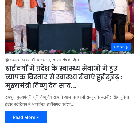
छत्तीसगढ़
News Desk
June 13, 2026
0
1
ढाई वर्षों में प्रदेश के स्वास्थ्य सेवाओं में हुए
व्यापक विस्तार से स्वास्थ्य सेवाएं हुई सुदृढ़ :
मुख्यमंत्री विष्णु देव साय….
रायपुर: मुख्यमंत्री श्री विष्णु देव साय ने आज राजधानी रायपुर के बलबीर सिंह जुनेजा
इंडोर स्टेडियम में आयोजित छत्तीसगढ़ प्रदेश…
Read More »