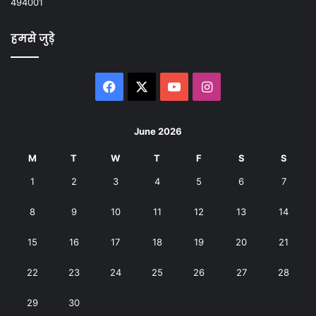
494001
हमसे जुड़े
Facebook
X
YouTube
Instagram
June 2026
M
T
W
T
F
S
S
1
2
3
4
5
6
7
8
9
10
11
12
13
14
15
16
17
18
19
20
21
22
23
24
25
26
27
28
29
30