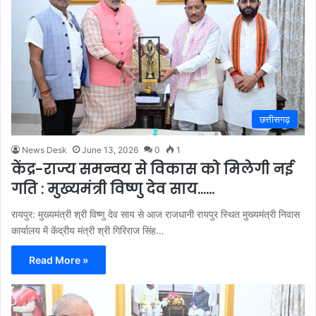
छत्तीसगढ़
News Desk
June 13, 2026
0
1
केंद्र-राज्य समन्वय से विकास को मिलेगी नई
गति : मुख्यमंत्री विष्णु देव साय……
रायपुर: मुख्यमंत्री श्री विष्णु देव साय से आज राजधानी रायपुर स्थित मुख्यमंत्री निवास
कार्यालय में केंद्रीय मंत्री श्री गिरिराज सिंह…
Read More »