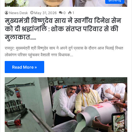
News Desk
May 31, 2026
0
1
मुख्यमंत्री विष्णुदेव साय ने स्वर्गीय दिनेश सेन
को दी श्रद्धांजलि : शोक संतप्त परिवार से की
मुलाकात…..
रायपुर: मुख्यमंत्री श्री विष्णुदेव साय ने अपने दुर्ग प्रवास के दौरान आज भिलाई स्थित
लोकांगन परिसर पहुंचकर वैशाली नगर विधायक…
Read More »