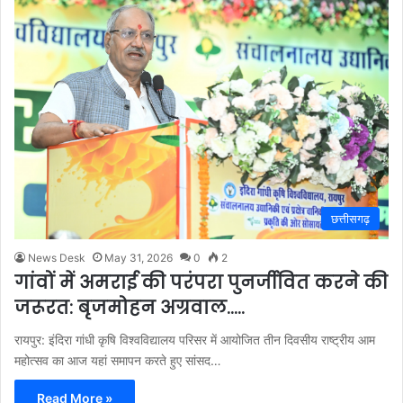
छत्तीसगढ़
News Desk
May 31, 2026
0
2
गांवों में अमराई की परंपरा पुनर्जीवित करने की
जरूरत: बृजमोहन अग्रवाल…..
रायपुर: इंदिरा गांधी कृषि विश्वविद्यालय परिसर में आयोजित तीन दिवसीय राष्ट्रीय आम
महोत्सव का आज यहां समापन करते हुए सांसद…
Read More »