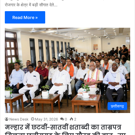
रोजगार के क्षेत्र में बड़ी सौगात देते…
Read More »
छत्तीसगढ़
News Desk
May 31, 2026
0
2
मल्हार में छटवीं-सातवीं शताब्दी का ताम्रपत्र