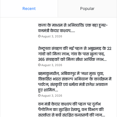
Recent
Popular
कला के माध्यम से अभिव्यक्ति एक बड़ा हुनर-
वनमंत्री केदार कश्यप……
August 3, 2026
तेन्दूपत्ता संग्रहण की नई पहल से अबुझमाड़ के 22
गांवों को मिला लाभ, गांव के पास खुला फड़,
365 संग्राहकों को मिला सीधा आर्थिक लाभ….
August 3, 2026
ब्रह्माकुमारीज़, अंबिकापुर में ‘नशा मुक्त युवा,
विकसित भारत संकल्प अभियान’ के कार्यक्रम में
पर्यटन, संस्कृति एवं धर्मस्व मंत्री राजेश अग्रवाल
हुए शामिल….
August 3, 2026
वन मंत्री केदार कश्यप की पहल पर दुर्लभ
पैंगोलिन का सुरक्षित रेस्क्यू, वन विभाग की
सतर्कता से बची संरक्षित वन्यप्राणी की जान….