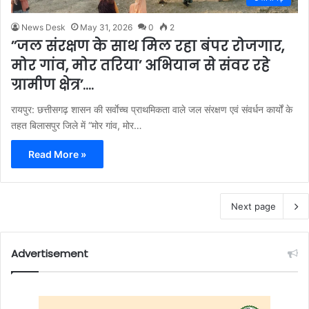
News Desk
May 31, 2026
0
2
’’जल संरक्षण के साथ मिल रहा बंपर रोजगार,
मोर गांव, मोर तरिया’ अभियान से संवर रहे
ग्रामीण क्षेत्र’….
रायपुर: छत्तीसगढ़ शासन की सर्वाेच्च प्राथमिकता वाले जल संरक्षण एवं संवर्धन कार्यों के
तहत बिलासपुर जिले में “मोर गांव, मोर…
Read More »
Next page
Advertisement