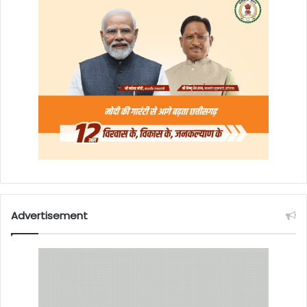
Advertisement