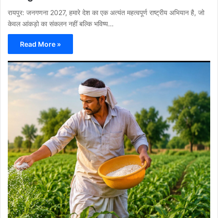
रायपुर: जनगणना 2027, हमारे देश का एक अत्यंत महत्वपूर्ण राष्ट्रीय अभियान है, जो
केवल आंकड़ो का संकलन नहीं बल्कि भविष्य…
Read More »