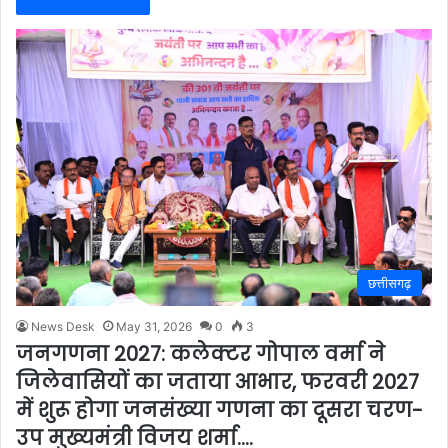
छत्तीसगढ़
News Desk
May 31, 2026
0
3
जनगणना 2027: कलेक्टर गोपाल वर्मा ने
जिलेवासियों का जताया आभार, फरवरी 2027
में शुरू होगा जनसंख्या गणना का दूसरा चरण-
उप मुख्यमंत्री विजय शर्मा….