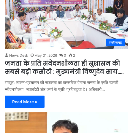
छत्तीसगढ़
News Desk
May 31, 2026
0
2
जनता के प्रति संवेदनशीलता ही सुशासन की
सबसे बड़ी कसौटी : मुख्यमंत्री विष्णुदेव साय…..
रायपुर: शासन-प्रशासन की सफलता का वास्तविक पैमाना जनता के प्रति उसकी
संवेदनशीलता, जवाबदेही और कार्य के प्रति प्रतिबद्धता है। अधिकारी…
Read More »