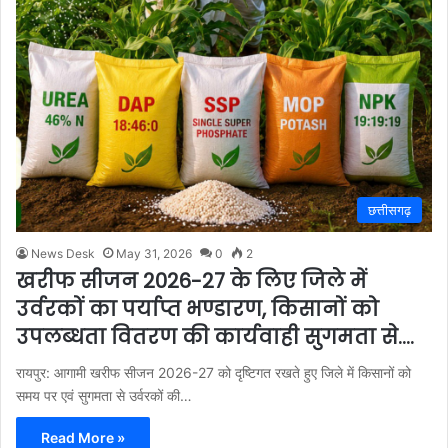
छत्तीसगढ़
News Desk
May 31, 2026
0
2
खरीफ सीजन 2026-27 के लिए जिले में
उर्वरकों का पर्याप्त भण्डारण, किसानों को
उपलब्धता वितरण की कार्यवाही सुगमता से….
रायपुर: आगामी खरीफ सीजन 2026-27 को दृष्टिगत रखते हुए जिले में किसानों को
समय पर एवं सुगमता से उर्वरकों की…
Read More »