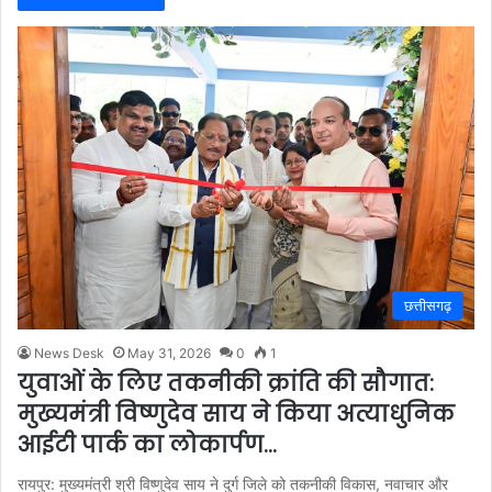
छत्तीसगढ़
News Desk
May 31, 2026
0
1
युवाओं के लिए तकनीकी क्रांति की सौगात:
मुख्यमंत्री विष्णुदेव साय ने किया अत्याधुनिक
आईटी पार्क का लोकार्पण…
रायपुर: मुख्यमंत्री श्री विष्णुदेव साय ने दुर्ग जिले को तकनीकी विकास, नवाचार और