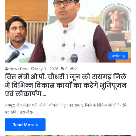
छत्तीसगढ़
News Desk
May 31, 2026
0
2
वित्त मंत्री ओ.पी. चौधरी 1 जून को रायगढ़ जिले
में विभिन्न विकास कार्यों का करेंगे भूमिपूजन
एवं लोकार्पण….
रायपुर: वित्त मंत्री श्री ओ.पी. चौधरी 1 जून को रायगढ़ जिले के विभिन्न क्षेत्रों के दौरे
पर रहेंगे। इस दौरान…
Read More »