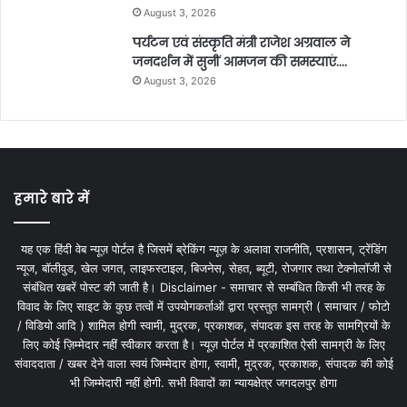
August 3, 2026
पर्यटन एवं संस्कृति मंत्री राजेश अग्रवाल ने
जनदर्शन में सुनीं आमजन की समस्याएं….
August 3, 2026
हमारे बारे में
यह एक हिंदी वेब न्यूज़ पोर्टल है जिसमें ब्रेकिंग न्यूज़ के अलावा राजनीति, प्रशासन, ट्रेंडिंग
न्यूज, बॉलीवुड, खेल जगत, लाइफस्टाइल, बिजनेस, सेहत, ब्यूटी, रोजगार तथा टेक्नोलॉजी से
संबंधित खबरें पोस्ट की जाती है। Disclaimer - समाचार से सम्बंधित किसी भी तरह के
विवाद के लिए साइट के कुछ तत्वों में उपयोगकर्ताओं द्वारा प्रस्तुत सामग्री ( समाचार / फोटो
/ विडियो आदि ) शामिल होगी स्वामी, मुद्रक, प्रकाशक, संपादक इस तरह के सामग्रियों के
लिए कोई ज़िम्मेदार नहीं स्वीकार करता है। न्यूज़ पोर्टल में प्रकाशित ऐसी सामग्री के लिए
संवाददाता / खबर देने वाला स्वयं जिम्मेदार होगा, स्वामी, मुद्रक, प्रकाशक, संपादक की कोई
भी जिम्मेदारी नहीं होगी. सभी विवादों का न्यायक्षेत्र जगदलपुर होगा