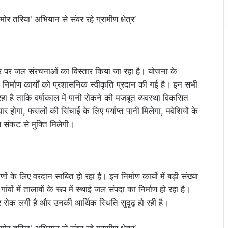
तर पर जल संरचनाओं का विस्तार किया जा रहा है। योजना के
 निर्माण कार्यों को प्रशासनिक स्वीकृति प्रदान की गई है। इन सभी
 रहा है ताकि वर्षाकाल में पानी रोकने की मजबूत व्यवस्था विकसित
ुधार होगा, फसलों की सिंचाई के लिए पर्याप्त पानी मिलेगा, मवेशियों के
जल संकट से मुक्ति मिलेगी।
 के लिए वरदान साबित हो रहा है। इन निर्माण कार्यों में बड़ी संख्या
ंवों में तालाबों के रूप में स्थाई जल संपदा का निर्माण हो रहा है।
पर रोक लगी है और उनकी आर्थिक स्थिति सुदृढ़ हो रही है।