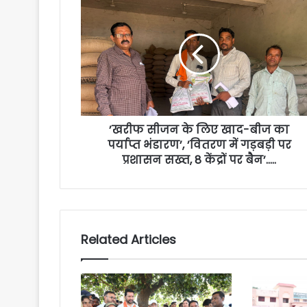
’खरीफ सीजन के लिए खाद-बीज का
पर्याप्त भंडारण’, ’वितरण में गड़बड़ी पर
प्रशासन सख्त, 8 केंद्रों पर बैन’…..
Related Articles