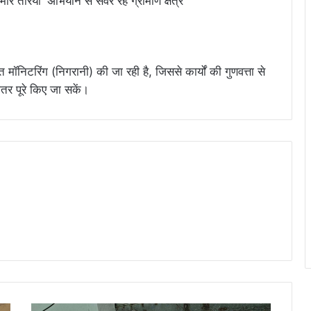
 मॉनिटरिंग (निगरानी) की जा रही है, जिससे कार्यों की गुणवत्ता से
र पूरे किए जा सकें।