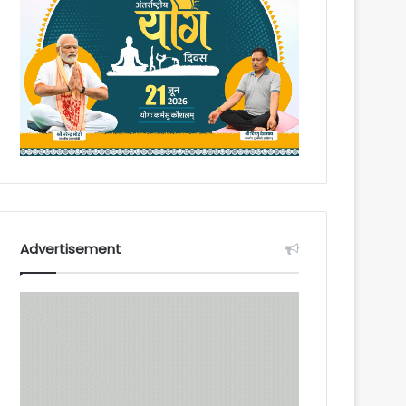
Advertisement