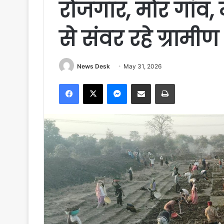
रोजगार, मोर गांव,
से संवर रहे ग्रामीण क्
News Desk
May 31, 2026
Facebook
X
Messenger
Share via Email
Print