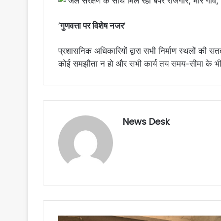
’गुणवत्ता पर विशेष नजर’
प्रशासनिक अधिकारियों द्वारा सभी निर्माण स्थलों की सतत
कोई समझौता न हो और सभी कार्य तय समय-सीमा के भीत
News Desk