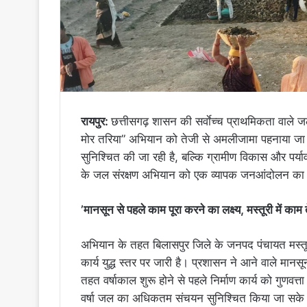
रायपुर:
छत्तीसगढ़ शासन की सर्वाेच्च प्राथमिकता वाले जल स
मोर तरिया” अभियान को तेजी से अमलीजामा पहनाया जा रहा 
सुनिश्चित की जा रही है, बल्कि ग्रामीण विकास और पर्या
के जल संरक्षण अभियान को एक व्यापक जनआंदोलन का स्व
’मानसून से पहले काम पूरा करने का लक्ष्य, मस्तूरी में काम 
अभियान के तहत बिलासपुर जिले के जनपद पंचायत मस्तूरी
कार्य युद्ध स्तर पर जारी है। प्रशासन ने आने वाले मानस
तहत वर्षाकाल शुरू होने से पहले निर्माण कार्य को गुणवत्
वर्षा जल का अधिकतम संचयन सुनिश्चित किया जा सके