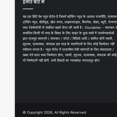
हमारे बारे में
यह एक हिंदी वेब न्यूज़ पोर्टल है जिसमें ब्रेकिंग न्यूज़ के अलावा राजनीति, प्रशास
ट्रेंडिंग न्यूज, बॉलीवुड, खेल जगत, लाइफस्टाइल, बिजनेस, सेहत, ब्यूटी, रोजगार
तथा टेक्नोलॉजी से संबंधित खबरें पोस्ट की जाती है। Disclaimer - समाचार स
सम्बंधित किसी भी तरह के विवाद के लिए साइट के कुछ तत्वों में उपयोगकर्ताओं
द्वारा प्रस्तुत सामग्री ( समाचार / फोटो / विडियो आदि ) शामिल होगी स्वामी,
मुद्रक, प्रकाशक, संपादक इस तरह के सामग्रियों के लिए कोई ज़िम्मेदार नहीं
स्वीकार करता है। न्यूज़ पोर्टल में प्रकाशित ऐसी सामग्री के लिए संवाददाता /
खबर देने वाला स्वयं जिम्मेदार होगा, स्वामी, मुद्रक, प्रकाशक, संपादक की कोई
भी जिम्मेदारी नहीं होगी. सभी विवादों का न्यायक्षेत्र जगदलपुर होगा
© Copyright 2026, All Rights Reserved.