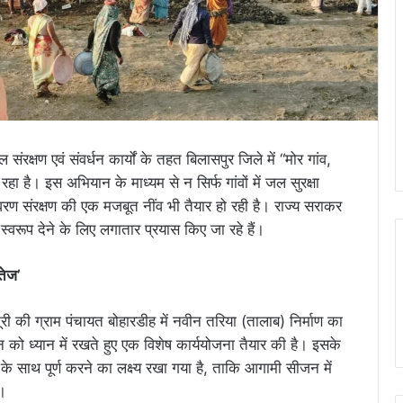
ंरक्षण एवं संवर्धन कार्यों के तहत बिलासपुर जिले में “मोर गांव,
है। इस अभियान के माध्यम से न सिर्फ गांवों में जल सुरक्षा
वरण संरक्षण की एक मजबूत नींव भी तैयार हो रही है। राज्य सराकर
रूप देने के लिए लगातार प्रयास किए जा रहे हैं।
तेज’
 की ग्राम पंचायत बोहारडीह में नवीन तरिया (तालाब) निर्माण का
ून को ध्यान में रखते हुए एक विशेष कार्ययोजना तैयार की है। इसके
ता के साथ पूर्ण करने का लक्ष्य रखा गया है, ताकि आगामी सीजन में
।