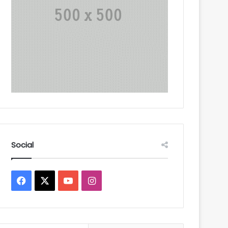
Social
Facebook
X
YouTube
Instagram