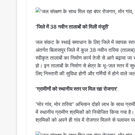
’जिले में 38 नवीन तालाबों को मिली मंजूरी’
जल संकट के स्थाई समाधान के लिए जिले में व्यापक स्
अंतर्गत बिलासपुर जिले में कुल 38 नवीन तरिया (तालाब)
स्वीकृत तालाबों का निर्माण कार्य तेजी से आगे बढ़ाया जा
हो। इन तालाबों के निर्माण से क्षेत्र के भू-जल स्तर में स
लिए निस्तारी की सुविधा होगी और गर्मियों में होने वाले 
’ग्रामीणों को स्थानीय स्तर पर मिल रहा रोजगार’
“मोर गांव, मोर तरिया” अभियान दोहरे लाभ के साथ ग्रामीणों
में स्थानीय ग्रामीण श्रमिकों को नियोजित किया गया है। गा
श्रमिकों को अपने ही गांव में रोजगार मिलने से पलायन 