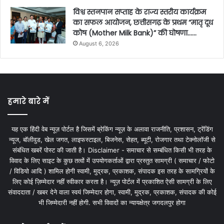
विश्व स्तनपान सप्ताह के राज्य स्तरीय कार्यक्रम
का सफल आयोजन, छत्तीसगढ़ के प्रथम “मातृ दूध
कोष (Mother Milk Bank)” की घोषणा……
August 6, 2026
हमारे बारे में
यह एक हिंदी वेब न्यूज़ पोर्टल है जिसमें ब्रेकिंग न्यूज़ के अलावा राजनीति, प्रशासन, ट्रेंडिंग
न्यूज, बॉलीवुड, खेल जगत, लाइफस्टाइल, बिजनेस, सेहत, ब्यूटी, रोजगार तथा टेक्नोलॉजी से
संबंधित खबरें पोस्ट की जाती है। Disclaimer - समाचार से सम्बंधित किसी भी तरह के
विवाद के लिए साइट के कुछ तत्वों में उपयोगकर्ताओं द्वारा प्रस्तुत सामग्री ( समाचार / फोटो
/ विडियो आदि ) शामिल होगी स्वामी, मुद्रक, प्रकाशक, संपादक इस तरह के सामग्रियों के
लिए कोई ज़िम्मेदार नहीं स्वीकार करता है। न्यूज़ पोर्टल में प्रकाशित ऐसी सामग्री के लिए
संवाददाता / खबर देने वाला स्वयं जिम्मेदार होगा, स्वामी, मुद्रक, प्रकाशक, संपादक की कोई
भी जिम्मेदारी नहीं होगी. सभी विवादों का न्यायक्षेत्र जगदलपुर होगा