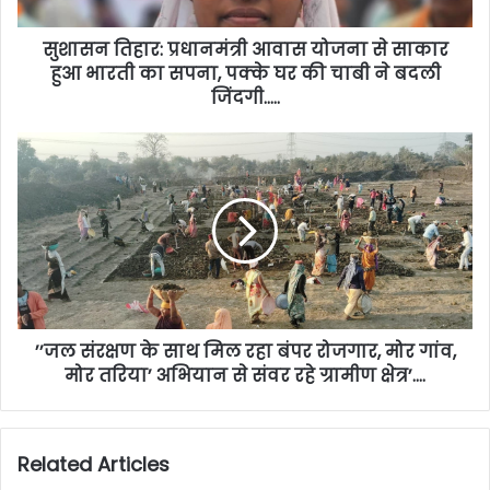
सुशासन तिहार: प्रधानमंत्री आवास योजना से साकार
हुआ भारती का सपना, पक्के घर की चाबी ने बदली
जिंदगी…..
’’जल संरक्षण के साथ मिल रहा बंपर रोजगार, मोर गांव,
मोर तरिया’ अभियान से संवर रहे ग्रामीण क्षेत्र’….
Related Articles