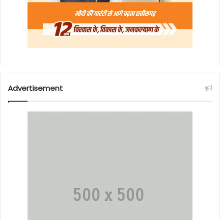
Advertisement