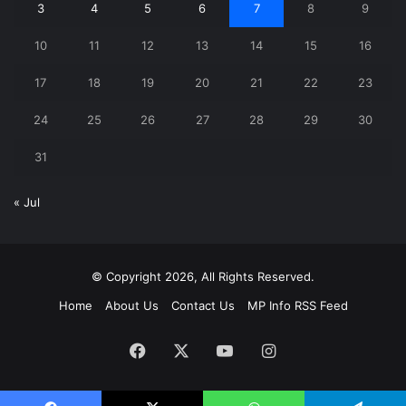
3
4
5
6
7
8
9
10
11
12
13
14
15
16
17
18
19
20
21
22
23
24
25
26
27
28
29
30
31
« Jul
© Copyright 2026, All Rights Reserved.
Home
About Us
Contact Us
MP Info RSS Feed
Facebook
X
YouTube
Instagram