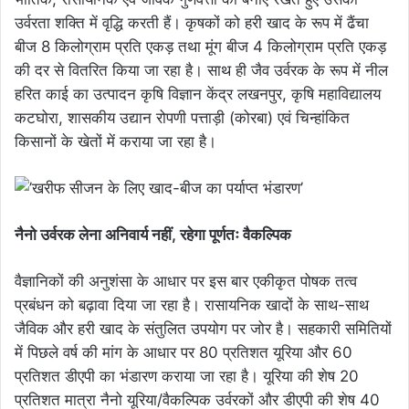
उर्वरता शक्ति में वृद्धि करती हैं। कृषकों को हरी खाद के रूप में ढैंचा
बीज 8 किलोग्राम प्रति एकड़ तथा मूंग बीज 4 किलोग्राम प्रति एकड़
की दर से वितरित किया जा रहा है। साथ ही जैव उर्वरक के रूप में नील
हरित काई का उत्पादन कृषि विज्ञान केंद्र लखनपुर, कृषि महाविद्यालय
कटघोरा, शासकीय उद्यान रोपणी पत्ताड़ी (कोरबा) एवं चिन्हांकित
किसानों के खेतों में कराया जा रहा है।
नैनो उर्वरक लेना अनिवार्य नहीं, रहेगा पूर्णतः वैकल्पिक
वैज्ञानिकों की अनुशंसा के आधार पर इस बार एकीकृत पोषक तत्व
प्रबंधन को बढ़ावा दिया जा रहा है। रासायनिक खादों के साथ-साथ
जैविक और हरी खाद के संतुलित उपयोग पर जोर है। सहकारी समितियों
में पिछले वर्ष की मांग के आधार पर 80 प्रतिशत यूरिया और 60
प्रतिशत डीएपी का भंडारण कराया जा रहा है। यूरिया की शेष 20
प्रतिशत मात्रा नैनो यूरिया/वैकल्पिक उर्वरकों और डीएपी की शेष 40