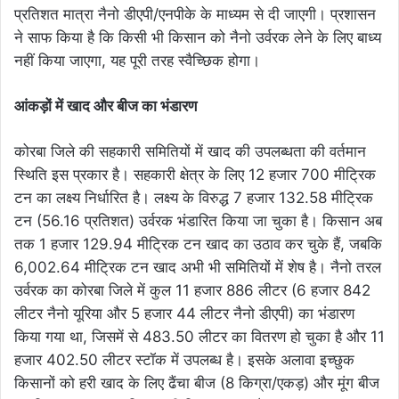
प्रतिशत मात्रा नैनो डीएपी/एनपीके के माध्यम से दी जाएगी। प्रशासन
ने साफ किया है कि किसी भी किसान को नैनो उर्वरक लेने के लिए बाध्य
नहीं किया जाएगा, यह पूरी तरह स्वैच्छिक होगा।
आंकड़ों में खाद और बीज का भंडारण
कोरबा जिले की सहकारी समितियों में खाद की उपलब्धता की वर्तमान
स्थिति इस प्रकार है। सहकारी क्षेत्र के लिए 12 हजार 700 मीट्रिक
टन का लक्ष्य निर्धारित है। लक्ष्य के विरुद्ध 7 हजार 132.58 मीट्रिक
टन (56.16 प्रतिशत) उर्वरक भंडारित किया जा चुका है। किसान अब
तक 1 हजार 129.94 मीट्रिक टन खाद का उठाव कर चुके हैं, जबकि
6,002.64 मीट्रिक टन खाद अभी भी समितियों में शेष है। नैनो तरल
उर्वरक का कोरबा जिले में कुल 11 हजार 886 लीटर (6 हजार 842
लीटर नैनो यूरिया और 5 हजार 44 लीटर नैनो डीएपी) का भंडारण
किया गया था, जिसमें से 483.50 लीटर का वितरण हो चुका है और 11
हजार 402.50 लीटर स्टॉक में उपलब्ध है। इसके अलावा इच्छुक
किसानों को हरी खाद के लिए ढैंचा बीज (8 किग्रा/एकड़) और मूंग बीज