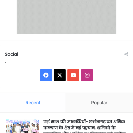
Social
Facebook
X
YouTube
Instagram
Recent
Popular
ढाई साल की उपलब्धियाँ- छत्तीसगढ़ का श्रमिक
कल्याण के क्षेत्र में नई पहचान, श्रमिकों के