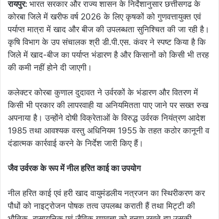
रायपुर:
भारत सरकार और राज्य शासन के निर्देशानुसार छत्तीसगढ के
कोरबा जिले में खरीफ वर्ष 2026 के लिए कृषकों को गुणवत्तायुक्त एवं
पर्याप्त मात्रा में खाद और बीज की उपलब्धता सुनिश्चित की जा रही है।
कृषि विभाग के उप संचालक श्री डी.पी.एस. कंवर ने स्पष्ट किया है कि
जिले में खाद-बीज का पर्याप्त भंडारण है और किसानों को किसी भी तरह
की कमी नहीं होने दी जाएगी।
कलेक्टर कोरबा कुणाल दुदावत ने उर्वरकों के भंडारण और वितरण में
किसी भी प्रकार की लापरवाही या अनियमितता पाए जाने पर सख्त रुख
अपनाया है। उन्होंने दोषी विक्रेताओं के विरुद्ध उर्वरक नियंत्रण आदेश
1985 तथा आवश्यक वस्तु अधिनियम 1955 के तहत कठोर कानूनी व
दंडात्मक कार्रवाई करने के निर्देश जारी किए हैं।
जैव उर्वरक के रूप में नील हरित काई का उपयोग
नील हरित काई एवं हरी खाद वायुमंडलीय नत्रजन का स्थिरीकरण कर
पौधों को नाइट्रोजन पोषक तत्व उपलब्ध कराती हैं तथा मिट्टी की
भौतिक, रासायनिक एवं जैविक गुणवत्ता को बनाए रखते हुए उसकी