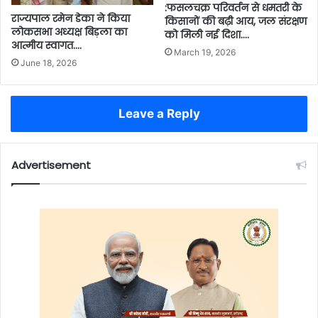
:फसलचक्र परिवर्तन से धमतरी के
राज्यपाल रमेन डेका ने किया
किसानों की बढ़ी आय, जल संरक्षण
लोकसभा अध्यक्ष बिड़ला का
को मिली नई दिशा….
आत्मीय स्वागत….
March 19, 2026
June 18, 2026
Leave a Reply
Advertisement