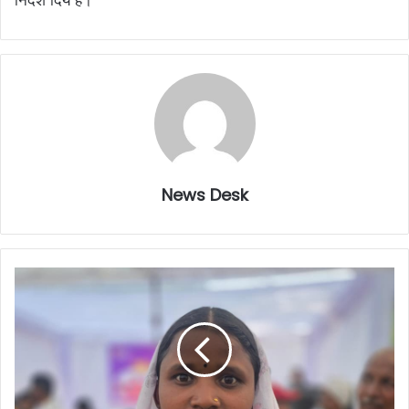
News Desk