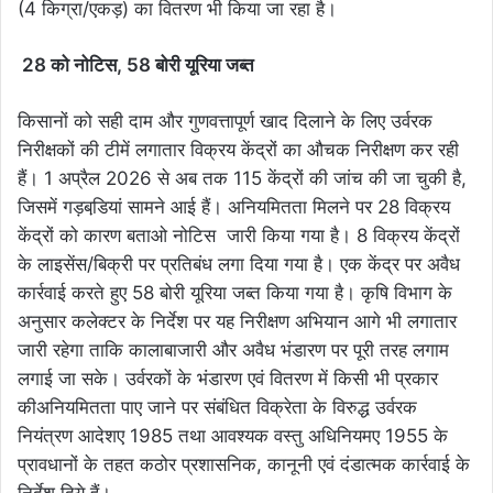
(4 किग्रा/एकड़) का वितरण भी किया जा रहा है।
28 को नोटिस, 58 बोरी यूरिया जब्त
किसानों को सही दाम और गुणवत्तापूर्ण खाद दिलाने के लिए उर्वरक
निरीक्षकों की टीमें लगातार विक्रय केंद्रों का औचक निरीक्षण कर रही
हैं। 1 अप्रैल 2026 से अब तक 115 केंद्रों की जांच की जा चुकी है,
जिसमें गड़बडि़यां सामने आई हैं। अनियमितता मिलने पर 28 विक्रय
केंद्रों को कारण बताओ नोटिस जारी किया गया है। 8 विक्रय केंद्रों
के लाइसेंस/बिक्री पर प्रतिबंध लगा दिया गया है। एक केंद्र पर अवैध
कार्रवाई करते हुए 58 बोरी यूरिया जब्त किया गया है। कृषि विभाग के
अनुसार कलेक्टर के निर्देश पर यह निरीक्षण अभियान आगे भी लगातार
जारी रहेगा ताकि कालाबाजारी और अवैध भंडारण पर पूरी तरह लगाम
लगाई जा सके। उर्वरकों के भंडारण एवं वितरण में किसी भी प्रकार
कीअनियमितता पाए जाने पर संबंधित विक्रेता के विरुद्ध उर्वरक
नियंत्रण आदेशए 1985 तथा आवश्यक वस्तु अधिनियमए 1955 के
प्रावधानों के तहत कठोर प्रशासनिक, कानूनी एवं दंडात्मक कार्रवाई के
निर्देश दिये हैं।