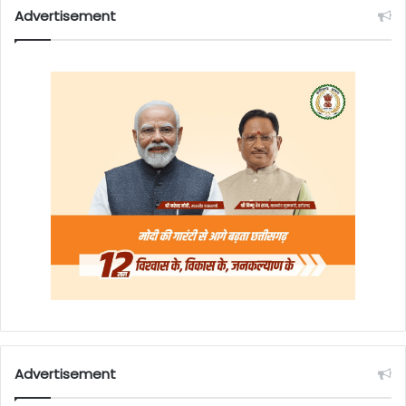
Advertisement
Advertisement