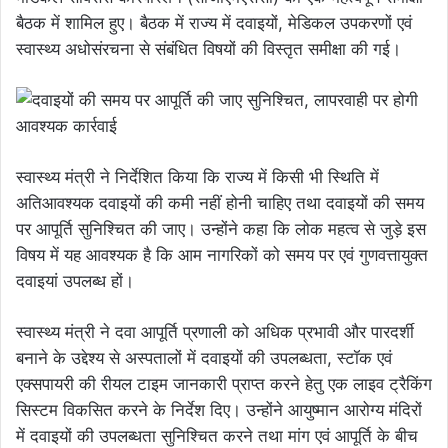
बैठक में शामिल हुए। बैठक में राज्य में दवाइयों, मेडिकल उपकरणों एवं
स्वास्थ्य अधोसंरचना से संबंधित विषयों की विस्तृत समीक्षा की गई।
स्वास्थ्य मंत्री ने निर्देशित किया कि राज्य में किसी भी स्थिति में
अतिआवश्यक दवाइयों की कमी नहीं होनी चाहिए तथा दवाइयों की समय
पर आपूर्ति सुनिश्चित की जाए। उन्होंने कहा कि लोक महत्व से जुड़े इस
विषय में यह आवश्यक है कि आम नागरिकों को समय पर एवं गुणवत्तायुक्त
दवाइयां उपलब्ध हों।
स्वास्थ्य मंत्री ने दवा आपूर्ति प्रणाली को अधिक प्रभावी और पारदर्शी
बनाने के उद्देश्य से अस्पतालों में दवाइयों की उपलब्धता, स्टॉक एवं
एक्सपायरी की रीयल टाइम जानकारी प्राप्त करने हेतु एक लाइव ट्रैकिंग
सिस्टम विकसित करने के निर्देश दिए। उन्होंने आयुष्मान आरोग्य मंदिरों
में दवाइयों की उपलब्धता सुनिश्चित करने तथा मांग एवं आपूर्ति के बीच