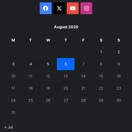
Facebook
X
YouTube
Instagram
August 2026
M
T
W
T
F
S
S
1
2
3
4
5
6
7
8
9
10
11
12
13
14
15
16
17
18
19
20
21
22
23
24
25
26
27
28
29
30
31
« Jul