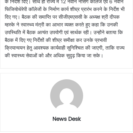
के निर्देश दिए। साथ ही राज्य में 12 नवीन नर्सिंग कॉलेज एवं 6 नवीन
फिजियोथेरेपी कॉलेजों के निर्माण कार्य शीघ्र प्रारंभ करने के निर्देश भी
दिए गए। बैठक की समाप्ति पर सीजीएमएससी के अध्यक्ष श्री दीपक
म्हस्के ने स्वास्थ्य मंत्री का आभार व्यक्त करते हुए कहा कि उनकी
उपस्थिति में बैठक अत्यंत उपयोगी एवं सार्थक रही। उन्होंने बताया कि
बैठक में दिए गए निर्देशों की शीघ्र समीक्षा कर उनके प्रभावी
क्रियान्वयन हेतु आवश्यक कार्यवाही सुनिश्चित की जाएगी, ताकि राज्य
की स्वास्थ्य सेवाओं को और अधिक सुदृढ़ किया जा सके।
News Desk