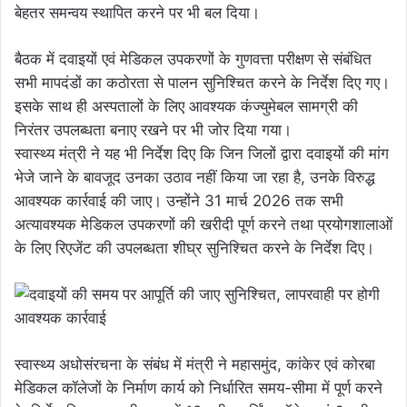
बेहतर समन्वय स्थापित करने पर भी बल दिया।
बैठक में दवाइयों एवं मेडिकल उपकरणों के गुणवत्ता परीक्षण से संबंधित
सभी मापदंडों का कठोरता से पालन सुनिश्चित करने के निर्देश दिए गए।
इसके साथ ही अस्पतालों के लिए आवश्यक कंज्युमेबल सामग्री की
निरंतर उपलब्धता बनाए रखने पर भी जोर दिया गया।
स्वास्थ्य मंत्री ने यह भी निर्देश दिए कि जिन जिलों द्वारा दवाइयों की मांग
भेजे जाने के बावजूद उनका उठाव नहीं किया जा रहा है, उनके विरुद्ध
आवश्यक कार्रवाई की जाए। उन्होंने 31 मार्च 2026 तक सभी
अत्यावश्यक मेडिकल उपकरणों की खरीदी पूर्ण करने तथा प्रयोगशालाओं
के लिए रिएजेंट की उपलब्धता शीघ्र सुनिश्चित करने के निर्देश दिए।
स्वास्थ्य अधोसंरचना के संबंध में मंत्री ने महासमुंद, कांकेर एवं कोरबा
मेडिकल कॉलेजों के निर्माण कार्य को निर्धारित समय-सीमा में पूर्ण करने