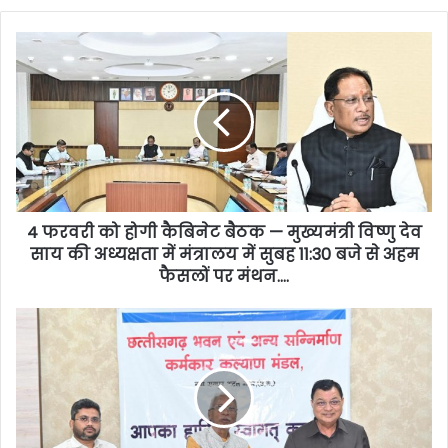
4 फरवरी को होगी कैबिनेट बैठक — मुख्यमंत्री विष्णु देव
साय की अध्यक्षता में मंत्रालय में सुबह 11:30 बजे से अहम
फैसलों पर मंथन….