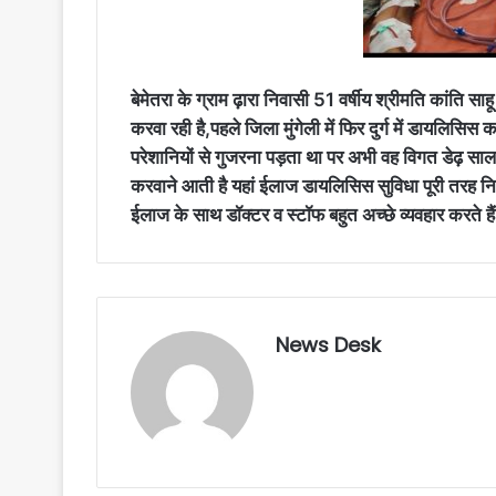
बेमेतरा के ग्राम ढ़ारा निवासी 51 वर्षीय श्रीमति कांति
करवा रही है,पहले जिला मुंगेली में फिर दुर्ग में डायल
परेशानियों से गुजरना पड़ता था पर अभी वह विगत डेढ़ साल
करवाने आती है यहां ईलाज डायलिसिस सुविधा पूरी तरह निः
ईलाज के साथ डॉक्टर व स्टॉफ बहुत अच्छे व्यवहार करते है
News Desk