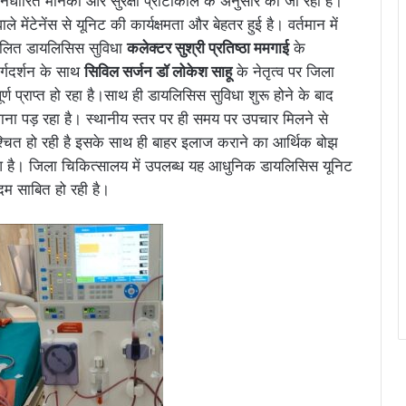
िर्धारित मानकों और सुरक्षा प्रोटोकॉल के अनुसार की जा रही हैं।
ेनेंस से यूनिट की कार्यक्षमता और बेहतर हुई है। वर्तमान में
ंचालित डायलिसिस सुविधा
कलेक्टर सुश्री प्रतिष्ठा ममगाई
के
र्गदर्शन के साथ
सिविल सर्जन डॉ लोकेश साहू
के नेतृत्व पर जिला
ापूर्ण प्राप्त हो रहा है।साथ ही डायलिसिस सुविधा शुरू होने के बाद
जाना पड़ रहा है। स्थानीय स्तर पर ही समय पर उपचार मिलने से
श्चित हो रही है इसके साथ ही बाहर इलाज कराने का आर्थिक बोझ
 है। जिला चिकित्सालय में उपलब्ध यह आधुनिक डायलिसिस यूनिट
 कदम साबित हो रही है।