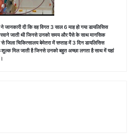
 साहू ने जानकारी दी कि वह विगत 3 साल 6 माह हो गया डायलिसिस
िसिस करवाने जाती थी जिनसे उनको समय और पैसे के साथ मानसिक
 से जिला चिकित्सालय बेमेतरा में सप्ताह में 3 दिन डायलिसिस
शुल्क मिल जाती है जिनसे उनको बहुत अच्छा लगता है साथ में यहां
ं।