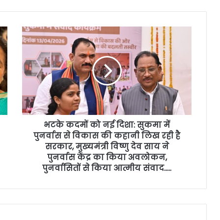
भटके कदमों को नई दिशा: सुकमा में
पुनर्वास से विकास की कहानी लिख रही है
सरकार, मुख्यमंत्री विष्णु देव साय ने
पुनर्वास केंद्र का किया अवलोकन,
पुनर्वासितों से किया आत्मीय संवाद…..