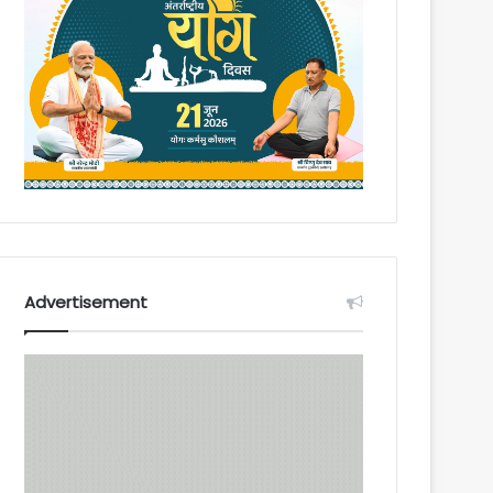
Advertisement