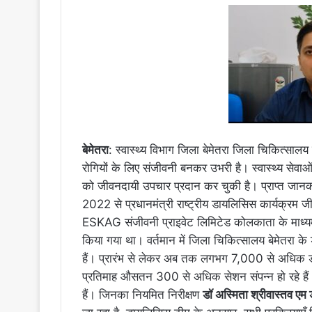
बेमेतरा
: स्वास्थ्य विभाग जिला बेमेतरा जिला चिकित्सालय
रोगियों के लिए संजीवनी बनकर उभरी है। स्वास्थ्य सेव
को जीवनदायी उपचार प्रदान कर चुकी है। प्राप्त जानक
2022 से प्रधानमंत्री राष्ट्रीय डायलिसिस कार्यक्रम जीव
ESKAG संजीवनी प्राइवेट लिमिटेड कोलकाता के माध्यम
किया गया था। वर्तमान में जिला चिकित्सालय बेमेतरा क
हैं। प्रारंभ से लेकर अब तक लगभग 7,000 से अधिक डा
प्रतिमाह औसतन 300 से अधिक सेशन संपन्न हो रहे हैं। 
हैं। जिनका नियमित निरीक्षण
डॉ अस्मिता श्रीवास्तव एम 