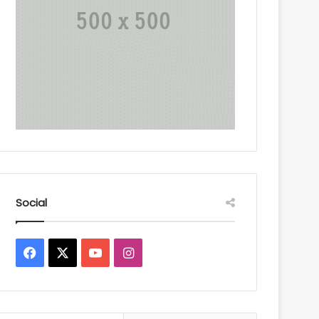
Social
Facebook
X
YouTube
Instagram