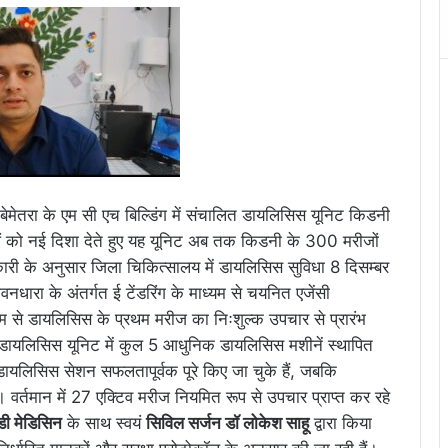
 बेमेतरा के एम सी एच बिल्डिंग में संचालित डायलिसिस यूनिट किडनी
ाओं को नई दिशा देते हुए यह यूनिट अब तक किडनी के 300 मरीजों
ारी के अनुसार जिला चिकित्सालय में डायलिसिस सुविधा 8 दिसम्बर
नधारा के अंतर्गत ई टेंडरिंग के माध्यम से चयनित एजेंसी
 से डायलिसिस के प्रथम मरीज का निःशुल्क उपचार से प्रारंभ
े डायलिसिस यूनिट में कुल 5 आधुनिक डायलिसिस मशीनें स्थापित
यलिसिस सेशन सफलतापूर्वक पूरे किए जा चुके हैं, जबकि
वर्तमान में 27 एक्टिव मरीज नियमित रूप से उपचार प्राप्त कर रहे
डी मेडिसिन
के साथ स्वयं
सिविल सर्जन डॉ लोकेश साहू
द्वारा किया