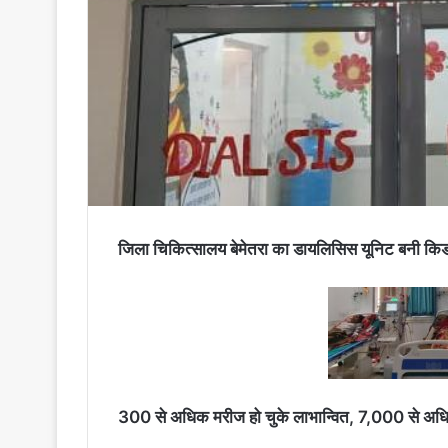
जिला चिकित्सालय बेमेतरा का डायलिसिस यूनिट बनी किड
300 से अधिक मरीज हो चुके लाभान्वित, 7,000 से अधि