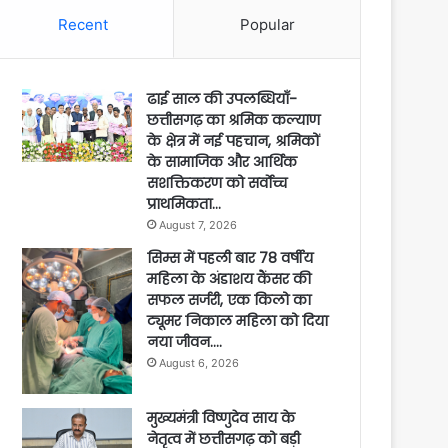
Recent
Popular
ढाई साल की उपलब्धियाँ-
छत्तीसगढ़ का श्रमिक कल्याण
के क्षेत्र में नई पहचान, श्रमिकों
के सामाजिक और आर्थिक
सशक्तिकरण को सर्वाेच्च
प्राथमिकता…
August 7, 2026
सिम्स में पहली बार 78 वर्षीय
महिला के अंडाशय कैंसर की
सफल सर्जरी, एक किलो का
ट्यूमर निकाल महिला को दिया
नया जीवन….
August 6, 2026
मुख्यमंत्री विष्णुदेव साय के
नेतृत्व में छत्तीसगढ़ को बड़ी