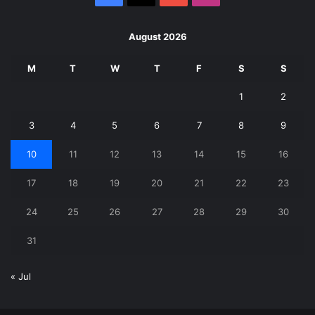
August 2026
M
T
W
T
F
S
S
1
2
3
4
5
6
7
8
9
10
11
12
13
14
15
16
17
18
19
20
21
22
23
24
25
26
27
28
29
30
31
« Jul