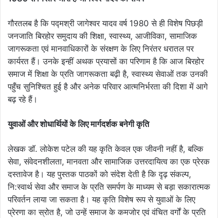
गौरतलब है कि पद्मश्री जागेश्वर यादव वर्ष 1980 से ही विशेष पिछड़ी
जनजाति बिरहोर समुदाय की शिक्षा, स्वास्थ्य, आजीविका, सामाजिक
जागरूकता एवं मानवाधिकारों के संरक्षण के लिए निरंतर धरातल पर
कार्यरत हैं। उनके इन्हीं अथक प्रयासों का परिणाम है कि आज बिरहोर
समाज में शिक्षा के प्रति जागरूकता बढ़ी है, स्वास्थ्य सेवाओं तक उनकी
पहुँच सुनिश्चित हुई है और अनेक परिवार आत्मनिर्भरता की दिशा में आगे
बढ़ रहे हैं।
​युवाओं और शोधार्थियों के लिए मार्गदर्शक बनेगी कृति
लेखक डॉ. लोकेश पटेल की यह कृति केवल एक जीवनी नहीं है, बल्कि
सेवा, संवेदनशीलता, मानवता और सामाजिक उत्तरदायित्व का एक प्रेरक
दस्तावेज है। यह पुस्तक पाठकों को संदेश देती है कि दृढ़ संकल्प,
नि:स्वार्थ सेवा और समाज के प्रति समर्पण के माध्यम से बड़ा सकारात्मक
परिवर्तन लाया जा सकता है। यह कृति विशेष रूप से युवाओं के लिए
प्रेरणा का स्रोत है, जो उन्हें समाज के कमजोर एवं वंचित वर्गों के प्रति