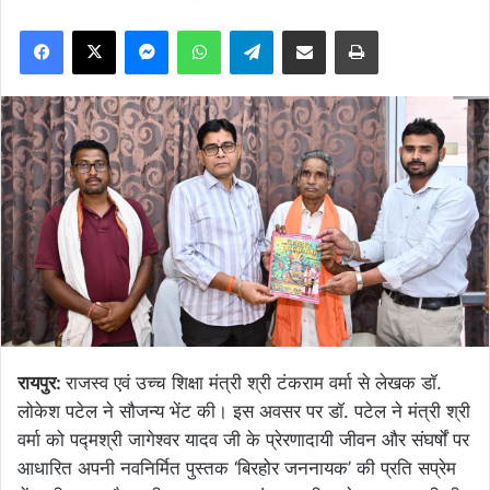
Facebook
X
Messenger
WhatsApp
Telegram
Share via Email
Print
रायपुर:
राजस्व एवं उच्च शिक्षा मंत्री श्री टंकराम वर्मा से लेखक डॉ.
लोकेश पटेल ने सौजन्य भेंट की। इस अवसर पर डॉ. पटेल ने मंत्री श्री
वर्मा को पद्मश्री जागेश्वर यादव जी के प्रेरणादायी जीवन और संघर्षों पर
आधारित अपनी नवनिर्मित पुस्तक ‘बिरहोर जननायक’ की प्रति सप्रेम