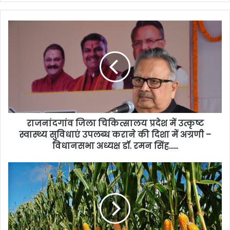
राजनांदगांव जिला चिकित्सालय प्रदेश में उत्कृष्ट
स्वास्थ्य सुविधाएं उपलब्ध कराने की दिशा में अग्रणी –
विधानसभा अध्यक्ष डॉ. रमन सिंह……