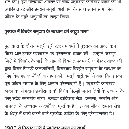
भेंट की। इस गौरवमयी अवसर पर स्वयं पद्मश्री जागेश्वर यादव जी भी
उपस्थित रहे और उन्होंने मंत्री श्री वर्मा के साथ अपने सामाजिक
जीवन के गहरे अनुभवों को साझा किया।
​पुस्तक में बिरहोर समुदाय के उत्थान की अद्भुत गाथा
मुलाकात के दौरान मंत्री श्री टंकराम वर्मा ने पुस्तक का अवलोकन
किया और इसके प्रकाशन पर प्रसन्नता व्यक्त की। उन्होंने जशपुर
जिले में ‘बिरहोर के भाई’ के नाम से विख्यात पद्मश्री जागेश्वर यादव जी
द्वारा विशेष पिछड़ी जनजातियों, विशेषकर बिरहोर समुदाय के उत्थान के
लिए किए गए कार्यों की सराहना की। मंत्री श्री वर्मा ने कहा कि उनका
पूरा जीवन समाज के लिए अत्यंत प्रेरणादायी है। पद्मश्री जागेश्वर
यादव का योगदान छत्तीसगढ़ की विशेष पिछड़ी जनजातियों के उत्थान के
लिए सदैव स्मरणीय रहेगा।उनका व्यक्तित्व सेवा, करुणा, समर्पण और
मानवता के उच्चतम आदर्शों का प्रतीक है। उनका जीवन समाज सेवा
के क्षेत्र में कार्य करने वाले प्रत्येक व्यक्ति के लिए प्रेरणास्रोत है।
​1980 से निरंतर जारी है जागेश्वर यादव का संघर्ष