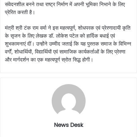
संवेदनशील बनने तथा राष्ट्र निर्माण में अपनी भूमिका निभाने के लिए
प्रेरित करती है।
​मंत्री श्री टंक राम वर्मा ने इस महत्वपूर्ण, शोधपरक एवं प्रेरणादायी कृति
के सृजन के लिए लेखक डॉ. लोकेश पटेल को हार्दिक बधाई एवं
शुभकामनाएं दीं। उन्होंने उम्मीद जताई कि यह पुस्तक समाज के विभिन्न
वर्गों, शोधार्थियों, विद्यार्थियों एवं सामाजिक कार्यकर्ताओं के लिए प्रेरणा
और मार्गदर्शन का एक महत्वपूर्ण स्रोत सिद्ध होगी।
News Desk