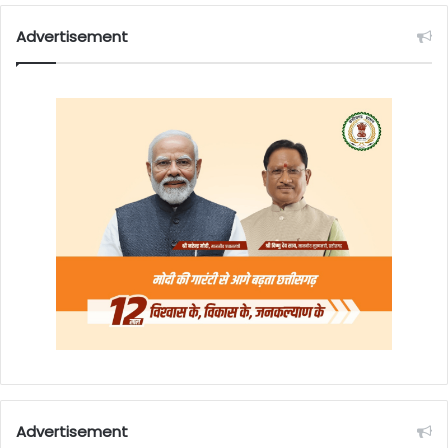
Advertisement
Advertisement