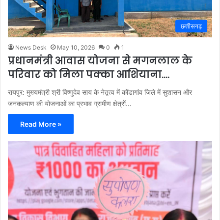
छत्तीसगढ़
News Desk
May 10, 2026
0
1
प्रधानमंत्री आवास योजना से मगनलाल के
परिवार को मिला पक्का आशियाना….
रायपुर: मुख्यमंत्री श्री विष्णुदेव साय के नेतृत्व में कोंडागांव जिले में सुशासन और
जनकल्याण की योजनाओं का प्रभाव ग्रामीण क्षेत्रों…
Read More »