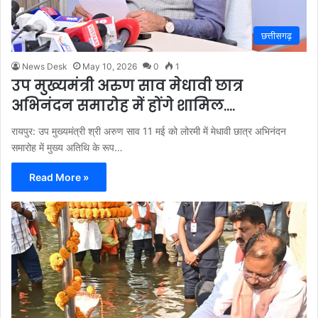
छत्तीसगढ़
News Desk
May 10, 2026
0
1
उप मुख्यमंत्री अरुण साव मेधावी छात्र
अभिनंदन समारोह में होंगे शामिल….
रायपुर: उप मुख्यमंत्री श्री अरुण साव 11 मई को लोरमी में मेधावी छात्र अभिनंदन
समारोह में मुख्य अतिथि के रूप…
Read More »