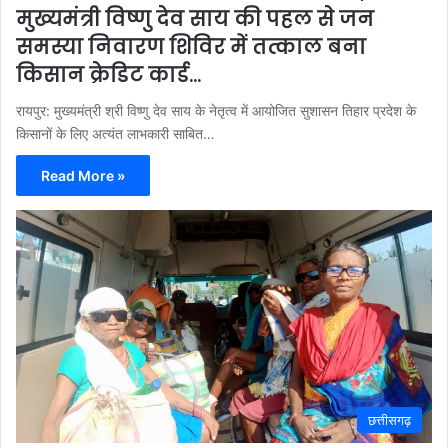
मुख्यमंत्री विष्णु देव साय की पहल से जन
समस्या निवारण शिविर में तत्काल बना
किसान क्रेडिट कार्ड…
रायपुर: मुख्यमंत्री श्री विष्णु देव साय के नेतृत्व में आयोजित सुशासन तिहार प्रदेश के
किसानों के लिए अत्यंत लाभकारी साबित…
Read More »
छत्तीसगढ़