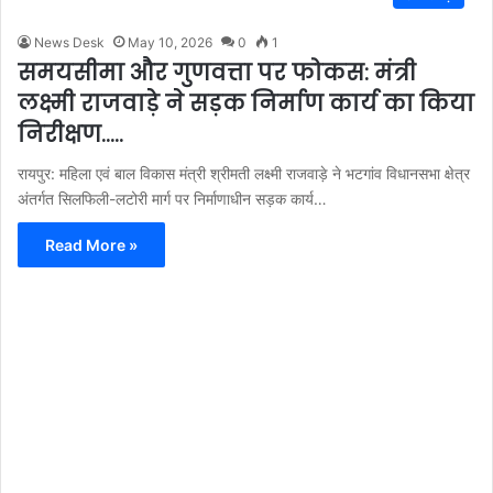
News Desk
May 10, 2026
0
1
समयसीमा और गुणवत्ता पर फोकस: मंत्री
लक्ष्मी राजवाड़े ने सड़क निर्माण कार्य का किया
निरीक्षण…..
रायपुर: महिला एवं बाल विकास मंत्री श्रीमती लक्ष्मी राजवाड़े ने भटगांव विधानसभा क्षेत्र
अंतर्गत सिलफिली-लटोरी मार्ग पर निर्माणाधीन सड़क कार्य…
Read More »