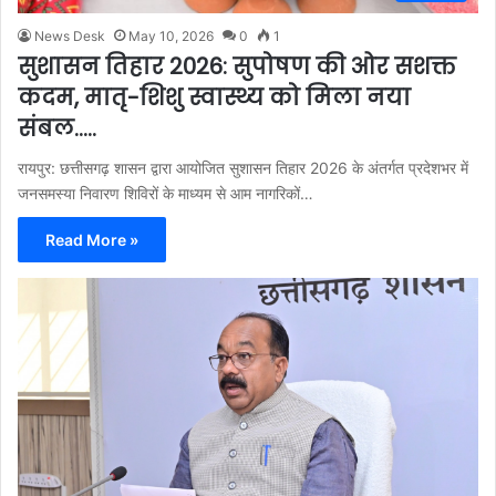
News Desk
May 10, 2026
0
1
सुशासन तिहार 2026: सुपोषण की ओर सशक्त
कदम, मातृ-शिशु स्वास्थ्य को मिला नया
संबल…..
रायपुर: छत्तीसगढ़ शासन द्वारा आयोजित सुशासन तिहार 2026 के अंतर्गत प्रदेशभर में
जनसमस्या निवारण शिविरों के माध्यम से आम नागरिकों…
Read More »