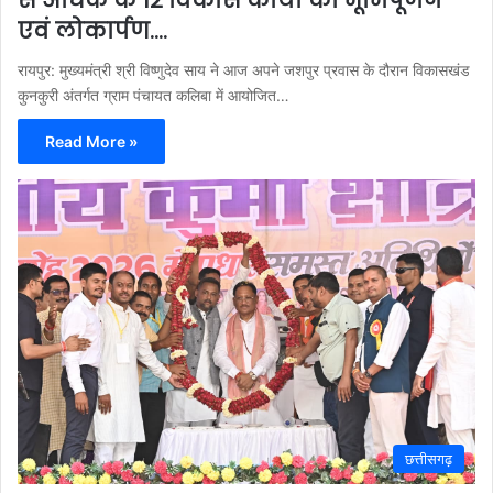
एवं लोकार्पण….
रायपुर: मुख्यमंत्री श्री विष्णुदेव साय ने आज अपने जशपुर प्रवास के दौरान विकासखंड
कुनकुरी अंतर्गत ग्राम पंचायत कलिबा में आयोजित…
Read More »
छत्तीसगढ़