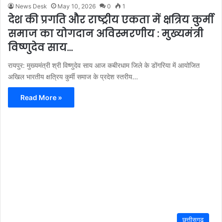
News Desk
May 10, 2026
0
1
देश की प्रगति और राष्ट्रीय एकता में क्षत्रिय कुर्मी
समाज का योगदान अविस्मरणीय : मुख्यमंत्री
विष्णुदेव साय…
रायपुर: मुख्यमंत्री श्री विष्णुदेव साय आज कबीरधाम जिले के डोंगरिया में आयोजित
अखिल भारतीय क्षत्रिय कुर्मी समाज के प्रदेश स्तरीय…
Read More »
छत्तीसगढ़