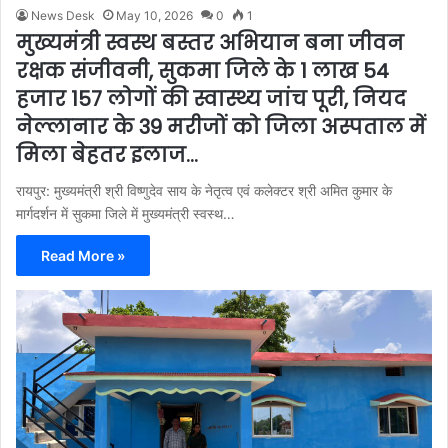
News Desk
May 10, 2026
0
1
मुख्यमंत्री स्वस्थ बस्तर अभियान बना जीवन
रक्षक संजीवनी, सुकमा जिले के 1 लाख 54
हजार 157 लोगों की स्वास्थ्य जांच पूरी, नियद
नेल्लानार के 39 मरीजों को जिला अस्पताल में
मिला बेहतर इलाज…
रायपुर: मुख्यमंत्री श्री विष्णुदेव साय के नेतृत्व एवं कलेक्टर श्री अमित कुमार के
मार्गदर्शन में सुकमा जिले में मुख्यमंत्री स्वस्थ…
Read More »