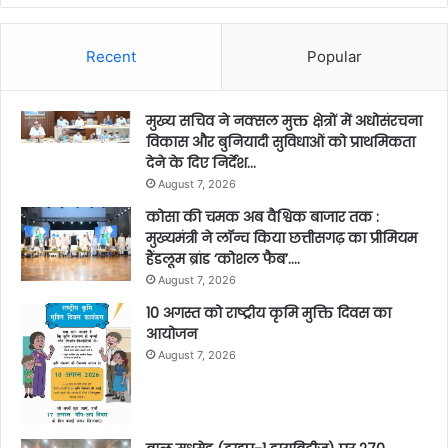
Recent
Popular
मुख्य सचिव ने नक्सल मुक्त क्षेत्रों में अधोसंरचना
विकास और बुनियादी सुविधाओं को प्राथमिकता
देने के दिए निर्देश…
August 7, 2026
कोसा की चमक अब वैश्विक बाजार तक :
मुख्यमंत्री ने लॉन्च किया छत्तीसगढ़ का प्रीमियम
हैंडलूम ब्रांड ‘कोशल फैब’….
August 7, 2026
10 अगस्त को राष्ट्रीय कृमि मुक्ति दिवस का
आयोजन
August 7, 2026