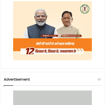
Advertisement