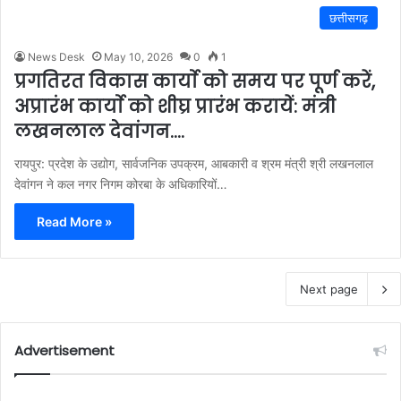
छत्तीसगढ़
News Desk
May 10, 2026
0
1
प्रगतिरत विकास कार्याे को समय पर पूर्ण करें,
अप्रारंभ कार्याे को शीघ्र प्रारंभ करायें: मंत्री
लखनलाल देवांगन….
रायपुर: प्रदेश के उद्योग, सार्वजनिक उपक्रम, आबकारी व श्रम मंत्री श्री लखनलाल
देवांगन ने कल नगर निगम कोरबा के अधिकारियों…
Read More »
Next page
Advertisement