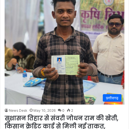
छत्तीसगढ़
News Desk
May 10, 2026
0
2
सुशासन तिहार से संवरी जोधन राम की खेती,
किसान क्रेडिट कार्ड से मिली नई ताकत,