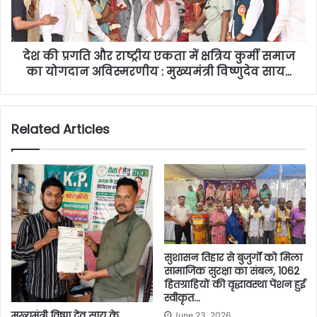
देश की प्रगति और राष्ट्रीय एकता में क्षत्रिय कुर्मी समाज
का योगदान अविस्मरणीय : मुख्यमंत्री विष्णुदेव साय…
Related Articles
सुशासन तिहार से बुजुर्गों को मिला
सामाजिक सुरक्षा का संबल, 1062
हितग्राहियों की वृद्धावस्था पेंशन हुई
स्वीकृत…
मुख्यमंत्री विष्णु देव साय के
June 23, 2026