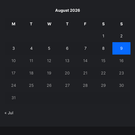
August 2026
M
T
W
T
F
S
S
1
2
3
4
5
6
7
8
9
10
11
12
13
14
15
16
17
18
19
20
21
22
23
24
25
26
27
28
29
30
31
« Jul