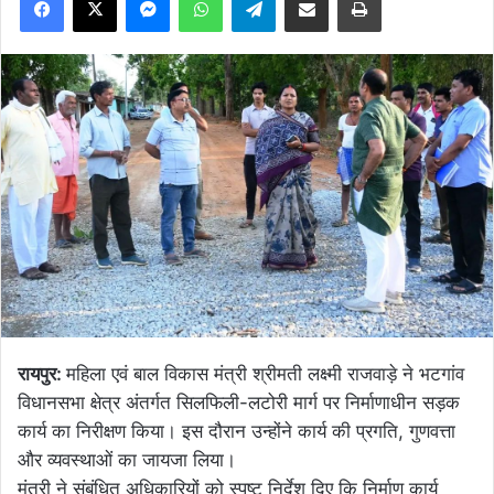
रायपुर:
महिला एवं बाल विकास मंत्री श्रीमती लक्ष्मी राजवाड़े ने भटगांव
विधानसभा क्षेत्र अंतर्गत सिलफिली-लटोरी मार्ग पर निर्माणाधीन सड़क
कार्य का निरीक्षण किया। इस दौरान उन्होंने कार्य की प्रगति, गुणवत्ता
और व्यवस्थाओं का जायजा लिया।
मंत्री ने संबंधित अधिकारियों को स्पष्ट निर्देश दिए कि निर्माण कार्य