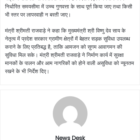
निर्धारित समयसीमा में उच्च गुणवत्ता के साथ पूर्ण किया जाए तथा किसी
भी स्तर पर लापरवाही न बरती जाए।
मंत्री श्रीमती राजवाड़े ने कहा कि मुख्यमंत्री श्री विष्णु देव साय के
नेतृत्व में प्रदेश सरकार ग्रामीण क्षेत्रों में बेहतर सड़क सुविधा उपलब्ध
कराने के लिए प्रतिबद्ध है, ताकि आमजन को सुगम आवागमन की
सुविधा मिल सके। मंत्री श्रीमती राजवाड़े ने निर्माण कार्य में सुरक्षा
मानकों के पालन और आम नागरिकों को होने वाली असुविधा को न्यूनतम
रखने के भी निर्देश दिए।
News Desk