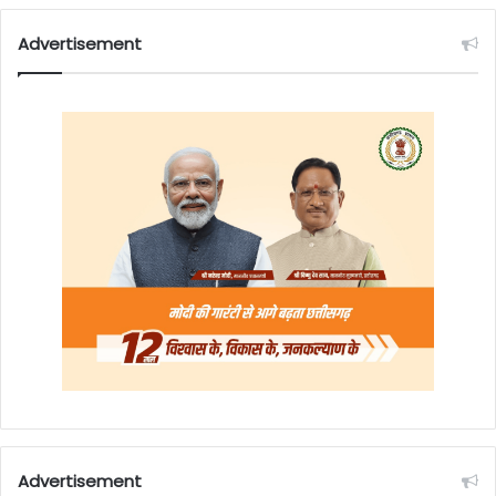
Advertisement
Advertisement