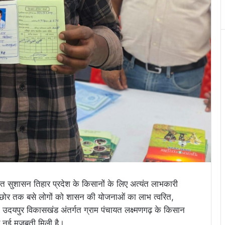
आयोजित सुशासन तिहार प्रदेश के किसानों के लिए अत्यंत लाभकारी
 छोर तक बसे लोगों को शासन की योजनाओं का लाभ त्वरित,
े उदयपुर विकासखंड अंतर्गत ग्राम पंचायत लक्ष्मणगढ़ के किसान
 नई मजबूती मिली है।