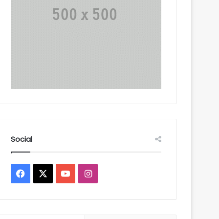
Social
Facebook
X
YouTube
Instagram