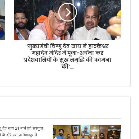
’मुख्यमंत्री विष्णु देव साय ने हाटकेश्वर
महादेव मंदिर में पूजा-अर्चना कर
प्रदेशवासियों के सुख समृद्धि की कामना
की’….