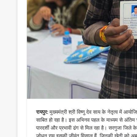
रायपुर:
मुख्यमंत्री श्री विष्णु देव साय के नेतृत्व में 
साबित हो रहा है। इस अभिनव पहल के माध्यम से अंतिम
पारदर्शी और प्रभावी ढंग से मिल रहा है। सरगुजा जिले क
जोधन राम इसकी जीवंत मिसाल हैं, जिनकी खेती को अब