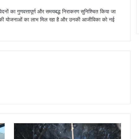
वेदनों का गुणवत्तापूर्ण और समयबद्ध निराकरण सुनिश्चित किया जा
न की योजनाओं का लाभ मिल रहा है और उनकी आजीविका को नई