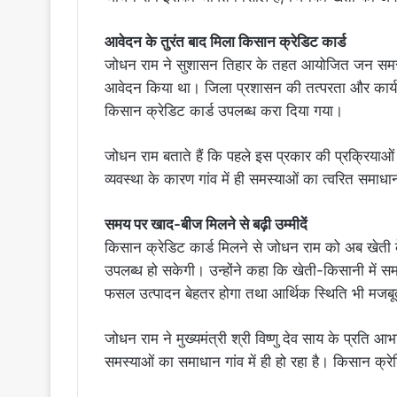
आवेदन के तुरंत बाद मिला किसान क्रेडिट कार्ड
जोधन राम ने सुशासन तिहार के तहत आयोजित जन समस्या
आवेदन किया था। जिला प्रशासन की तत्परता और कार्य
किसान क्रेडिट कार्ड उपलब्ध करा दिया गया।
जोधन राम बताते हैं कि पहले इस प्रकार की प्रक्रिय
व्यवस्था के कारण गांव में ही समस्याओं का त्वरित समाधा
समय पर खाद-बीज मिलने से बढ़ी उम्मीदें
किसान क्रेडिट कार्ड मिलने से जोधन राम को अब खेत
उपलब्ध हो सकेगी। उन्होंने कहा कि खेती-किसानी में स
फसल उत्पादन बेहतर होगा तथा आर्थिक स्थिति भी मजबू
जोधन राम ने मुख्यमंत्री श्री विष्णु देव साय के प्रति 
समस्याओं का समाधान गांव में ही हो रहा है। किसान क्