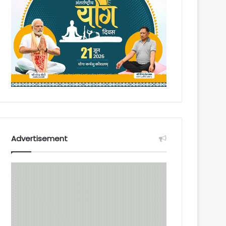
Advertisement