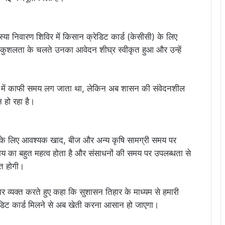
 निवारण शिविर में किसान क्रेडिट कार्ड (केसीसी) के लिए
कुशलता के चलते उनका आवेदन शीघ्र स्वीकृत हुआ और उन्हें
ाओं में काफी समय लग जाता था, लेकिन अब शासन की संवेदनशील
न हो रहा है।
ी के लिए आवश्यक खाद, बीज और अन्य कृषि सामग्री समय पर
मय का बहुत महत्व होता है और संसाधनों की समय पर उपलब्धता से
त होगी।
आभार व्यक्त करते हुए कहा कि सुशासन तिहार के माध्यम से हमारी
रेडिट कार्ड मिलने से अब खेती करना आसान हो जाएगा।