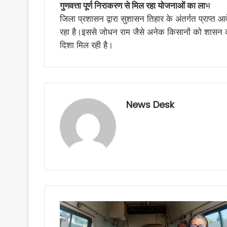
गुणवत्ता पूर्ण निराकरण से मिल रहा योजनाओं का ला
भ
जिला प्रशासन द्वारा सुशासन तिहार के अंतर्गत प्राप्त आ
रहा है।इससे जोधन राम जैसे अनेक किसानों को शास
दिशा मिल रही है।
News Desk