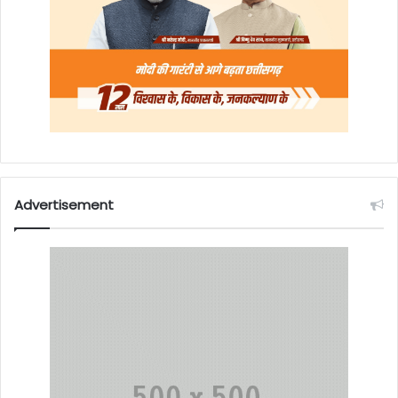
Advertisement