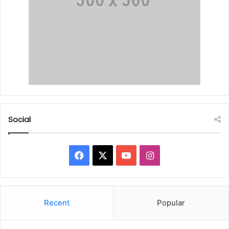
Social
Facebook
X
YouTube
Instagram
Recent
Popular