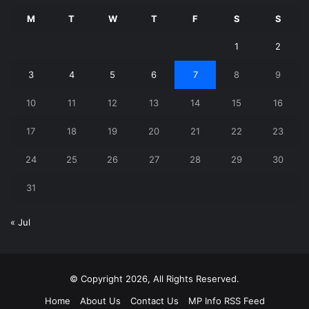
M
T
W
T
F
S
S
1
2
3
4
5
6
7
8
9
10
11
12
13
14
15
16
17
18
19
20
21
22
23
24
25
26
27
28
29
30
31
« Jul
© Copyright 2026, All Rights Reserved.
Home
About Us
Contact Us
MP Info RSS Feed