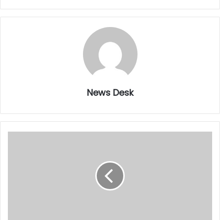
News Desk