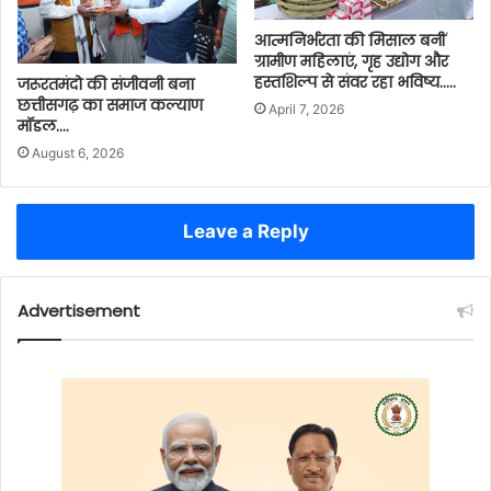
आत्मनिर्भरता की मिसाल बनीं
ग्रामीण महिलाएं, गृह उद्योग और
हस्तशिल्प से संवर रहा भविष्य…..
जरूरतमंदो की संजीवनी बना
छत्तीसगढ़ का समाज कल्याण
April 7, 2026
मॉडल….
August 6, 2026
Leave a Reply
Advertisement