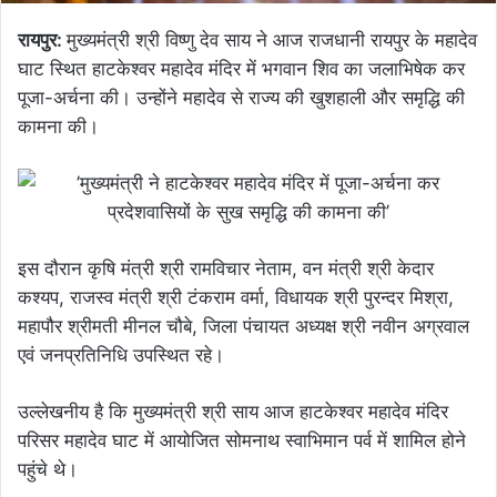
रायपुर:
मुख्यमंत्री श्री विष्णु देव साय ने आज राजधानी रायपुर के महादेव
घाट स्थित हाटकेश्वर महादेव मंदिर में भगवान शिव का जलाभिषेक कर
पूजा-अर्चना की। उन्होंने महादेव से राज्य की खुशहाली और समृद्धि की
कामना की।
इस दौरान कृषि मंत्री श्री रामविचार नेताम, वन मंत्री श्री केदार
कश्यप, राजस्व मंत्री श्री टंकराम वर्मा, विधायक श्री पुरन्दर मिश्रा,
महापौर श्रीमती मीनल चौबे, जिला पंचायत अध्यक्ष श्री नवीन अग्रवाल
एवं जनप्रतिनिधि उपस्थित रहे।
उल्लेखनीय है कि मुख्यमंत्री श्री साय आज हाटकेश्वर महादेव मंदिर
परिसर महादेव घाट में आयोजित सोमनाथ स्वाभिमान पर्व में शामिल होने
पहुंचे थे।