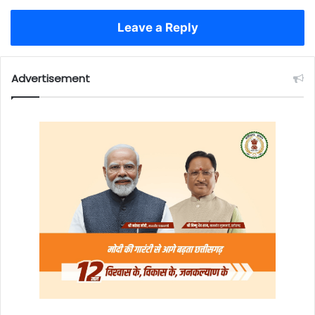
Leave a Reply
Advertisement