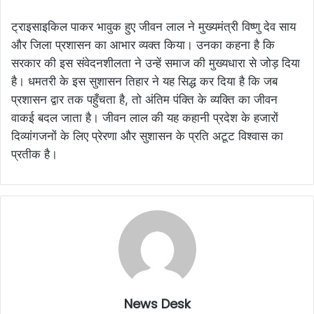
ट्राइसाइकिल पाकर भावुक हुए जीवन लाल ने मुख्यमंत्री विष्णु देव साय
और जिला प्रशासन का आभार व्यक्त किया। उनका कहना है कि
सरकार की इस संवेदनशीलता ने उन्हें समाज की मुख्यधारा से जोड़ दिया
है। धमतरी के इस सुशासन तिहार ने यह सिद्ध कर दिया है कि जब
प्रशासन द्वार तक पहुँचता है, तो अंतिम पंक्ति के व्यक्ति का जीवन
वाकई बदल जाता है। जीवन लाल की यह कहानी प्रदेश के हजारों
दिव्यांगजनों के लिए प्रेरणा और सुशासन के प्रति अटूट विश्वास का
प्रतीक है।
News Desk