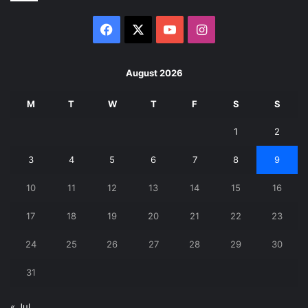
Facebook
X
YouTube
Instagram
August 2026
M
T
W
T
F
S
S
1
2
3
4
5
6
7
8
9
10
11
12
13
14
15
16
17
18
19
20
21
22
23
24
25
26
27
28
29
30
31
« Jul