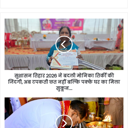
सुशासन तिहार 2026 ने बदली मोनिका तिर्की की
जिंदगी, अब टपकती छत नहीं बल्कि पक्के घर का मिला
सुकून….