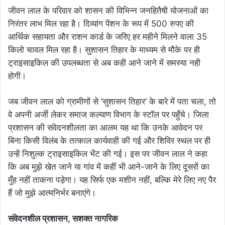
जीवन लाल के परिवार को शासन की विभिन्न जनहितैषी योजनाओं का
निरंतर लाभ मिल रहा है। दिव्यांग पेंशन के रूप में 500 रुपए की ​
आर्थिक सहायता और राशन कार्ड के जरिए हर महीने मिलने वाला 35
किलो चावल मिल रहा है। सुशासन तिहार के माध्यम से मौके पर ही
ट्राइसाइकिल की उपलब्धता से अब कही आने जाने में समस्या नही
होगी। ​
जब जीवन लाल को ग्रामीणों से ‘सुशासन तिहार’ के बारे में पता चला, तो
वे अपनी अर्जी लेकर समाज कल्याण विभाग के स्टॉल पर पहुँचे। जिला
प्रशासन की संवेदनशीलता का आलम यह था कि उनके आवेदन पर
बिना किसी विलंब के तत्काल कार्यवाही की गई और शिविर स्थल पर ही
उन्हें निशुल्क ट्राइसाइकिल भेंट की गई। इस पर जीवन लाल ने कहा
कि अब मुझे खेत जाने या गांव में कहीं भी आने-जाने के लिए दूसरों का
मुँह नहीं ताकना पड़ेगा। यह सिर्फ एक मशीन नहीं, बल्कि मेरे लिए नए पैर
हैं जो मुझे आत्मनिर्भर बनाएंगे।
​संवेदनशील प्रशासन, सशक्त नागरिक