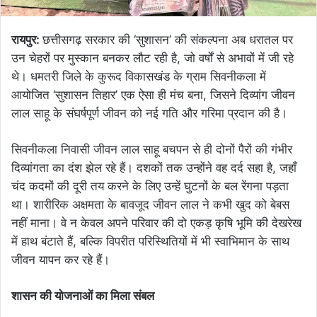
रायपुर:
छत्तीसगढ़ सरकार की ‘सुशासन’ की संकल्पना अब धरातल पर
उन चेहरों पर मुस्कान बनकर लौट रही है, जो वर्षों से अभावों में जी रहे
थे। धमतरी जिले के कुरूद विकासखंड के ग्राम सिवनीकला में
आयोजित ‘सुशासन तिहार’ एक ऐसा ही मंच बना, जिसने दिव्यांग जीवन
लाल साहू के संघर्षपूर्ण जीवन को नई गति और गरिमा प्रदान की है।
सिवनीकला निवासी जीवन लाल साहू बचपन से ही दोनों पैरों की गंभीर
दिव्यांगता का दंश झेल रहे हैं। दशकों तक उन्होंने वह दर्द सहा है, जहाँ
चंद कदमों की दूरी तय करने के लिए उन्हें घुटनों के बल रेंगना पड़ता
था। शारीरिक अक्षमता के बावजूद जीवन लाल ने कभी खुद को बेबस
नहीं माना। वे न केवल अपने परिवार की दो एकड़ कृषि भूमि की देखरेख
में हाथ बंटाते हैं, बल्कि विपरीत परिस्थितियों में भी स्वाभिमान के साथ
जीवन यापन कर रहे हैं।
​शासन की योजनाओं का मिला संबल