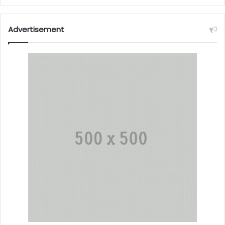
Advertisement