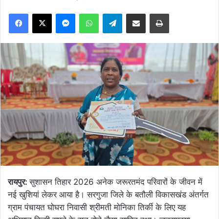
Facebook
X
Messenger
WhatsApp
Telegram
Share via Email
Print
रायपुर:
सुशासन तिहार 2026 अनेक जरूरतमंद परिवारों के जीवन में
नई खुशियां लेकर आया है। सरगुजा जिले के बतौली विकासखंड अंतर्गत
ग्राम पंचायत घोघरा निवासी श्रीमती मोनिका तिर्की के लिए यह