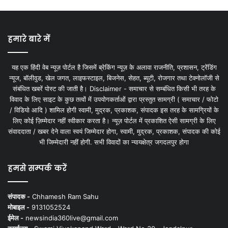
हमारे बारे में
यह एक हिंदी वेब न्यूज़ पोर्टल है जिसमें ब्रेकिंग न्यूज़ के अलावा राजनीति, प्रशासन, ट्रेंडिंग
न्यूज, बॉलीवुड, खेल जगत, लाइफस्टाइल, बिजनेस, सेहत, ब्यूटी, रोजगार तथा टेक्नोलॉजी से
संबंधित खबरें पोस्ट की जाती है। Disclaimer - समाचार से सम्बंधित किसी भी तरह के
विवाद के लिए साइट के कुछ तत्वों में उपयोगकर्ताओं द्वारा प्रस्तुत सामग्री ( समाचार / फोटो
/ विडियो आदि ) शामिल होगी स्वामी, मुद्रक, प्रकाशक, संपादक इस तरह के सामग्रियों के
लिए कोई ज़िम्मेदार नहीं स्वीकार करता है। न्यूज़ पोर्टल में प्रकाशित ऐसी सामग्री के लिए
संवाददाता / खबर देने वाला स्वयं जिम्मेदार होगा, स्वामी, मुद्रक, प्रकाशक, संपादक की कोई
भी जिम्मेदारी नहीं होगी. सभी विवादों का न्यायक्षेत्र जगदलपुर होगा
हमसे सम्पर्क करें
संपादक -
Chhamesh Ram Sahu
मोबाइल -
9131052524
ईमेल -
newsindia360live@gmail.com