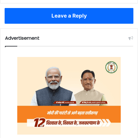
Leave a Reply
Advertisement