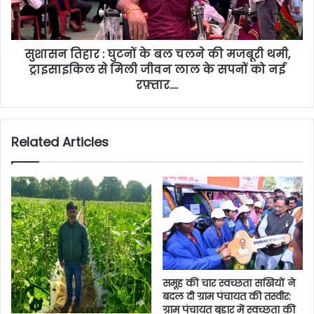
सुशासन तिहार : घुटनों के बल चलने की मजबूरी थमी,
ट्राइसाइकिल से मिली जीवन लाल के सपनों को नई
रफ़्तार….
Related Articles
समूह की चार स्वच्छता सखियों ने
बदल दी ग्राम पंचायत की तस्वीर:
ग्राम पंचायत बुड़ार में स्वच्छता की