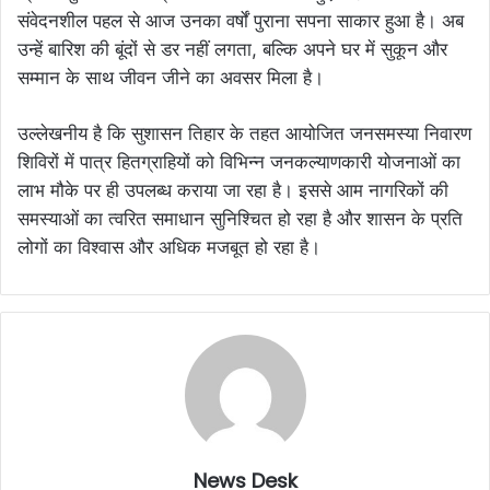
संवेदनशील पहल से आज उनका वर्षों पुराना सपना साकार हुआ है। अब
उन्हें बारिश की बूंदों से डर नहीं लगता, बल्कि अपने घर में सुकून और
सम्मान के साथ जीवन जीने का अवसर मिला है।
उल्लेखनीय है कि सुशासन तिहार के तहत आयोजित जनसमस्या निवारण
शिविरों में पात्र हितग्राहियों को विभिन्न जनकल्याणकारी योजनाओं का
लाभ मौके पर ही उपलब्ध कराया जा रहा है। इससे आम नागरिकों की
समस्याओं का त्वरित समाधान सुनिश्चित हो रहा है और शासन के प्रति
लोगों का विश्वास और अधिक मजबूत हो रहा है।
News Desk