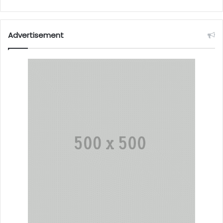
Advertisement