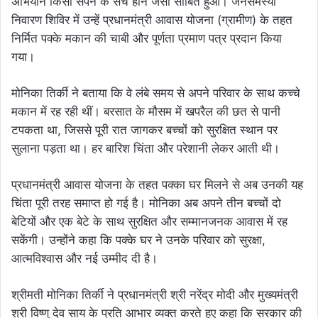
अभियान किसी सपने के सच होने जैसा साबित हुआ। जनसमस्या
निवारण शिविर में उन्हें प्रधानमंत्री आवास योजना (ग्रामीण) के तहत
निर्मित पक्के मकान की चाबी और पूर्णता प्रमाण पत्र प्रदान किया
गया।
मोनिका तिर्की ने बताया कि वे लंबे समय से अपने परिवार के साथ कच्चे
मकान में रह रही थीं। बरसात के मौसम में खपरैल की छत से पानी
टपकता था, जिससे पूरी रात जागकर बच्चों को सुरक्षित स्थान पर
सुलाना पड़ता था। हर बारिश चिंता और परेशानी लेकर आती थी।
प्रधानमंत्री आवास योजना के तहत पक्का घर मिलने से अब उनकी यह
चिंता पूरी तरह समाप्त हो गई है। मोनिका अब अपने तीन बच्चों दो
बेटियों और एक बेटे के साथ सुरक्षित और सम्मानजनक आवास में रह
सकेंगी। उन्होंने कहा कि पक्के घर ने उनके परिवार को सुरक्षा,
आत्मविश्वास और नई उम्मीद दी है।
श्रीमती मोनिका तिर्की ने प्रधानमंत्री श्री नरेंद्र मोदी और मुख्यमंत्री
श्री विष्णु देव साय के प्रति आभार व्यक्त करते हुए कहा कि सरकार की