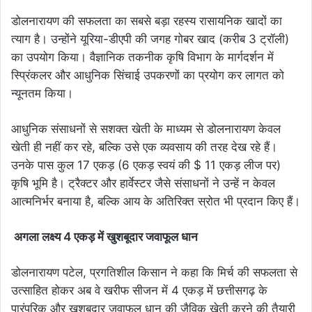
डोलनारायण की सफलता का सबसे बड़ा रहस्य रासायनिक खादों का
त्याग है। उन्होंने यूरिया-डीएपी की जगह गोबर खाद (करीब 3 ट्रॉली)
का उपयोग किया। वैज्ञानिक तकनीक कृषि विभाग के मार्गदर्शन में
स्प्रिंकलर और आधुनिक सिंचाई उपकरणों का प्रयोग कर लागत को
न्यूनतम किया।
आधुनिक संसाधनों से सशक्त खेती के माध्यम से डोलनारायण केवल
खेती ही नहीं कर रहे, बल्कि उसे एक व्यवसाय की तरह देख रहे हैं।
उनके पास कुल 17 एकड़ (6 एकड़ स्वयं की $ 11 एकड़ लीज पर)
कृषि भूमि है। ट्रैक्टर और हार्वेस्टर जैसे संसाधनों ने उन्हें न केवल
आत्मनिर्भर बनाया है, बल्कि आय के अतिरिक्त स्रोत भी प्रदान किए हैं।
अगला लक्ष्य 4 एकड़ में खुशबूदार जवाफूल धान
डोलनारायण पटेल, प्रगतिशील किसान ने कहा कि मिर्च की सफलता से
उत्साहित होकर अब वे खरीफ सीजन में 4 एकड़ में छत्तीसगढ़ के
पारंपरिक और खुशबूदार जवाफूल धान की जैविक खेती करने की तैयारी