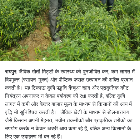
रायपुर:
जैविक खेती मिट्टी के स्वास्थ्य को पुनर्जीवित कर, कम लागत में
विषमुक्त (रसायन-मुक्त) और पौष्टिक फसल उत्पादन की शक्ति प्रदान
करती है। यह टिकाऊ कृषि पद्धति केंचुआ खाद और प्राकृतिक कीट
नियंत्रण अपनाकर न केवल पर्यावरण की रक्षा करती है, बल्कि कृषि
लागत में कमी और बेहतर बाज़ार मूल्य के माध्यम से किसानों की आय में
वृद्धि भी सुनिश्चित करती है। जैविक खेती के माध्यम से डोलनारायण
जैसे किसान अपनी मेहनत, नवीन तकनीकों और प्राकृतिक तरीकों का
उपयोग करके न केवल अच्छी आय कमा रहे हैं, बल्कि अन्य किसानों के
लिए एक उदाहरण भी बन रहे हैं।