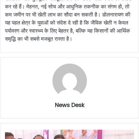
कर रहे हैं। मेहनत, नई सोच और आधुनिक तकनीक का संगम हो, तो
कम जमीन पर भी खेती लाभ का सौदा बन सकती है। डोलनारायण की
यह पहल क्षेत्र के युवाओं को संदेश दे रही है कि जैविक खेती न केवल
पर्यावरण और स्वास्थ्य के लिए बेहतर है, बल्कि यह किसानों की आर्थिक
समृद्धि का भी सबसे मजबूत रास्ता है।
News Desk