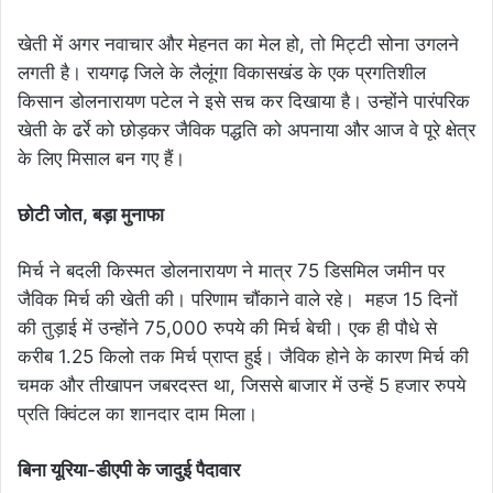
खेती में अगर नवाचार और मेहनत का मेल हो, तो मिट्टी सोना उगलने
लगती है। रायगढ़ जिले के लैलूंगा विकासखंड के एक प्रगतिशील
किसान डोलनारायण पटेल ने इसे सच कर दिखाया है। उन्होंने पारंपरिक
खेती के ढर्रे को छोड़कर जैविक पद्धति को अपनाया और आज वे पूरे क्षेत्र
के लिए मिसाल बन गए हैं।
छोटी जोत, बड़ा मुनाफा
मिर्च ने बदली किस्मत डोलनारायण ने मात्र 75 डिसमिल जमीन पर
जैविक मिर्च की खेती की। परिणाम चौंकाने वाले रहे। महज 15 दिनों
की तुड़ाई में उन्होंने 75,000 रुपये की मिर्च बेची। एक ही पौधे से
करीब 1.25 किलो तक मिर्च प्राप्त हुई। जैविक होने के कारण मिर्च की
चमक और तीखापन जबरदस्त था, जिससे बाजार में उन्हें 5 हजार रुपये
प्रति क्विंटल का शानदार दाम मिला।
बिना यूरिया-डीएपी के जादुई पैदावार