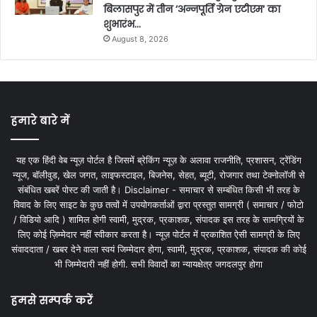
बिलासपुर में तीन ‘अन्नपूर्ति ग्रेन एटीएम‘ का
शुभारंभ…
August 8, 2026
हमारे बारे में
यह एक हिंदी वेब न्यूज़ पोर्टल है जिसमें ब्रेकिंग न्यूज़ के अलावा राजनीति, प्रशासन, ट्रेंडिंग
न्यूज, बॉलीवुड, खेल जगत, लाइफस्टाइल, बिजनेस, सेहत, ब्यूटी, रोजगार तथा टेक्नोलॉजी से
संबंधित खबरें पोस्ट की जाती है। Disclaimer - समाचार से सम्बंधित किसी भी तरह के
विवाद के लिए साइट के कुछ तत्वों में उपयोगकर्ताओं द्वारा प्रस्तुत सामग्री ( समाचार / फोटो
/ विडियो आदि ) शामिल होगी स्वामी, मुद्रक, प्रकाशक, संपादक इस तरह के सामग्रियों के
लिए कोई ज़िम्मेदार नहीं स्वीकार करता है। न्यूज़ पोर्टल में प्रकाशित ऐसी सामग्री के लिए
संवाददाता / खबर देने वाला स्वयं जिम्मेदार होगा, स्वामी, मुद्रक, प्रकाशक, संपादक की कोई
भी जिम्मेदारी नहीं होगी. सभी विवादों का न्यायक्षेत्र जगदलपुर होगा
हमसे सम्पर्क करें