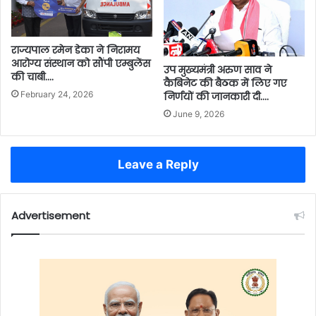
राज्यपाल रमेन डेका ने निरामय
आरोग्य संस्थान को सौंपी एम्बुलेंस
उप मुख्यमंत्री अरुण साव ने
की चाबी….
कैबिनेट की बैठक में लिए गए
February 24, 2026
निर्णयों की जानकारी दी….
June 9, 2026
Leave a Reply
Advertisement