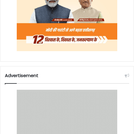
Advertisement