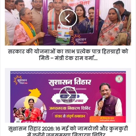
सरकार की योजनाओं का लाभ प्रत्येक पात्र हितग्राही को
मिलें – मंत्री टंक राम वर्मा….
सुशासन तिहार 2026: 16 मई को जामटोली और कुनकुरी
में लगेंगे जनसमस्या निवारण शिविर….