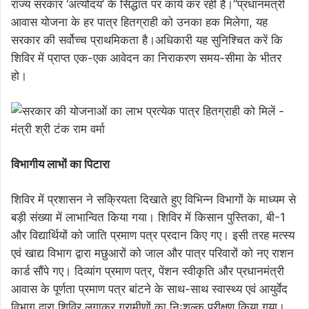
राज्य सरकार ‘अंत्योदय’ के सिद्धांत पर कार्य कर रही है।​”प्रधानमंत्री
आवास योजना के हर पात्र हितग्राही को उनका हक मिलेगा, यह
सरकार की सर्वोच्च प्राथमिकता है।अधिकारी यह सुनिश्चित करें कि
शिविर में प्राप्त एक-एक आवेदन का निराकरण समय-सीमा के भीतर
हो।
​विभागीय लाभों का पिटारा
शिविर में प्रशासन ने सक्रियता दिखाते हुए विभिन्न विभागों के माध्यम से
बड़ी संख्या में लाभान्वित किया गया। शिविर में किसान पुस्तिका, बी-1
और विद्यार्थियों को जाति प्रमाण पत्र प्रदान किए गए। इसी तरह ​मत्स्य
एवं खाद्य विभाग द्वारा मछुआरों को जाल और पात्र परिवारों को नए राशन
कार्ड सौंपे गए। दिव्यांग प्रमाण पत्र, पेंशन स्वीकृति और प्रधानमंत्री
आवास के पूर्णता प्रमाण पत्र बांटने के साथ-साथ स्वास्थ्य एवं आयुर्वेद
विभाग द्वारा शिविर लगाकर ग्रामीणों का निःशुल्क परीक्षण किया गया।