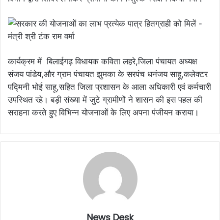
कार्यक्रम में बिलाईगढ़ विधायक कविता लहरे,जिला पंचायत अध्यक्ष
संजय पांडेय,और ग्राम पंचायत झुमका के सरपंच धनंजय साहू,कलेक्टर
पद्मिनी भोई साहू,सहित जिला प्रशासन के आला अधिकारी एवं कर्मचारी
उपस्थित रहे। बड़ी संख्या में जुटे ग्रामीणों ने शासन की इस पहल की
सराहना करते हुए विभिन्न योजनाओं के लिए अपना पंजीयन कराया।
News Desk