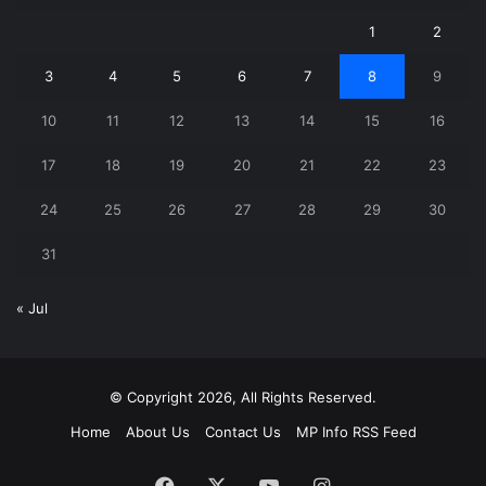
1
2
3
4
5
6
7
8
9
10
11
12
13
14
15
16
17
18
19
20
21
22
23
24
25
26
27
28
29
30
31
« Jul
© Copyright 2026, All Rights Reserved.
Home
About Us
Contact Us
MP Info RSS Feed
Facebook
X
YouTube
Instagram