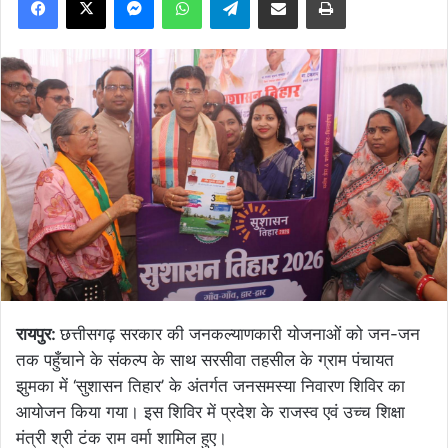
रायपुर:
छत्तीसगढ़ सरकार की जनकल्याणकारी योजनाओं को जन-जन
तक पहुँचाने के संकल्प के साथ सरसीवा तहसील के ग्राम पंचायत
झुमका में ‘सुशासन तिहार’ के अंतर्गत जनसमस्या निवारण शिविर का
आयोजन किया गया। इस शिविर में प्रदेश के राजस्व एवं उच्च शिक्षा
मंत्री श्री टंक राम वर्मा शामिल हुए।