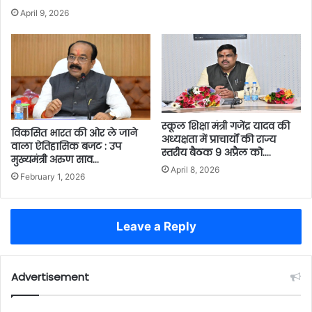
April 9, 2026
स्कूल शिक्षा मंत्री गजेंद्र यादव की
विकसित भारत की ओर ले जाने
अध्यक्षता में प्राचार्यों की राज्य
वाला ऐतिहासिक बजट : उप
स्तरीय बैठक 9 अप्रैल को….
मुख्यमंत्री अरुण साव…
April 8, 2026
February 1, 2026
Leave a Reply
Advertisement