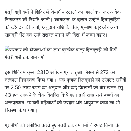
मंत्री श्री वर्मा ने शिविर में विभागीय स्टालों का अवलोकन कर आवेदन
निराकरण की स्थिति जानी। कार्यक्रम के दौरान उन्होंने हितग्राहियों
को ट्रैक्टर की चाबी, अनुदान राशि के चेक, प्रमाण पत्र और अन्य
सामग्री भेंट कर उन्हें सशक्त बनाने की दिशा में कदम बढ़ाए।
इस ​शिविर में ​कुल 2310 आवेदन प्राप्त हुआ जिसमे से 272 का ​
तत्काल निराकरण किया गया। एक कृषक हितग्राही को ट्रैक्टर खरीदी
पर 2.50 लाख रुपये का अनुदान और कई किसानों को बोर खनन हेतु
43 हजार रुपये के चेक वितरित किये गए। इसी तरह नन्हे बच्चों का
अन्नप्राशन, गर्भवती महिलाओं को उपहार और आयुष्मान कार्ड का भी
वितरण किया गया।
ग्रामीणों को संबोधित करते हुए मंत्री टंकराम वर्मा ने स्पष्ट किया कि