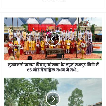
मुख्यमंत्री कन्या विवाह योजना के तहत जशपुर जिले में
65 जोड़े वैवाहिक बंधन में बंधे…..