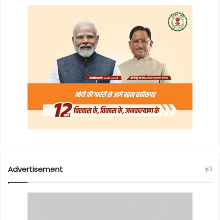
Advertisement