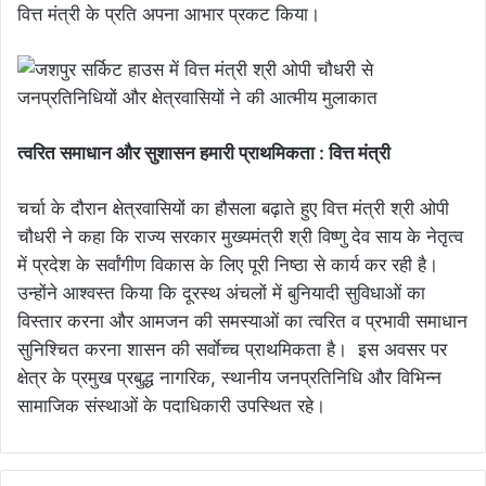
वित्त मंत्री के प्रति अपना आभार प्रकट किया।
त्वरित समाधान और सुशासन हमारी प्राथमिकता : वित्त मंत्री
चर्चा के दौरान क्षेत्रवासियों का हौसला बढ़ाते हुए वित्त मंत्री श्री ओपी
चौधरी ने कहा कि राज्य सरकार मुख्यमंत्री श्री विष्णु देव साय के नेतृत्व
में प्रदेश के सर्वांगीण विकास के लिए पूरी निष्ठा से कार्य कर रही है।
उन्होंने आश्वस्त किया कि दूरस्थ अंचलों में बुनियादी सुविधाओं का
विस्तार करना और आमजन की समस्याओं का त्वरित व प्रभावी समाधान
सुनिश्चित करना शासन की सर्वाेच्च प्राथमिकता है। इस अवसर पर
क्षेत्र के प्रमुख प्रबुद्ध नागरिक, स्थानीय जनप्रतिनिधि और विभिन्न
सामाजिक संस्थाओं के पदाधिकारी उपस्थित रहे।