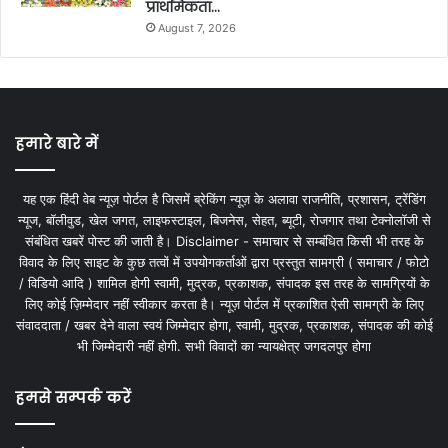
प्राथमिकता…
August 7, 2026
हमारे बारे में
यह एक हिंदी वेब न्यूज़ पोर्टल है जिसमें ब्रेकिंग न्यूज़ के अलावा राजनीति, प्रशासन, ट्रेंडिंग
न्यूज, बॉलीवुड, खेल जगत, लाइफस्टाइल, बिजनेस, सेहत, ब्यूटी, रोजगार तथा टेक्नोलॉजी से
संबंधित खबरें पोस्ट की जाती है। Disclaimer - समाचार से सम्बंधित किसी भी तरह के
विवाद के लिए साइट के कुछ तत्वों में उपयोगकर्ताओं द्वारा प्रस्तुत सामग्री ( समाचार / फोटो
/ विडियो आदि ) शामिल होगी स्वामी, मुद्रक, प्रकाशक, संपादक इस तरह के सामग्रियों के
लिए कोई ज़िम्मेदार नहीं स्वीकार करता है। न्यूज़ पोर्टल में प्रकाशित ऐसी सामग्री के लिए
संवाददाता / खबर देने वाला स्वयं जिम्मेदार होगा, स्वामी, मुद्रक, प्रकाशक, संपादक की कोई
भी जिम्मेदारी नहीं होगी. सभी विवादों का न्यायक्षेत्र जगदलपुर होगा
हमसे सम्पर्क करें