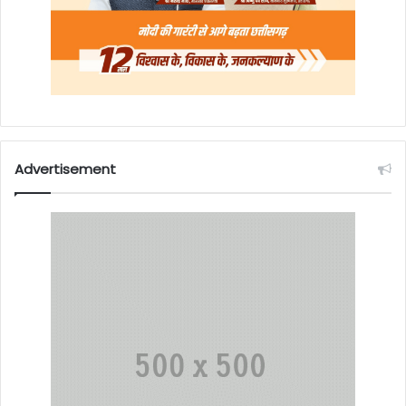
Advertisement