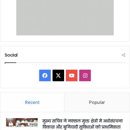
Social
Facebook
X
YouTube
Instagram
Recent
Popular
मुख्य सचिव ने नक्सल मुक्त क्षेत्रों में अधोसंरचना
विकास और बुनियादी सुविधाओं को प्राथमिकता