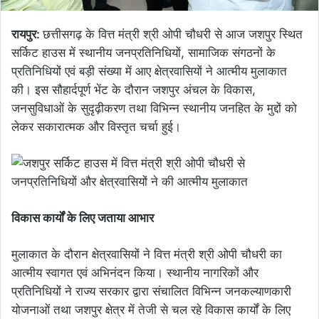
रायपुर:
छत्तीसगढ़ के वित्त मंत्री श्री ओपी चौधरी से आज जशपुर स्थित
सर्किट हाउस में स्थानीय जनप्रतिनिधियों, सामाजिक संगठनों के
प्रतिनिधियों एवं बड़ी संख्या में आए क्षेत्रवासियों ने आत्मीय मुलाकात
की। इस सौहार्दपूर्ण भेंट के दौरान जशपुर अंचल के विकास,
जनसुविधाओं के सुदृढ़ीकरण तथा विभिन्न स्थानीय जनहित के मुद्दों को
लेकर सकारात्मक और विस्तृत चर्चा हुई।
विकास कार्यों के लिए जताया आभार
मुलाकात के दौरान क्षेत्रवासियों ने वित्त मंत्री श्री ओपी चौधरी का
आत्मीय स्वागत एवं अभिनंदन किया। स्थानीय नागरिकों और
प्रतिनिधियों ने राज्य सरकार द्वारा संचालित विभिन्न जनकल्याणकारी
योजनाओं तथा जशपुर क्षेत्र में तेजी से चल रहे विकास कार्यों के लिए