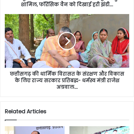
शामिल, फॉरेंसिक वैन को दिखाई हरी झंडी….
छत्तीसगढ़ की धार्मिक विरासत के संरक्षण और विकास
के लिए राज्य सरकार प्रतिबद्ध- धर्मस्व मंत्री राजेश
अग्रवाल….
Related Articles