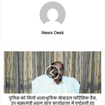
News Desk
पुलिस को मिली अत्याधुनिक मोबाइल फॉरेंसिक वैन,
उप मुख्यमंत्री अरुण साव कार्यशाला में वर्चुअली हुए