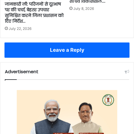
सचिव विकासशील….
जानकारी ली: परिजनों से दूरभाष
July 8, 2026
पर की चर्चा, बेहतर उपचार
सुनिश्चित करने जिला प्रशासन को
दिए निर्देश…
July 22, 2026
Leave a Reply
Advertisement