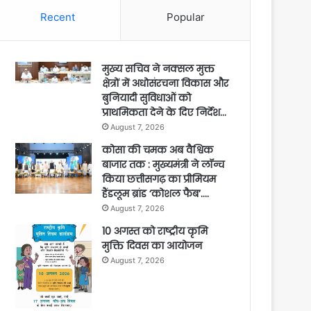
Recent
Popular
मुख्य सचिव ने नक्सल मुक्त
क्षेत्रों में अधोसंरचना विकास और
बुनियादी सुविधाओं को
प्राथमिकता देने के दिए निर्देश…
August 7, 2026
कोसा की चमक अब वैश्विक
बाजार तक : मुख्यमंत्री ने लॉन्च
किया छत्तीसगढ़ का प्रीमियम
हैंडलूम ब्रांड ‘कोशल फैब’….
August 7, 2026
10 अगस्त को राष्ट्रीय कृमि
मुक्ति दिवस का आयोजन
August 7, 2026