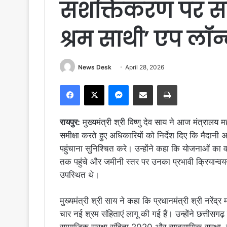
सशक्तिकरण पर स
श्रम साथी’ एप लॉन्
News Desk
April 28, 2026
Facebook
X
Messenger
Share via Email
Print
रायपुर:
मुख्यमंत्री श्री विष्णु देव साय ने आज मंत्रालय
समीक्षा करते हुए अधिकारियों को निर्देश दिए कि मैदान
पहुंचाना सुनिश्चित करे। उन्होंने कहा कि योजनाओं का
तक पहुंचे और जमीनी स्तर पर उनका प्रभावी क्रियान्वय
उपस्थित थे।
मुख्यमंत्री श्री साय ने कहा कि प्रधानमंत्री श्री नरेंद्र म
चार नई श्रम संहिताएं लागू की गई हैं। उन्होंने छत्तीसग