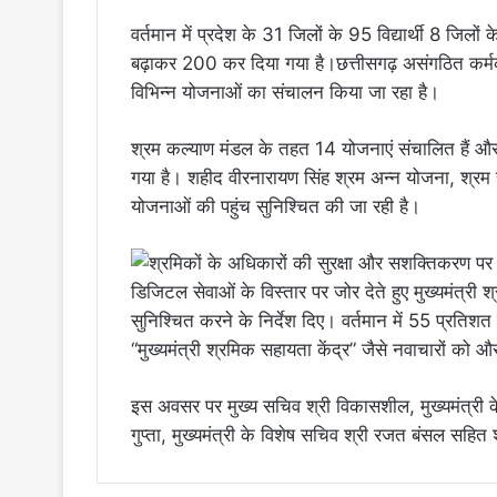
वर्तमान में प्रदेश के 31 जिलों के 95 विद्यार्थी 8 जिलों 
बढ़ाकर 200 कर दिया गया है।छत्तीसगढ़ असंगठित कर्मका
विभिन्न योजनाओं का संचालन किया जा रहा है।
श्रम कल्याण मंडल के तहत 14 योजनाएं संचालित हैं और
गया है। शहीद वीरनारायण सिंह श्रम अन्न योजना, श्रम 
योजनाओं की पहुंच सुनिश्चित की जा रही है।
डिजिटल सेवाओं के विस्तार पर जोर देते हुए मुख्यमंत्री 
सुनिश्चित करने के निर्देश दिए। वर्तमान में 55 प्रतिशत स
“मुख्यमंत्री श्रमिक सहायता केंद्र” जैसे नवाचारों को 
इस अवसर पर मुख्य सचिव श्री विकासशील, मुख्यमंत्री क
गुप्ता, मुख्यमंत्री के विशेष सचिव श्री रजत बंसल सहि