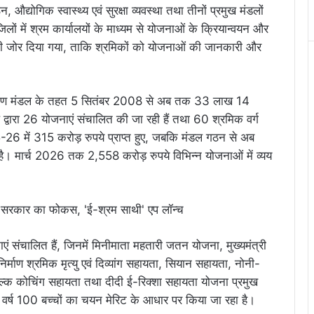
 औद्योगिक स्वास्थ्य एवं सुरक्षा व्यवस्था तथा तीनों प्रमुख मंडलों
जिलों में श्रम कार्यालयों के माध्यम से योजनाओं के क्रियान्वयन और
ी जोर दिया गया, ताकि श्रमिकों को योजनाओं की जानकारी और
 कल्याण मंडल के तहत 5 सितंबर 2008 से अब तक 33 लाख 14
द्वारा 26 योजनाएं संचालित की जा रही हैं तथा 60 श्रमिक वर्ग
26 में 315 करोड़ रुपये प्राप्त हुए, जबकि मंडल गठन से अब
। मार्च 2026 तक 2,558 करोड़ रुपये विभिन्न योजनाओं में व्यय
ाएं संचालित हैं, जिनमें मिनीमाता महतारी जतन योजना, मुख्यमंत्री
्माण श्रमिक मृत्यु एवं दिव्यांग सहायता, सियान सहायता, नोनी-
ुल्क कोचिंग सहायता तथा दीदी ई-रिक्शा सहायता योजना प्रमुख
 हर वर्ष 100 बच्चों का चयन मेरिट के आधार पर किया जा रहा है।