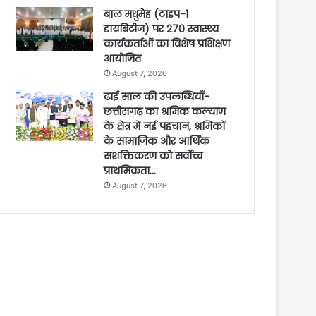
बाल मधुमेह (टाइप-1
डायबिटीज) पर 270 स्वास्थ्य
कार्यकर्ताओं का विशेष प्रशिक्षण
आयोजित
August 7, 2026
ढाई साल की उपलब्धियाँ-
छत्तीसगढ़ का श्रमिक कल्याण
के क्षेत्र में नई पहचान, श्रमिकों
के सामाजिक और आर्थिक
सशक्तिकरण को सर्वाेच्च
प्राथमिकता…
August 7, 2026