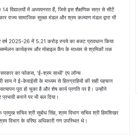
के 14 विद्यालयों में अध्ययनरत हैं, जिसे इस शैक्षणिक सत्र से सीटें
र राज्य सामाजिक सुरक्षा मंडल और श्रम कल्याण मंडल द्वारा भी
 वर्ष 2025-26 में 5.21 करोड़ रुपये का बजट प्रावधान किया
सम्मेलन कार्यक्रम और मोबाइल कैंप के माध्यम से श्रमिकों तक
श्री साय ने ई-केवाईसी के माध्यम से हितग्राहियों की सही पहचान
त्यापन पूरा हो चुका है और शेष कार्य प्रगति पर है। उन्होंने
और प्रभावी बनाने पर भी बल दिया।
े प्रमुख सचिव श्री सुबोध सिंह, श्रम विभाग सचिव श्री हिमशिखर
त श्रम विभाग के वरिष्ठ अधिकारी गण उपस्थित थे।