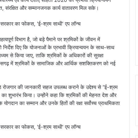
वास्थ्य एवं कार्य दशाएं संहिता 2020 का प्रभावी क्रियान्वयन
क्षित, संरक्षित और सम्मानजनक कार्य वातावरण मिल सके।
्वपूर्ण विभाग है, जो बड़े पैमाने पर श्रमिकों के जीवन में
 निर्देश दिए कि योजनाओं के प्रभावी क्रियान्वयन के साथ-साथ
म से किया जाए, ताकि श्रमिकों के अधिकारों की सुरक्षा
्तीसगढ़ में श्रमिकों के सामाजिक और आर्थिक सशक्तिकरण को नई
ैठे रोजगार की जानकारी सहज उपलब्ध कराने के उद्देश्य से “ई-श्रम
का शुभारंभ किया। उन्होंने कहा कि श्रमिकों की मेहनत देश और
े योगदान का सम्मान और उनके हितों की रक्षा सर्वोच्च प्राथमिकता