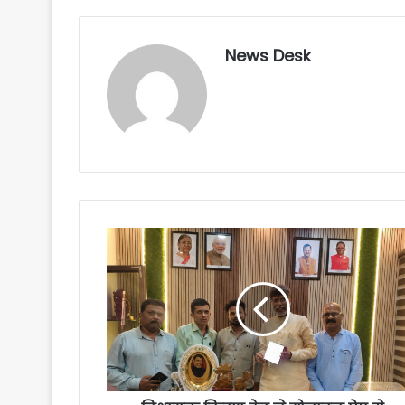
News Desk