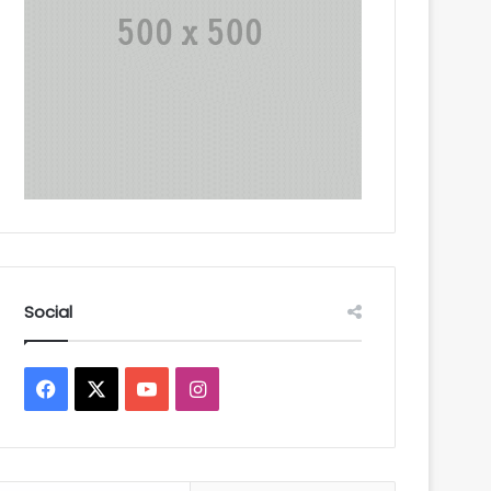
Social
Facebook
X
YouTube
Instagram