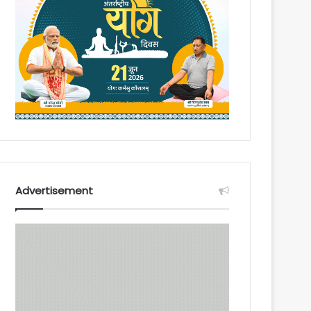
Advertisement