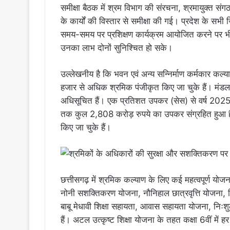
समीक्षा बैठक में श्रम विभाग की संरचना, श्रमायुक्त संगठन,
के कार्यों की विस्तार से समीक्षा की गई। प्रदेश के सभी 
समय-समय पर प्रशिक्षण कार्यक्रम आयोजित करने पर भ
उनका लाभ दोनों सुनिश्चित हो सके।
उल्लेखनीय है कि भवन एवं अन्य सन्निर्माण कर्मकार
हजार से अधिक श्रमिक पंजीकृत किए जा चुके हैं। मंडल 
अधिसूचित हैं। एक प्रतिशत उपकर (सेस) से वर्ष 2025-
तक कुल 2,808 करोड़ रुपये का उपकर संग्रहित हुआ है
किए जा चुके हैं।
छत्तीसगढ़ में श्रमिक कल्याण के लिए कई महत्वपूर्ण योजन
नोनी सशक्तिकरण योजना, नौनिहाल छात्रवृत्ति योजना, निर
बाबू मेधावी शिक्षा सहायता, आवास सहायता योजना, निःश
हैं। अटल उत्कृष्ट शिक्षा योजना के तहत कक्षा 6वीं में