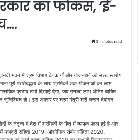
रकार का फोकस, ‘ई-
च….
3 minutes read
 महानदी भवन में श्रम विभाग के कार्यों और योजनाओं की उच्च स्तरीय
ी अमला पूरी प्रतिबद्धता के साथ श्रमिकों तक योजनाओं का लाभ
 वास्तविक प्रभाव तभी दिखाई देगा, जब उनका लाभ अंतिम व्यक्ति
न सुनिश्चित हो। इस अवसर पर श्रम मंत्री श्री लखन देवांगन
ोदी के नेतृत्व में देश में श्रमिकों के हित में व्यापक पहल हुई है और
ढ़ में मजदूरी संहिता 2019, औद्योगिक संबंध संहिता 2020,