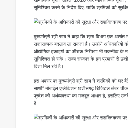
सामाजिक सुरक्षा संहिता 2020 और व्यावसायिक सुरक्षा, स्
सुनिश्चित करने के निर्देश दिए, ताकि श्रमिकों को सुर
मुख्यमंत्री श्री साय ने कहा कि श्रम विभाग एक अत्यंत महत
सकारात्मक बदलाव ला सकता है। उन्होंने अधिकारियों को
औद्योगिक इकाइयों का औचक निरीक्षण भी तकनीक के माध्य
सुनिश्चित हो सके। राज्य सरकार के इन प्रयासों से छत
दिशा मिल रही है।
इस अवसर पर मुख्यमंत्री श्री साय ने श्रमिकों को घर ब
साथी” मोबाईल एप्लीकेशन छत्तीसगढ़ डिजिटल लेबर चौक 
प्रदेश की अर्थव्यवस्था का मजबूत आधार है, इसलिए उनक
है।