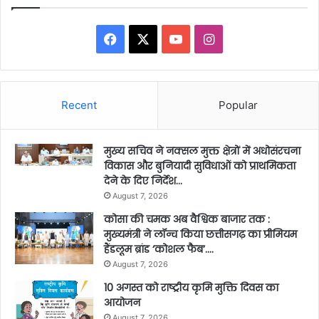
Facebook
X
YouTube
Instagram
Recent
Popular
मुख्य सचिव ने नक्सल मुक्त क्षेत्रों में अधोसंरचना
विकास और बुनियादी सुविधाओं को प्राथमिकता
देने के दिए निर्देश…
August 7, 2026
कोसा की चमक अब वैश्विक बाजार तक :
मुख्यमंत्री ने लॉन्च किया छत्तीसगढ़ का प्रीमियम
हैंडलूम ब्रांड ‘कोशल फैब’….
August 7, 2026
10 अगस्त को राष्ट्रीय कृमि मुक्ति दिवस का
आयोजन
August 7, 2026