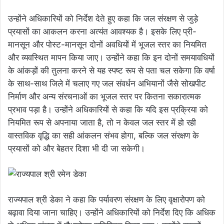
उन्होंने अधिकारियों को निर्देश देते हुए कहा कि जल संरक्षण से जुड़े
प्रयासों का आकलन करना अत्यंत आवश्यक है। इसके लिए प्री-
मानसून और पोस्ट-मानसून दोनों अवधियों में भूजल स्तर का नियमित
और व्यवस्थित मापन किया जाए। उन्होंने कहा कि इन दोनों समयावधियों
के आंकड़ों की तुलना करने से यह स्पष्ट रूप से पता चल सकेगा कि वर्षा
के साथ-साथ जिले में चलाए गए जल संवर्धन अभियानों जैसे सोखपीट
निर्माण और अन्य संरचनाओं का भूजल स्तर पर कितना सकारात्मक
प्रभाव पड़ा है। उन्होंने अधिकारियों से कहा कि यदि इस प्रक्रिया को
नियमित रूप से अपनाया जाता है, तो न केवल जल स्तर में हो रही
वास्तविक वृद्धि का सही आंकलन संभव होगा, बल्कि जल संरक्षण के
प्रयासों को और बेहतर दिशा भी दी जा सकेगी।
राज्यपाल श्री डेका ने कहा कि पर्यावरण संरक्षण के लिए वृक्षारोपण को
बढ़ावा दिया जाना चाहिए। उन्होंने अधिकारियों को निर्देश दिए कि अधिक