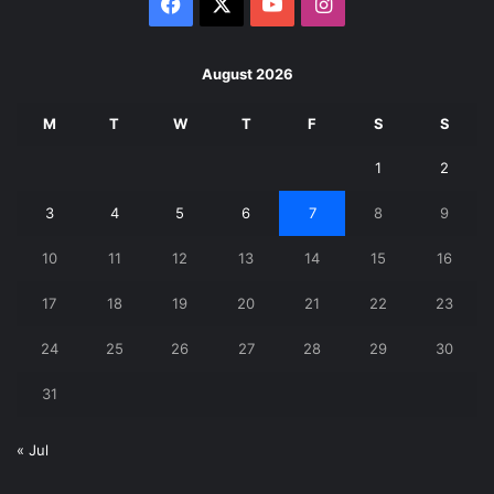
Facebook
X
YouTube
Instagram
August 2026
M
T
W
T
F
S
S
1
2
3
4
5
6
7
8
9
10
11
12
13
14
15
16
17
18
19
20
21
22
23
24
25
26
27
28
29
30
31
« Jul