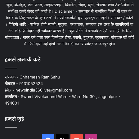
न्यूज, बॉलीवुड, खेल जगत, लाइफस्टाइल, बिजनेस, सेहत, ब्यूटी, रोजगार तथा टेक्नोलॉजी से
संबंधित खबरें पोस्ट की जाती है। Disclaimer - समाचार से सम्बंधित किसी भी तरह के
विवाद के लिए साइट के कुछ तत्वों में उपयोगकर्ताओं द्वारा प्रस्तुत सामग्री ( समाचार / फोटो
/ विडियो आदि ) शामिल होगी स्वामी, मुद्रक, प्रकाशक, संपादक इस तरह के सामग्रियों के
लिए कोई ज़िम्मेदार नहीं स्वीकार करता है। न्यूज़ पोर्टल में प्रकाशित ऐसी सामग्री के लिए
संवाददाता / खबर देने वाला स्वयं जिम्मेदार होगा, स्वामी, मुद्रक, प्रकाशक, संपादक की कोई
भी जिम्मेदारी नहीं होगी. सभी विवादों का न्यायक्षेत्र जगदलपुर होगा
हमसे सम्पर्क करें
संपादक -
Chhamesh Ram Sahu
मोबाइल -
9131052524
ईमेल -
newsindia360live@gmail.com
कार्यालय -
Swami Vivekanand Ward - Ward No.30 , Jagdalpur -
494001
हमसे जुड़े