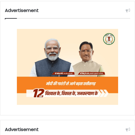
Advertisement
Advertisement