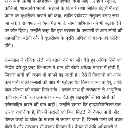
से अधिक संख्या में पौधारोपण सुनिश्चित किया जाए। उन्होंने स्कूलों,
कॉलेजों, शासकीय भवनों, सड़कों के किनारे तथा सिविल क्षेत्रों में बड़े
पैमाने पर वृक्षारोपण कराने को कहा, ताकि पर्यावरण संतुलन बनाए रखा
जा सके। राज्यपाल ने “एक पेड़ मां के नाम” अभियान को भी बढ़ावा देने
पर जोर दिया। उन्होंने कहा कि इस प्रकार के प्रयासों से आम लोगों की
सहभागिता बढ़ेगी और वे वृक्षारोपण के प्रति अधिक जागरूक एवं प्रेरित
होंगे।
राज्यपाल ने जैविक खेती को बढ़ावा देने पर जोर देते हुए अधिकारियों को
निर्देश देते हुए कहा कि राज्य में धान की खेती अधिक मात्रा में होती है,
जिससे पानी की खपत भी काफी बढ़ जाती है। ऐसे में किसानों को अन्य
कम पानी वाली फसलों की ओर भी प्रोत्साहित किया जाना चाहिए, ताकि
जल संरक्षण को बढ़ावा मिल सके। इसके साथ ही राज्यपाल ने आधुनिक
कृषि तकनीकों को अपनाने पर बल देते हुए हाइड्रोपोनिक्स खेती को
प्रोत्साहित करने की बात कही। उन्होंने बताया कि हाइड्रोपोनिक्स एक
उन्नत तकनीक है, जिसमें फसलों को बिना मिट्टी के केवल पानी और
पोषक तत्वों के घोल के माध्यम से उगाया जाता है, जिससे पानी की बचत
होती है और उत्पादन भी बेहतर मिलता है। बैठक में कृषि अधिकारी ने