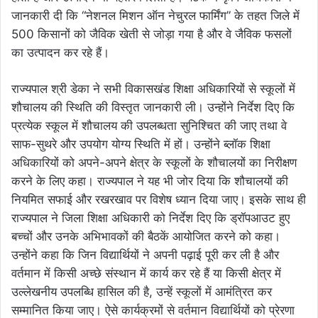
जानकारी दी कि “नेशनल मिशन ऑन नेचुरल फार्मिंग” के तहत जिले में
500 किसानों को जैविक खेती से जोड़ा गया है और वे जैविक फसलों
का उत्पादन कर रहे हैं।
राज्यपाल श्री डेका ने सभी विकासखंड शिक्षा अधिकारियों से स्कूलों में
शौचालय की स्थिति की विस्तृत जानकारी ली। उन्होंने निर्देश दिए कि
प्रत्येक स्कूल में शौचालय की उपलब्धता सुनिश्चित की जाए तथा वे
साफ-सुथरे और उपयोग योग्य स्थिति में हों। उन्होंने ब्लॉक शिक्षा
अधिकारियों को अपने-अपने क्षेत्र के स्कूलों के शौचालयों का निरीक्षण
करने के लिए कहा। राज्यपाल ने यह भी जोर दिया कि शौचालयों की
नियमित सफाई और रखरखाव पर विशेष ध्यान दिया जाए। इसके साथ ही
राज्यपाल ने जिला शिक्षा अधिकारी को निर्देश दिए कि ड्रॉपआउट हुए
बच्चों और उनके अभिभावकों की बैठकें आयोजित करने को कहा।
उन्होंने कहा कि जिन विद्यार्थियों ने अपनी पढ़ाई पूरी कर ली है और
वर्तमान में किसी अच्छे संस्थान में कार्य कर रहे हैं या किसी क्षेत्र में
उल्लेखनीय उपलब्धि हासिल की है, उन्हें स्कूलों में आमंत्रित कर
सम्मानित किया जाए। ऐसे कार्यक्रमों से वर्तमान विद्यार्थियों को प्रेरणा