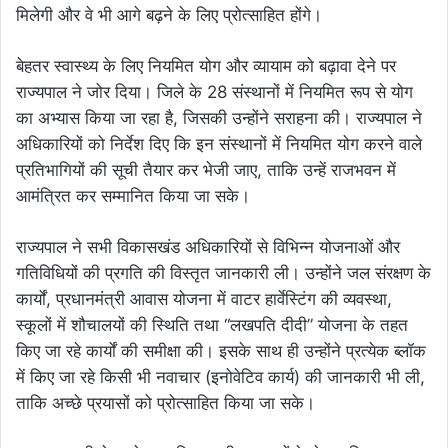
मिलेगी और वे भी आगे बढ़ने के लिए प्रोत्साहित होंगे।
बेहतर स्वास्थ्य के लिए नियमित योग और व्यायाम को बढ़ावा देने पर
राज्यपाल ने जोर दिया। जिले के 28 संस्थानों में नियमित रूप से योग
का अभ्यास किया जा रहा है, जिसकी उन्होंने सराहना की। राज्यपाल ने
अधिकारियों को निर्देश दिए कि इन संस्थानों में नियमित योग करने वाले
प्रतिभागियों की सूची तैयार कर भेजी जाए, ताकि उन्हें राजभवन में
आमंत्रित कर सम्मानित किया जा सके।
राज्यपाल ने सभी विकासखंड अधिकारियों से विभिन्न योजनाओं और
गतिविधियों की प्रगति की विस्तृत जानकारी ली। उन्होंने जल संरक्षण के
कार्यों, प्रधानमंत्री आवास योजना में वाटर हार्वेस्टिंग की व्यवस्था,
स्कूलों में शौचालयों की स्थिति तथा “लखपति दीदी” योजना के तहत
किए जा रहे कार्यों की समीक्षा की। इसके साथ ही उन्होंने प्रत्येक ब्लॉक
में किए जा रहे किसी भी नवाचार (इनोवेटिव कार्य) की जानकारी भी ली,
ताकि अच्छे प्रयासों को प्रोत्साहित किया जा सके।