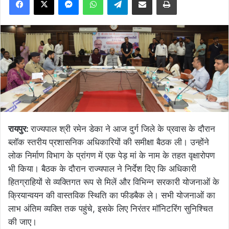
रायपुर:
राज्यपाल श्री रमेन डेका ने आज दुर्ग जिले के प्रवास के दौरान
ब्लॉक स्तरीय प्रशासनिक अधिकारियों की समीक्षा बैठक ली। उन्होंने
लोक निर्माण विभाग के प्रांगण में एक पेड़ मां के नाम के तहत वृक्षारोपण
भी किया। बैठक के दौरान राज्यपाल ने निर्देश दिए कि अधिकारी
हितग्राहियों से व्यक्तिगत रूप से मिलें और विभिन्न सरकारी योजनाओं के
क्रियान्वयन की वास्तविक स्थिति का फीडबैक ले। सभी योजनाओं का
लाभ अंतिम व्यक्ति तक पहुंचे, इसके लिए निरंतर मॉनिटरिंग सुनिश्चित
की जाए।