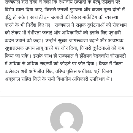
राज्यपाल श्री डेका ने कहा कि स्थानीय उत्पादों के वेल्यू एडिशन पर
विशेष ध्यान दिया जाए, जिससे उनकी गुणवत्ता और बाजार मूल्य दोनों में
वृद्धि हो सके। साथ ही इन उत्पादों की बेहतर मार्केटिंग की व्यवस्था
करने के भी निर्देश दिए गए। राज्यपाल ने सड़क दुर्घटनाओं की रोकथाम
को लेकर भी गंभीरता जताई और अधिकारियों को इसके लिए प्रभावी
कदम उठाने को कहा। उन्होंने सुरक्षा जागरूकता बढ़ाने और आवश्यक
सुधारात्मक उपाय लागू करने पर जोर दिया, जिससे दुर्घटनाओं को कम
किया जा सके। इसके साथ ही राज्यपाल ने इंडियन रेडक्रॉस सोसायटी
में अधिक से अधिक सदस्यों को जोड़ने पर जोर दिया। बैठक में जिला
कलेक्टर श्री अभिजीत सिंह, वरिष्ठ पुलिस अधीक्षक श्री विजय
अग्रवाल सहित जिले के सभी विभागीय अधिकारी उपस्थित थे।