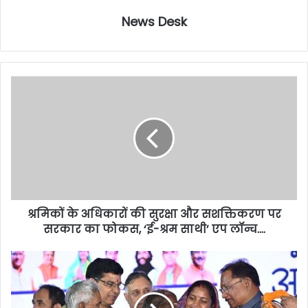
News Desk
श्रमिकों के अधिकारों की सुरक्षा और सशक्तिकरण पर
सरकार का फोकस, ‘ई-श्रम साथी’ एप लॉन्च….