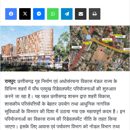
Facebook
X
Messenger
WhatsApp
Telegram
Share via Email
Print
रायपुर:
छत्तीसगढ़ गृह निर्माण एवं अधोसंरचना विकास मंडल राज्य के
विभिन्न शहरों में पाँच प्रमुख रिडेवलपमेंट परियोजनाओं की शुरुआत
करने जा रहा है। यह पहल छत्तीसगढ़ शासन द्वारा शहरी विकास,
शासकीय परिसंपत्तियों के बेहतर उपयोग तथा आधुनिक नागरिक
सुविधाओं के विस्तार की दिशा में उठाया गया एक महत्वपूर्ण कदम है। इन
परियोजनाओं का विकास राज्य की रिडेवलपमेंट नीति के तहत किया
जाएगा। इसके लिए आवास एवं पर्यावरण विभाग को नोडल विभाग तथा