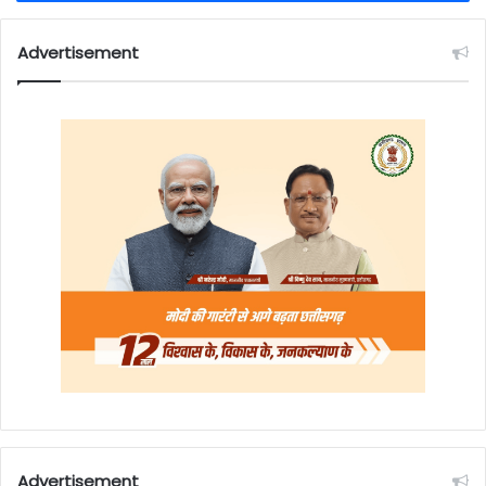
Advertisement
Advertisement