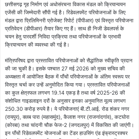
छत्तीसगढ़ गृह निर्माण एवं अधोसंरचना विकास मंडल को क्रियान्वयन
एजेंसी की जिम्मेदारी सौंपी गई है। रिडेवलपमेंट परियोजनाओं के लिए
मंडल द्वारा प्रिलिमिनरी प्रोजेक्ट रिपोर्ट (पीपीआर) एवं विस्तृत परियोजना
प्रतिवेदन (डीपीआर) तैयार किए गए हैं। साथ ही निजी डेवलपर्स के
चयन हेतु पारदर्शी निविदा प्रक्रिया तथा परियोजनाओं के प्रभावी
क्रियान्वयन की व्यवस्था की गई है।
मंत्रिपरिषद द्वारा प्रस्तावित परियोजनाओं को सैद्धांतिक स्वीकृति प्रदान
की जा चुकी है। इसके पश्चात 27 मई 2026 को मुख्य सचिव की
अध्यक्षता में आयोजित बैठक में पाँचों परियोजनाओं के अंतिम स्वरूप पर
विस्तृत चर्चा कर उन्हें अनुमोदित किया गया। प्रस्तावित परियोजनाओं
का कुल क्षेत्रफल लगभग 19.14 एकड़ है तथा वर्ष 2025-26 की
संशोधित गाइडलाइन दरों के अनुसार इनका अनुमानित मूल्य लगभग
250.30 करोड़ रुपये है। ये परियोजनाएं बी.टी.आई. रोड शंकर नगर
(रायपुर), क्लब पारा (महासमुंद), कैलाश नगर (राजनांदगांव), कटघोरा
(कोरबा) तथा चांदनी चौक फेज-2 (जगदलपुर) में विकसित की जाएंगी।
इन पाँचों रिडेवलपमेंट योजनाओं का टेंडर हाउसिंग एंड इंफ्रास्ट्रक्चर