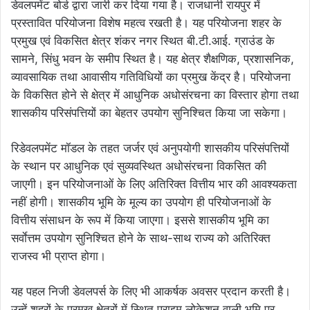
डेवलपमेंट बोर्ड द्वारा जारी कर दिया गया है। राजधानी रायपुर में
प्रस्तावित परियोजना विशेष महत्व रखती है। यह परियोजना शहर के
प्रमुख एवं विकसित क्षेत्र शंकर नगर स्थित बी.टी.आई. ग्राउंड के
सामने, सिंधु भवन के समीप स्थित है। यह क्षेत्र शैक्षणिक, प्रशासनिक,
व्यावसायिक तथा आवासीय गतिविधियों का प्रमुख केंद्र है। परियोजना
के विकसित होने से क्षेत्र में आधुनिक अधोसंरचना का विस्तार होगा तथा
शासकीय परिसंपत्तियों का बेहतर उपयोग सुनिश्चित किया जा सकेगा।
रिडेवलपमेंट मॉडल के तहत जर्जर एवं अनुपयोगी शासकीय परिसंपत्तियों
के स्थान पर आधुनिक एवं सुव्यवस्थित अधोसंरचना विकसित की
जाएगी। इन परियोजनाओं के लिए अतिरिक्त वित्तीय भार की आवश्यकता
नहीं होगी। शासकीय भूमि के मूल्य का उपयोग ही परियोजनाओं के
वित्तीय संसाधन के रूप में किया जाएगा। इससे शासकीय भूमि का
सर्वाेत्तम उपयोग सुनिश्चित होने के साथ-साथ राज्य को अतिरिक्त
राजस्व भी प्राप्त होगा।
यह पहल निजी डेवलपर्स के लिए भी आकर्षक अवसर प्रदान करती है।
उन्हें शहरों के प्रमुख क्षेत्रों में स्थित प्राइम लोकेशन वाली भूमि पर