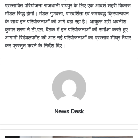
प्रस्तावित परियोजना राजधानी रायपुर के लिए एक आदर्श शहरी विकास
मॉडल सिद्ध होगी। मंडल गुणवत्ता, पारदर्शिता एवं समयबद्ध क्रियान्वयन
के साथ इन परियोजनाओं को आगे बढ़ा रहा है। आयुक्त श्री अवनीश
कुमार शरण ने टी.एल. बैठक में इन परियोजनाओं की समीक्षा करते हुए
आगामी रिडेवलपमेंट की आठ नई परियोजनाओं का प्रस्ताव शीघ्र तैयार
कर प्रस्तुत करने के निर्देश दिए।
News Desk