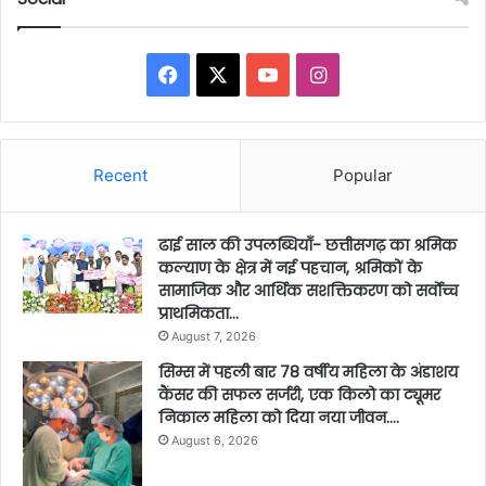
Facebook
X
YouTube
Instagram
Recent
Popular
ढाई साल की उपलब्धियाँ- छत्तीसगढ़ का श्रमिक
कल्याण के क्षेत्र में नई पहचान, श्रमिकों के
सामाजिक और आर्थिक सशक्तिकरण को सर्वाेच्च
प्राथमिकता…
August 7, 2026
सिम्स में पहली बार 78 वर्षीय महिला के अंडाशय
कैंसर की सफल सर्जरी, एक किलो का ट्यूमर
निकाल महिला को दिया नया जीवन….
August 6, 2026