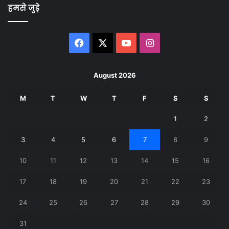
हमसे जुड़े
Facebook
X
YouTube
Instagram
August 2026
M
T
W
T
F
S
S
1
2
3
4
5
6
7
8
9
10
11
12
13
14
15
16
17
18
19
20
21
22
23
24
25
26
27
28
29
30
31