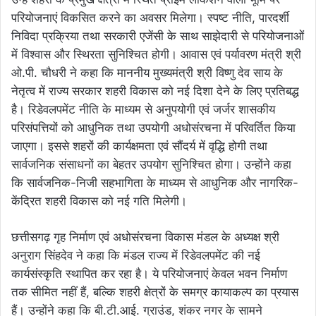
परियोजनाएं विकसित करने का अवसर मिलेगा। स्पष्ट नीति, पारदर्शी
निविदा प्रक्रिया तथा सरकारी एजेंसी के साथ साझेदारी से परियोजनाओं
में विश्वास और स्थिरता सुनिश्चित होगी। आवास एवं पर्यावरण मंत्री श्री
ओ.पी. चौधरी ने कहा कि माननीय मुख्यमंत्री श्री विष्णु देव साय के
नेतृत्व में राज्य सरकार शहरी विकास को नई दिशा देने के लिए प्रतिबद्ध
है। रिडेवलपमेंट नीति के माध्यम से अनुपयोगी एवं जर्जर शासकीय
परिसंपत्तियों को आधुनिक तथा उपयोगी अधोसंरचना में परिवर्तित किया
जाएगा। इससे शहरों की कार्यक्षमता एवं सौंदर्य में वृद्धि होगी तथा
सार्वजनिक संसाधनों का बेहतर उपयोग सुनिश्चित होगा। उन्होंने कहा
कि सार्वजनिक-निजी सहभागिता के माध्यम से आधुनिक और नागरिक-
केंद्रित शहरी विकास को नई गति मिलेगी।
छत्तीसगढ़ गृह निर्माण एवं अधोसंरचना विकास मंडल के अध्यक्ष श्री
अनुराग सिंहदेव ने कहा कि मंडल राज्य में रिडेवलपमेंट की नई
कार्यसंस्कृति स्थापित कर रहा है। ये परियोजनाएं केवल भवन निर्माण
तक सीमित नहीं हैं, बल्कि शहरी क्षेत्रों के समग्र कायाकल्प का प्रयास
हैं। उन्होंने कहा कि बी.टी.आई. ग्राउंड, शंकर नगर के सामने