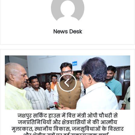
News Desk
जशपुर सर्किट हाउस में वित्त मंत्री ओपी चौधरी से
जनप्रतिनिधियों और क्षेत्रवासियों ने की आत्मीय
मुलाकात, स्थानीय विकास, जनसुविधाओं के विस्तार