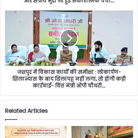
और क्षेत्रीय मुद्दों पर हुई सकारात्मक चर्चा….
जशपुर में विकास कार्यों की समीक्षा : लोकार्पण-
शिलान्यास के बाद शिलापट्ट नहीं लगा, तो होगी कड़ी
कार्रवाई- वित्त मंत्री ओपी चौधरी….
Related Articles