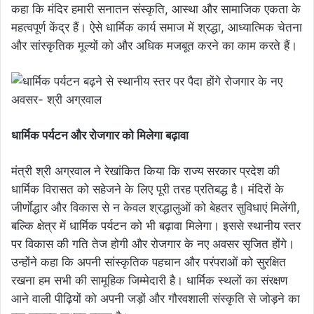
कहा कि मंदिर हमारी सनातन संस्कृति, आस्था और सामाजिक एकता के
महत्वपूर्ण केंद्र हैं। ऐसे धार्मिक कार्य समाज में श्रद्धा, आध्यात्मिक चेतना
और सांस्कृतिक मूल्यों को और अधिक मजबूत करने का काम करते हैं।
धार्मिक पर्यटन और रोजगार को मिलेगा बढ़ावा
मंत्री श्री अग्रवाल ने रेखांकित किया कि राज्य सरकार प्रदेश की
धार्मिक विरासत को सहेजने के लिए पूरी तरह प्रतिबद्ध है। मंदिरों के
जीर्णाेद्धार और विकास से न केवल श्रद्धालुओं को बेहतर सुविधाएं मिलेंगी,
बल्कि क्षेत्र में धार्मिक पर्यटन को भी बढ़ावा मिलेगा। इससे स्थानीय स्तर
पर विकास की गति तेज होगी और रोजगार के नए अवसर सृजित होंगे।
उन्होंने कहा कि अपनी सांस्कृतिक पहचान और परंपराओं को सुरक्षित
रखना हम सभी की सामूहिक जिम्मेदारी है। धार्मिक स्थलों का संरक्षण
आने वाली पीढ़ियों को अपनी जड़ों और गौरवशाली संस्कृति से जोड़ने का