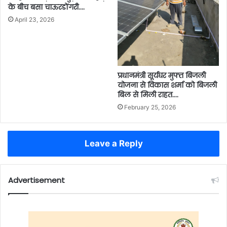
के बीच बसा चाऊरडोंगरी….
April 23, 2026
प्रधानमंत्री सूर्यघर मुफ्त बिजली
योजना से विकास शर्मा को बिजली
बिल से मिली राहत….
February 25, 2026
Leave a Reply
Advertisement