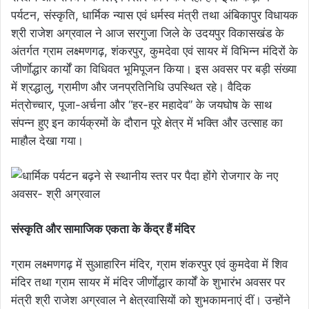
पर्यटन, संस्कृति, धार्मिक न्यास एवं धर्मस्व मंत्री तथा अंबिकापुर विधायक
श्री राजेश अग्रवाल ने आज सरगुजा जिले के उदयपुर विकासखंड के
अंतर्गत ग्राम लक्ष्मणगढ़, शंकरपुर, कुमदेवा एवं सायर में विभिन्न मंदिरों के
जीर्णाेद्धार कार्यों का विधिवत भूमिपूजन किया। इस अवसर पर बड़ी संख्या
में श्रद्धालु, ग्रामीण और जनप्रतिनिधि उपस्थित रहे। वैदिक
मंत्रोच्चार, पूजा-अर्चना और “हर-हर महादेव” के जयघोष के साथ
संपन्न हुए इन कार्यक्रमों के दौरान पूरे क्षेत्र में भक्ति और उत्साह का
माहौल देखा गया।
संस्कृति और सामाजिक एकता के केंद्र हैं मंदिर
ग्राम लक्ष्मणगढ़ में सुआहारिन मंदिर, ग्राम शंकरपुर एवं कुमदेवा में शिव
मंदिर तथा ग्राम सायर में मंदिर जीर्णाेद्धार कार्यों के शुभारंभ अवसर पर
मंत्री श्री राजेश अग्रवाल ने क्षेत्रवासियों को शुभकामनाएं दीं। उन्होंने