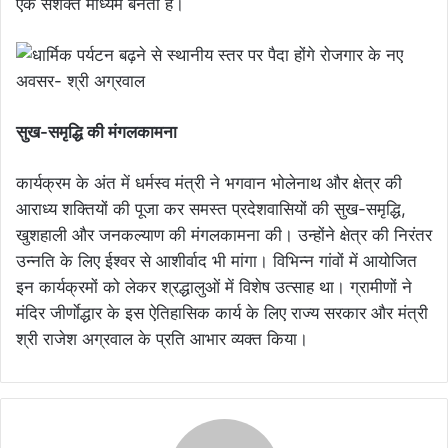
एक सशक्त माध्यम बनता है।
सुख-समृद्धि की मंगलकामना
कार्यक्रम के अंत में धर्मस्व मंत्री ने भगवान भोलेनाथ और क्षेत्र की
आराध्य शक्तियों की पूजा कर समस्त प्रदेशवासियों की सुख-समृद्धि,
खुशहाली और जनकल्याण की मंगलकामना की। उन्होंने क्षेत्र की निरंतर
उन्नति के लिए ईश्वर से आशीर्वाद भी मांगा। विभिन्न गांवों में आयोजित
इन कार्यक्रमों को लेकर श्रद्धालुओं में विशेष उत्साह था। ग्रामीणों ने
मंदिर जीर्णाेद्धार के इस ऐतिहासिक कार्य के लिए राज्य सरकार और मंत्री
श्री राजेश अग्रवाल के प्रति आभार व्यक्त किया।