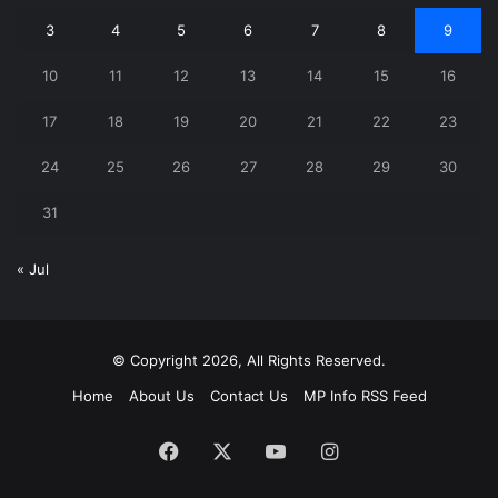
3
4
5
6
7
8
9
10
11
12
13
14
15
16
17
18
19
20
21
22
23
24
25
26
27
28
29
30
31
« Jul
© Copyright 2026, All Rights Reserved.
Home
About Us
Contact Us
MP Info RSS Feed
Facebook
X
YouTube
Instagram