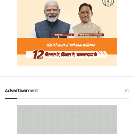
Advertisement