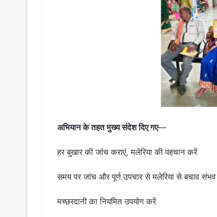
अभियान के तहत मुख्य संदेश दिए गए
—
हर बुखार की जांच कराएं, मलेरिया की पहचान करें
समय पर जांच और पूर्ण उपचार से मलेरिया से बचाव संभव
मच्छरदानी का नियमित उपयोग करें