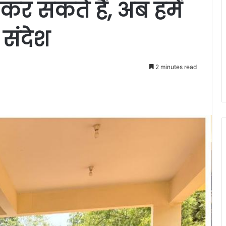
र सकते हैं, अब हमें
 संदेश
2 minutes read