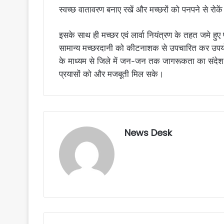
स्वच्छ वातावरण बनाए रखें और मच्छरों को पनपने से रोकें
इसके साथ ही मच्छर एवं लार्वा नियंत्रण के तहत जमे हु
सामान्य मच्छरदानी को कीटनाशक से उपचारित कर उपय
के माध्यम से जिले में जन-जन तक जागरूकता का संदेश प
प्रयासों को और मजबूती मिल सके।
News Desk