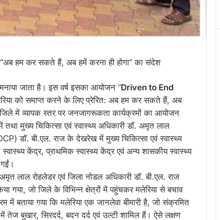
“अब हम कर सकते हैं, अब हमें करना ही होगा” का संदेश
िवस मनाया जाता है। इस वर्ष इसका आयोजन “
Driven to End
रिया को समाप्त करने के लिए प्रेरित: अब हम कर सकते हैं, अब
 जिले में व्यापक स्तर पर जनजागरूकता कार्यक्रमों का आयोजन
में तथा मुख्य चिकित्सा एवं स्वास्थ्य अधिकारी डॉ. अमृत लाल
) डॉ. बी.एल. राज के देखरेख में मुख्य चिकित्सा एवं स्वास्थ्य
्थ्य केंद्र, प्राथमिक स्वास्थ्य केंद्र एवं अन्य शासकीय स्वास्थ्य
 गईं।
ॉ. अमृत लाल रोहलेडर एवं जिला नोडल अधिकारी डॉ. बी.एल. राज
या, जो जिले के विभिन्न क्षेत्रों में पहुंचकर मलेरिया से बचाव
रम में बताया गया कि मलेरिया एक जानलेवा बीमारी है, जो संक्रमित
ें तेज बुखार, सिरदर्द, बदन दर्द एवं उल्टी शामिल हैं। ऐसे लक्षण