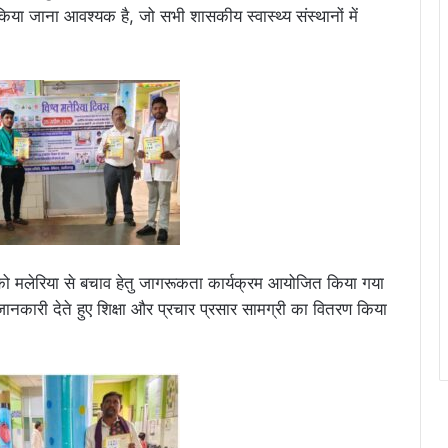
या जाना आवश्यक है, जो सभी शासकीय स्वास्थ्य संस्थानों में
को मलेरिया से बचाव हेतु जागरूकता कार्यक्रम आयोजित किया गया
ानकारी देते हुए शिक्षा और प्रचार प्रसार सामग्री का वितरण किया