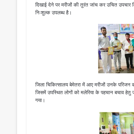
दिखाई देने पर मरीजों की तुरंत जांच कर उचित उपचार कि
निःशुल्क उपलब्ध है।
जिला चिकित्सालय बेमेतरा में आए मरीजों उनके परिजन 
जिसमें उपस्थित लोगों को मलेरिया के पहचान बचाव हेतु ज
गया।