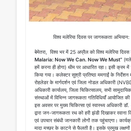
विश्व मलेरिया दिवस पर जागरूकता अभियान: 
बेमेतरा, विश्व भर में 25 अप्रैल को विश्व मलेरिया द
Malaria: Now We Can. Now We Must”
(मले
हमें करना ही होगा) थीम पर आधारित रहा। इसी क्रम में
किया गया। कलेक्टर सुश्री प्रतिष्ठा ममगाईं के निर्देशन 
रोहलेडर के मार्गदर्शन एवं जिला नोडल अधिकारी (NVBDCP
अधिकारी कार्यालय, जिला चिकित्सालय, सभी सामुदायिक स्वास
संस्थाओं में विभिन्न जागरूकता गतिविधियाँ आयोजित की
इस अवसर पर मुख्य चिकित्सा एवं स्वास्थ्य अधिकारी ड
द्वारा जन-जागरूकता रथ को हरी झंडी दिखाकर रवाना किया ग
एवं उपचार संबंधी जानकारी लोगों तक पहुंचाएगा। कार्यक्
मादा मच्छर के काटने से फैलती है। इसके प्रमुख लक्षणों म