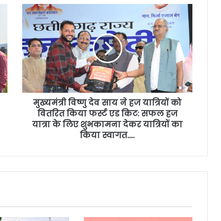
मुख्यमंत्री विष्णु देव साय ने हज यात्रियों को
वितरित किया फर्स्ट एड किट: सफल हज
यात्रा के लिए शुभकामना देकर यात्रियों का
किया स्वागत…..