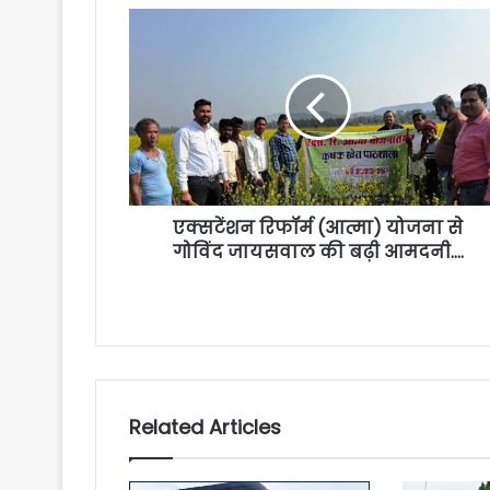
एक्सटेंशन रिफॉर्म (आत्मा) योजना से
गोविंद जायसवाल की बढ़ी आमदनी….
Related Articles