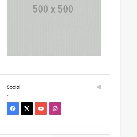
Social
Facebook
X
YouTube
Instagram