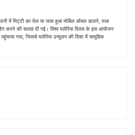
ए पानी में मिट्टी का तेल या जला हुआ मोबिल ऑयल डालने, तथा
ोग करने की सलाह दी गई। विश्व मलेरिया दिवस के इस आयोजन
हुंचाया गया, जिससे मलेरिया उन्मूलन की दिशा में सामूहिक