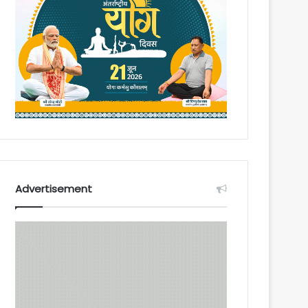
Advertisement