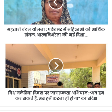
महतारी वंदन योजना : प्रदेशभर में महिलाओं को आर्थिक
संबल, आत्मनिर्भरता की नई दिशा….
विश्व मलेरिया दिवस पर जागरूकता अभियान: “अब हम
कर सकते हैं, अब हमें करना ही होगा” का संदेश