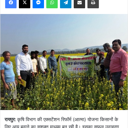
रायपुर:
कृषि विभाग की एक्सटेंशन रिफॉर्म (आत्मा) योजना किसानों के
लिए आय बढ़ाने का सशक्त माध्यम बन रही है। इसका सफल उदाहरण