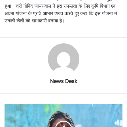
हुआ। श्री गोविंद जायसवाल ने इस सफलता के लिए कृषि विभाग एवं
आत्मा योजना के प्रति आभार व्यक्त करते हुए कहा कि इस योजना ने
उनकी खेती को लाभकारी बनाया है।
News Desk