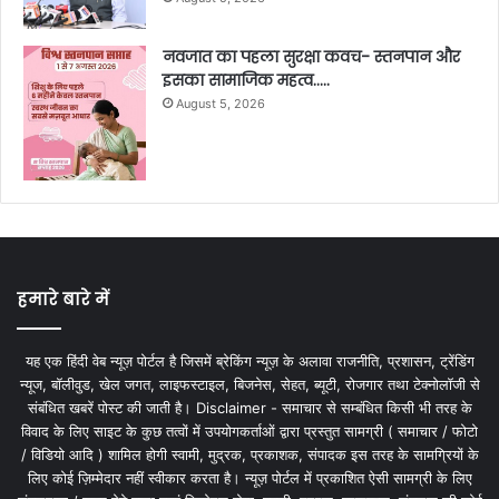
नवजात का पहला सुरक्षा कवच- स्तनपान और
इसका सामाजिक महत्व…..
August 5, 2026
हमारे बारे में
यह एक हिंदी वेब न्यूज़ पोर्टल है जिसमें ब्रेकिंग न्यूज़ के अलावा राजनीति, प्रशासन, ट्रेंडिंग
न्यूज, बॉलीवुड, खेल जगत, लाइफस्टाइल, बिजनेस, सेहत, ब्यूटी, रोजगार तथा टेक्नोलॉजी से
संबंधित खबरें पोस्ट की जाती है। Disclaimer - समाचार से सम्बंधित किसी भी तरह के
विवाद के लिए साइट के कुछ तत्वों में उपयोगकर्ताओं द्वारा प्रस्तुत सामग्री ( समाचार / फोटो
/ विडियो आदि ) शामिल होगी स्वामी, मुद्रक, प्रकाशक, संपादक इस तरह के सामग्रियों के
लिए कोई ज़िम्मेदार नहीं स्वीकार करता है। न्यूज़ पोर्टल में प्रकाशित ऐसी सामग्री के लिए