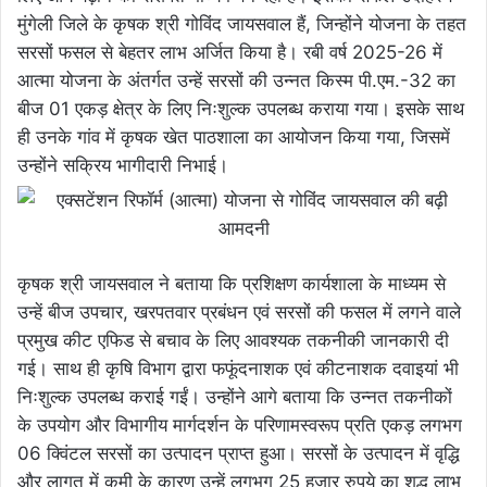
मुंगेली जिले के कृषक श्री गोविंद जायसवाल हैं, जिन्होंने योजना के तहत
सरसों फसल से बेहतर लाभ अर्जित किया है। रबी वर्ष 2025-26 में
आत्मा योजना के अंतर्गत उन्हें सरसों की उन्नत किस्म पी.एम.-32 का
बीज 01 एकड़ क्षेत्र के लिए निःशुल्क उपलब्ध कराया गया। इसके साथ
ही उनके गांव में कृषक खेत पाठशाला का आयोजन किया गया, जिसमें
उन्होंने सक्रिय भागीदारी निभाई।
कृषक श्री जायसवाल ने बताया कि प्रशिक्षण कार्यशाला के माध्यम से
उन्हें बीज उपचार, खरपतवार प्रबंधन एवं सरसों की फसल में लगने वाले
प्रमुख कीट एफिड से बचाव के लिए आवश्यक तकनीकी जानकारी दी
गई। साथ ही कृषि विभाग द्वारा फफूंदनाशक एवं कीटनाशक दवाइयां भी
निःशुल्क उपलब्ध कराई गईं। उन्होंने आगे बताया कि उन्नत तकनीकों
के उपयोग और विभागीय मार्गदर्शन के परिणामस्वरूप प्रति एकड़ लगभग
06 क्विंटल सरसों का उत्पादन प्राप्त हुआ। सरसों के उत्पादन में वृद्धि
और लागत में कमी के कारण उन्हें लगभग 25 हजार रुपये का शुद्ध लाभ