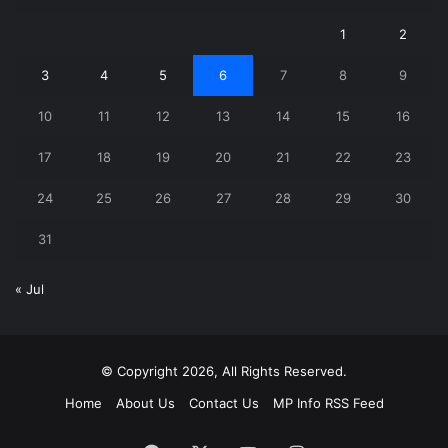
1
2
3
4
5
6
7
8
9
10
11
12
13
14
15
16
17
18
19
20
21
22
23
24
25
26
27
28
29
30
31
« Jul
© Copyright 2026, All Rights Reserved.
Home
About Us
Contact Us
MP Info RSS Feed