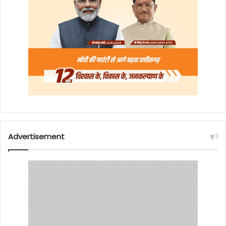
Advertisement