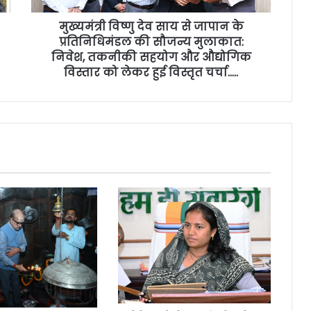
मुख्यमंत्री विष्णु देव साय से जापान के
प्रतिनिधिमंडल की सौजन्य मुलाकात:
निवेश, तकनीकी सहयोग और औद्योगिक
विस्तार को लेकर हुई विस्तृत चर्चा…..