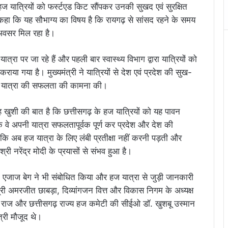
हज यात्रियों को फर्स्टएड किट सौंपकर उनकी सुखद एवं सुरक्षित
ने कहा कि यह सौभाग्य का विषय है कि रायगढ़ से सांसद रहने के समय
अवसर मिल रहा है।
त्रा पर जा रहे हैं और पहली बार स्वास्थ्य विभाग द्वारा यात्रियों को
या गया है। मुख्यमंत्री ने यात्रियों से देश एवं प्रदेश की सुख-
नकी यात्रा की सफलता की कामना की।
 खुशी की बात है कि छत्तीसगढ़ के हज यात्रियों को यह पावन
 कि वे अपनी यात्रा सफलतापूर्वक पूर्ण कर प्रदेश और देश की
 कि अब हज यात्रा के लिए लंबी प्रतीक्षा नहीं करनी पड़ती और
ी नरेंद्र मोदी के प्रयासों से संभव हुआ है।
्जा एजाज बेग ने भी संबोधित किया और हज यात्रा से जुड़ी जानकारी
्री अमरजीत छाबड़ा, दिव्यांगजन वित्त और विकास निगम के अध्यक्ष
सलीम राज और छत्तीसगढ़ राज्य हज कमेटी की सीईओ डॉ. खुशबू उस्मान
्री मौजूद थे।