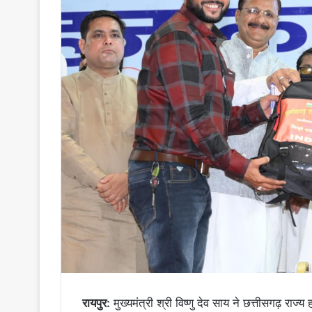
रायपुर:
मुख्यमंत्री श्री विष्णु देव साय ने छत्तीसगढ़ रा