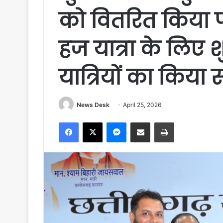
को वितरित किया 
हज यात्रा के लिए
यात्रियों का किया 
News Desk
April 25, 2026
Facebook
X
Messenger
Share via Email
Print