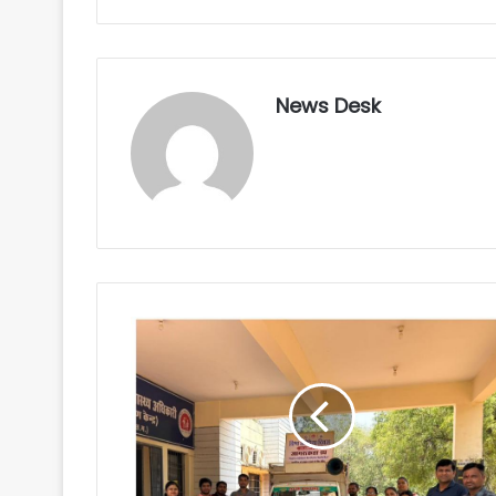
News Desk