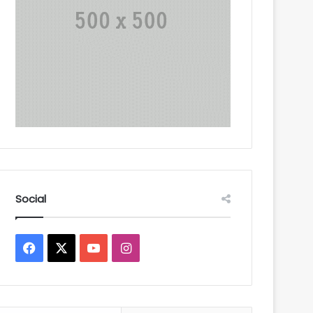
Social
Facebook
X
YouTube
Instagram