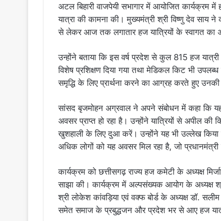
अटल बिहारी वाजपेयी सभागार में आयोजित कार्यक्रम में 
यात्रा की कामना की। मुख्यमंत्री श्री विष्णु देव साय 
से लेकर आज तक लगातार हज यात्रियों के स्वागत का 
उन्होंने बताया कि इस वर्ष प्रदेश से कुल 815 हज यात्री या
विशेष प्रशिक्षण दिया गया तथा मेडिकल किट भी उपलब्ध करा
समृद्धि के लिए प्रार्थना करने का आग्रह करते हुए उ
सांसद बृजमोहन अग्रवाल ने अपने संबोधन में कहा कि यह
अवसर प्राप्त हो रहा है। उन्होंने यात्रियों से अपील की
खुशहाली के लिए दुआ करें। उन्होंने यह भी उल्लेख किया
अधिक लोगों को यह अवसर मिल रहा है, जो प्रधानमंत्री श्र
कार्यक्रम को छत्तीसगढ़ राज्य हज कमेटी के अध्यक्ष मिर
साझा की। कार्यक्रम में अल्पसंख्यक आयोग के अध्यक्ष श
श्री लोकेश कांवड़िया एवं वक्फ बोर्ड के अध्यक्ष डॉ. 
समेत समाज के प्रबुद्धजन और प्रदेश भर से आए हज यात