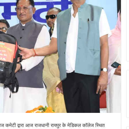
ज्य हज कमेटी द्वारा आज राजधानी रायपुर के मेडिकल कॉलेज स्थित