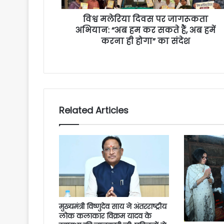
विश्व मलेरिया दिवस पर जागरूकता
अभियान: “अब हम कर सकते हैं, अब हमें
करना ही होगा” का संदेश
Related Articles
मुख्यमंत्री विष्णुदेव साय ने अंतरराष्ट्रीय
लोक कलाकार विक्रम यादव के