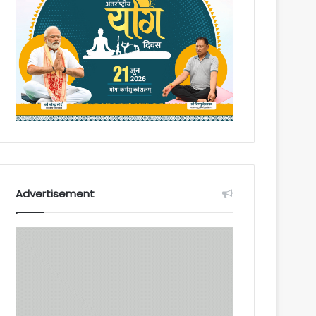
Advertisement