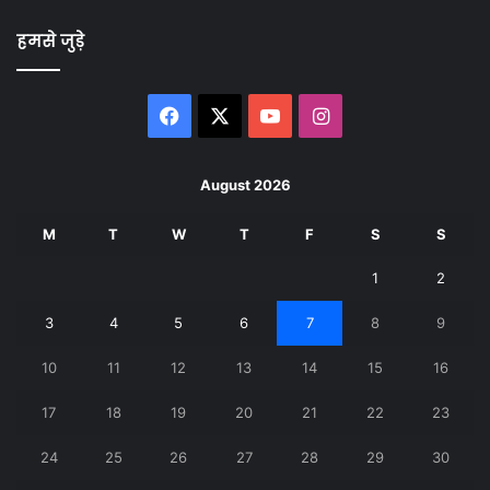
हमसे जुड़े
Facebook
X
YouTube
Instagram
August 2026
M
T
W
T
F
S
S
1
2
3
4
5
6
7
8
9
10
11
12
13
14
15
16
17
18
19
20
21
22
23
24
25
26
27
28
29
30