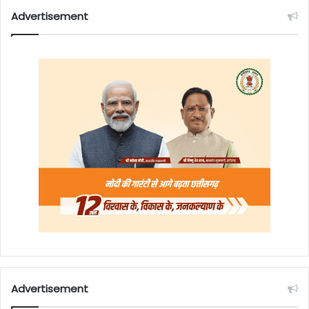
Advertisement
Advertisement