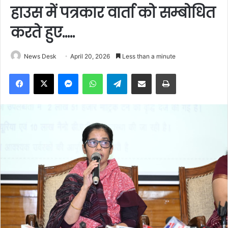
हाउस में पत्रकार वार्ता को सम्बोधित
करते हुए…..
News Desk
April 20, 2026
Less than a minute
Facebook
X
Messenger
WhatsApp
Telegram
Share via Email
Print