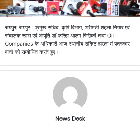
रायपुर:
रायपुर : प्रमुख सचिव, कृषि विभाग, श्रीमती शहला निगार एवं
संचालक खाद्य एवं आपूर्ति,डॉ फरिहा आलम सिद्दीकी तथा Oil
Companies के अधिकारी आज स्थानीय सर्किट हाउस मं पत्रकार
वार्ता को सम्बोधित करते हुए।
News Desk