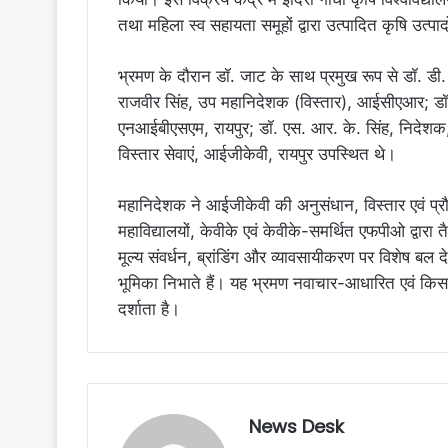
तथा महिला स्व सहायता समूहों द्वारा उत्पादित कृषि उत्पा
भ्रमण के दौरान डॉ. जाट के साथ प्रमुख रूप से डॉ. ड
राजवीर सिंह, उप महानिदेशक (विस्तार), आईसीएआर; डॉ.
एनआईबीएसएम, रायपुर; डॉ. एस. आर. के. सिंह, निदेशक
विस्तार सेवाएं, आईजीकेवी, रायपुर उपस्थित थे।
महानिदेशक ने आईजीकेवी की अनुसंधान, विस्तार एवं प्रौद
महाविद्यालयों, केवीके एवं केवीके-समर्थित एफपीओ द्वारा त
मूल्य संवर्धन, ब्रांडिंग और व्यावसायीकरण पर विशेष बल देत
भूमिका निभाते हैं। यह भ्रमण नवाचार-आधारित एवं किस
दर्शाता है।
News Desk