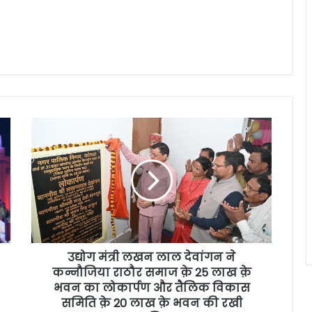
उद्योग मंत्री लखन लाल देवांगन ने
कन्नौजिया राठौर समाज क़े 25 लाख क़े
भवन का लोकार्पण और तैलिक विकास
समिति क़े 20 लाख क़े भवन की रखी