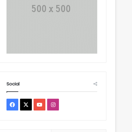
Social
Facebook
X
YouTube
Instagram