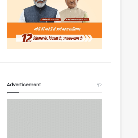
Advertisement