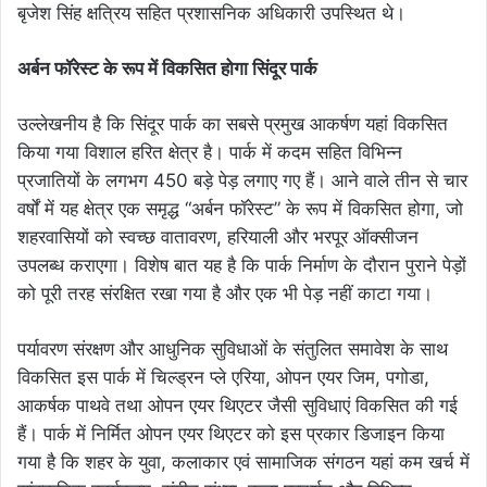
बृजेश सिंह क्षत्रिय सहित प्रशासनिक अधिकारी उपस्थित थे।
अर्बन फॉरेस्ट के रूप में विकसित होगा सिंदूर पार्क
उल्लेखनीय है कि सिंदूर पार्क का सबसे प्रमुख आकर्षण यहां विकसित
किया गया विशाल हरित क्षेत्र है। पार्क में कदम सहित विभिन्न
प्रजातियों के लगभग 450 बड़े पेड़ लगाए गए हैं। आने वाले तीन से चार
वर्षों में यह क्षेत्र एक समृद्ध “अर्बन फॉरेस्ट” के रूप में विकसित होगा, जो
शहरवासियों को स्वच्छ वातावरण, हरियाली और भरपूर ऑक्सीजन
उपलब्ध कराएगा। विशेष बात यह है कि पार्क निर्माण के दौरान पुराने पेड़ों
को पूरी तरह संरक्षित रखा गया है और एक भी पेड़ नहीं काटा गया।
पर्यावरण संरक्षण और आधुनिक सुविधाओं के संतुलित समावेश के साथ
विकसित इस पार्क में चिल्ड्रन प्ले एरिया, ओपन एयर जिम, पगोडा,
आकर्षक पाथवे तथा ओपन एयर थिएटर जैसी सुविधाएं विकसित की गई
हैं। पार्क में निर्मित ओपन एयर थिएटर को इस प्रकार डिजाइन किया
गया है कि शहर के युवा, कलाकार एवं सामाजिक संगठन यहां कम खर्च में