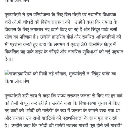
मुख्यमंत्री ने इस परियोजना के लिए वित्त मंत्री एवं स्थानीय विधायक
श्री ओ.पी.चौधरी की विशेष सराहना की। उन्होंने कहा कि रायगढ़ के
विकास के लिए लगातार नए कार्य किए जा रहे हैं और सिंदूर पार्क उसी
सोच का परिणाम है। उन्होंने हाउसिंग बोर्ड और संबंधित अधिकारियों की
भी प्रशंसा करते हुए कहा कि लगभग 4 एकड़ 30 डिसमिल क्षेत्र में
विकसित यह पार्क शहर के सौंदर्य और नागरिक सुविधाओं को नई पहचान
देगा।
मुख्यमंत्री श्री साय ने कहा कि राज्य सरकार जनता से किए गए हर वादे
को तेजी से पूरा कर रही है। उन्होंने कहा कि विधानसभा चुनाव में किए
गए वादों को “मोदी की गारंटी” के रूप में जनता के सामने रखा गया था
और सरकार उन सभी गारंटियों को प्राथमिकता के साथ पूरा कर रही
है। उन्होंने कहा कि “मोदी की गारंटी मतलब गारंटी पूरा होने की गारंटी”