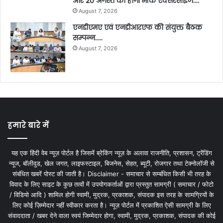
और 20 अगस्त को होगी मॉक एक्सरसाइज….
August 7, 2026
एनडीएमए एवं एनडीआरएफ की संयुक्त बैठक
सम्पन्न…..
August 7, 2026
हमारे बारे में
यह एक हिंदी वेब न्यूज़ पोर्टल है जिसमें ब्रेकिंग न्यूज़ के अलावा राजनीति, प्रशासन, ट्रेंडिंग
न्यूज, बॉलीवुड, खेल जगत, लाइफस्टाइल, बिजनेस, सेहत, ब्यूटी, रोजगार तथा टेक्नोलॉजी से
संबंधित खबरें पोस्ट की जाती है। Disclaimer - समाचार से सम्बंधित किसी भी तरह के
विवाद के लिए साइट के कुछ तत्वों में उपयोगकर्ताओं द्वारा प्रस्तुत सामग्री ( समाचार / फोटो
/ विडियो आदि ) शामिल होगी स्वामी, मुद्रक, प्रकाशक, संपादक इस तरह के सामग्रियों के
लिए कोई ज़िम्मेदार नहीं स्वीकार करता है। न्यूज़ पोर्टल में प्रकाशित ऐसी सामग्री के लिए
संवाददाता / खबर देने वाला स्वयं जिम्मेदार होगा, स्वामी, मुद्रक, प्रकाशक, संपादक की कोई