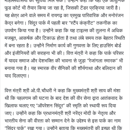
मोहल्लेवासियों को सुविधा मिल सके। उन्होंने कहा कि यहां एक आधुनिक
फूड कोर्ट भी तैयार किया जा रहा है, जिसकी टेंडर प्रक्रिया जारी है।
यह क्षेत्र आने वाले समय में रायगढ़ का प्रमुख पारिवारिक और मनोरंजन
केंद्र बनेगा। सिंदूर पार्क में पहली बार “स्टैंप कंक्रीट” तकनीक का
उपयोग किया गया है। उन्होंने कहा कि यह टाइल्स की तुलना में अधिक
मजबूत, आकर्षक और टिकाऊ होता है तथा लंबे समय तक बेहतर स्थिति
में बना रहता है। उन्होंने निर्माण कार्य की गुणवत्ता के लिए हाउसिंग बोर्ड
और इंजीनियरों की सराहना भी की। वित्त मंत्री ने कहा कि पार्क परिसर
में यादव समाज और देशभक्ति की भावना से जुड़ा “रेजांगला स्मारक” भी
बनाया गया है। यह स्मारक वीर सैनिकों की शौर्यगाथा और बलिदान की
याद दिलाएगा।
वित्त मंत्री श्री ओ.पी.चौधरी ने कहा कि मुख्यमंत्री श्री साय की मंशा
थी कि पहलगाम की घटना के बाद देश की वीर सेना द्वारा आतंकवाद के
खिलाफ चलाए गए “ऑपरेशन सिंदूर” की स्मृति को स्थायी रूप दिया
जाए। उन्होंने कहा कि प्रधानमंत्री श्री नरेंद्र मोदी के नेतृत्व और
भारतीय सेना की वीरता को सम्मान देने के उद्देश्य से इस पार्क का नाम
“सिंदूर पार्क” रखा गया। उन्होंने बताया कि मुख्यमंत्री की इच्छा थी कि