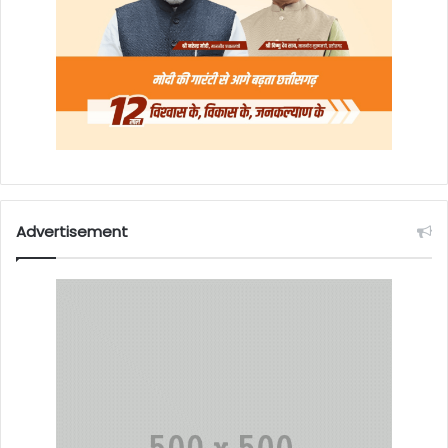
Advertisement