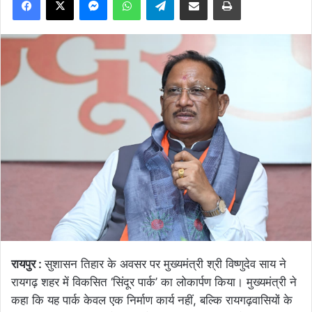
रायपुर :
सुशासन तिहार के अवसर पर मुख्यमंत्री श्री विष्णुदेव साय ने
रायगढ़ शहर में विकसित ‘सिंदूर पार्क’ का लोकार्पण किया। मुख्यमंत्री ने
कहा कि यह पार्क केवल एक निर्माण कार्य नहीं, बल्कि रायगढ़वासियों के