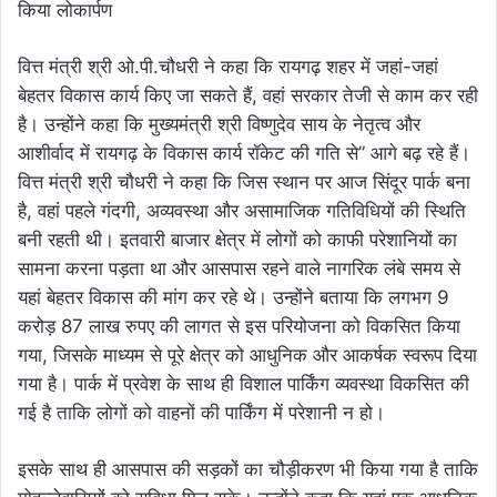
वित्त मंत्री श्री ओ.पी.चौधरी ने कहा कि रायगढ़ शहर में जहां-जहां
बेहतर विकास कार्य किए जा सकते हैं, वहां सरकार तेजी से काम कर रही
है। उन्होंने कहा कि मुख्यमंत्री श्री विष्णुदेव साय के नेतृत्व और
आशीर्वाद में रायगढ़ के विकास कार्य रॉकेट की गति से” आगे बढ़ रहे हैं।
वित्त मंत्री श्री चौधरी ने कहा कि जिस स्थान पर आज सिंदूर पार्क बना
है, वहां पहले गंदगी, अव्यवस्था और असामाजिक गतिविधियों की स्थिति
बनी रहती थी। इतवारी बाजार क्षेत्र में लोगों को काफी परेशानियों का
सामना करना पड़ता था और आसपास रहने वाले नागरिक लंबे समय से
यहां बेहतर विकास की मांग कर रहे थे। उन्होंने बताया कि लगभग 9
करोड़ 87 लाख रुपए की लागत से इस परियोजना को विकसित किया
गया, जिसके माध्यम से पूरे क्षेत्र को आधुनिक और आकर्षक स्वरूप दिया
गया है। पार्क में प्रवेश के साथ ही विशाल पार्किंग व्यवस्था विकसित की
गई है ताकि लोगों को वाहनों की पार्किंग में परेशानी न हो।
इसके साथ ही आसपास की सड़कों का चौड़ीकरण भी किया गया है ताकि