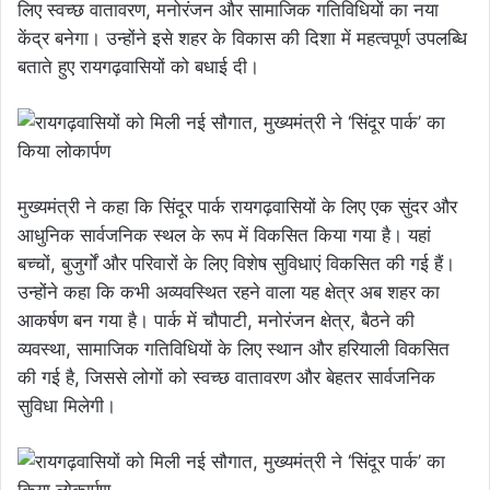
लिए स्वच्छ वातावरण, मनोरंजन और सामाजिक गतिविधियों का नया
केंद्र बनेगा। उन्होंने इसे शहर के विकास की दिशा में महत्वपूर्ण उपलब्धि
बताते हुए रायगढ़वासियों को बधाई दी।
मुख्यमंत्री ने कहा कि सिंदूर पार्क रायगढ़वासियों के लिए एक सुंदर और
आधुनिक सार्वजनिक स्थल के रूप में विकसित किया गया है। यहां
बच्चों, बुजुर्गों और परिवारों के लिए विशेष सुविधाएं विकसित की गई हैं।
उन्होंने कहा कि कभी अव्यवस्थित रहने वाला यह क्षेत्र अब शहर का
आकर्षण बन गया है। पार्क में चौपाटी, मनोरंजन क्षेत्र, बैठने की
व्यवस्था, सामाजिक गतिविधियों के लिए स्थान और हरियाली विकसित
की गई है, जिससे लोगों को स्वच्छ वातावरण और बेहतर सार्वजनिक
सुविधा मिलेगी।