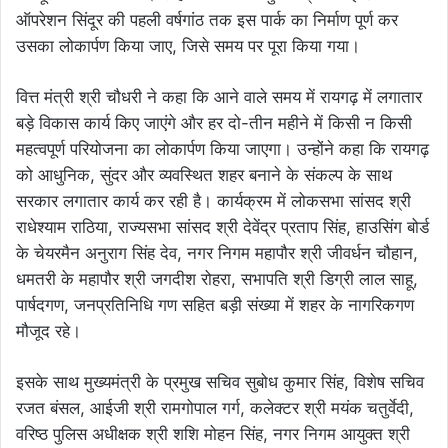
ऑपरेशन सिंदूर की पहली वर्षगांठ तक इस पार्क का निर्माण पूर्ण कर
उसका लोकार्पण किया जाए, जिसे समय पर पूरा किया गया।
वित्त मंत्री श्री चौधरी ने कहा कि आने वाले समय में रायगढ़ में लगातार
बड़े विकास कार्य किए जाएंगे और हर दो-तीन महीने में किसी न किसी
महत्वपूर्ण परियोजना का लोकार्पण किया जाएगा। उन्होंने कहा कि रायगढ़
को आधुनिक, सुंदर और व्यवस्थित शहर बनाने के संकल्प के साथ
सरकार लगातार कार्य कर रही है। कार्यक्रम में लोकसभा सांसद श्री
राधेश्याम राठिया, राज्यसभा सांसद श्री देवेंद्र प्रताप सिंह, हाउसिंग बोर्ड
के चेयरमैन अनुराग सिंह देव, नगर निगम महापौर श्री जीवर्धन चौहान,
धमतरी के महापौर श्री जगदीश रोहरा, सभापति श्री डिग्री लाल साहू,
पार्षदगण, जनप्रतिनिधि गण सहित बड़ी संख्या में शहर के नागरिकगण
मौजूद रहे।
इसके साथ मुख्यमंत्री के प्रमुख सचिव सुबोध कुमार सिंह, विशेष सचिव
रजत बंसल, आईजी श्री रामगोपाल गर्ग, कलेक्टर श्री मयंक चतुर्वेदी,
वरिष्ठ पुलिस अधीक्षक श्री शशि मोहन सिंह, नगर निगम आयुक्त श्री