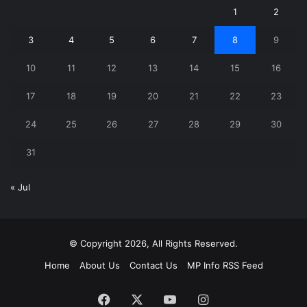
1
2
3
4
5
6
7
8
9
10
11
12
13
14
15
16
17
18
19
20
21
22
23
24
25
26
27
28
29
30
31
« Jul
© Copyright 2026, All Rights Reserved.
Home
About Us
Contact Us
MP Info RSS Feed
Facebook
X
YouTube
Instagram