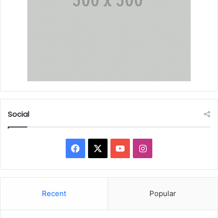
Social
Facebook
X
YouTube
Instagram
Recent
Popular