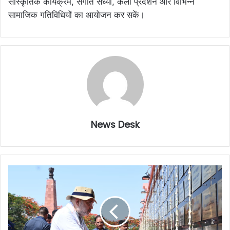
सांस्कृतिक कार्यक्रम, संगीत संध्या, कला प्रदर्शन और विभिन्न
सामाजिक गतिविधियों का आयोजन कर सकें।
News Desk