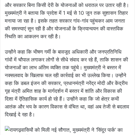
और सरकार बिना किसी देरी के योजनाओं को धरातल पर उतार रही है।
मुख्यमंत्री ने बताया कि प्रदेश में 1 मई से 10 जून तक सुशासन तिहार
मनाया जा रहा है। इसके तहत सरकार गांव-गांव पहुंचकर आम जनता
की समस्याएं सुन रही है और योजनाओं के क्रियान्वयन की वास्तविक
स्थिति का आकलन कर रही है।
उन्होंने कहा कि भीषण गर्मी के बावजूद अधिकारी और जनप्रतिनिधि
गांवों में चौपाल लगाकर लोगों से सीधे संवाद कर रहे हैं, ताकि शासन की
योजनाओं का लाभ अंतिम व्यक्ति तक पहुंचे। मुख्यमंत्री ने बस्तर में
नक्सलवाद के खिलाफ चल रही कार्रवाई का भी उल्लेख किया। उन्होंने
कहा कि डबल इंजन की सरकार, प्रधानमंत्री नरेंद्र मोदी और केंद्रीय
गृह मंत्री अमित शाह के मार्गदर्शन में बस्तर में शांति और विकास की
दिशा में ऐतिहासिक कार्य हो रहे हैं। उन्होंने कहा कि जो क्षेत्र कभी
आतंक और भय के कारण विकास से वंचित था, वहां अब तेजी से बदलाव
दिखाई दे रहा है।