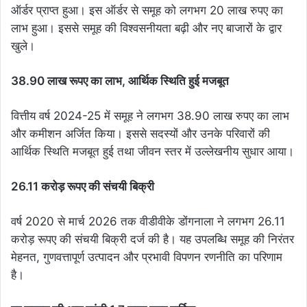
ऑर्डर प्राप्त हुआ। इस ऑर्डर से समूह को लगभग 20 लाख रुपए का
लाभ हुआ। इससे समूह की विश्वसनीयता बढ़ी और नए बाजारों के द्वार
खुले।
38.90 लाख रूपए का लाभ, आर्थिक स्थिति हुई मजबूत
वित्तीय वर्ष 2024-25 में समूह ने लगभग 38.90 लाख रुपए का लाभ
और कमीशन अर्जित किया। इससे सदस्यों और उनके परिवारों की
आर्थिक स्थिति मजबूत हुई तथा जीवन स्तर में उल्लेखनीय सुधार आया।
26.11 करोड़ रूपए की संचयी बिक्री
वर्ष 2020 से मार्च 2026 तक वीडीवीके डोंगनाला ने लगभग 26.11
करोड़ रूपए की संचयी बिक्री दर्ज की है। यह उपलब्धि समूह की निरंतर
मेहनत, गुणवत्तापूर्ण उत्पादन और प्रभावी विपणन रणनीति का परिणाम
है।