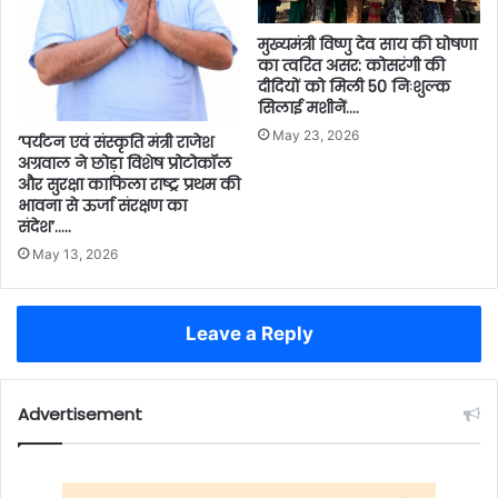
मुख्यमंत्री विष्णु देव साय की घोषणा
का त्वरित असर: कोसरंगी की
दीदियों को मिली 50 निःशुल्क
सिलाई मशीनें….
May 23, 2026
’पर्यटन एवं संस्कृति मंत्री राजेश
अग्रवाल ने छोड़ा विशेष प्रोटोकॉल
और सुरक्षा काफिला राष्ट्र प्रथम की
भावना से ऊर्जा संरक्षण का
संदेश’…..
May 13, 2026
Leave a Reply
Advertisement