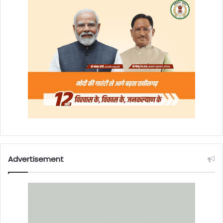
Advertisement