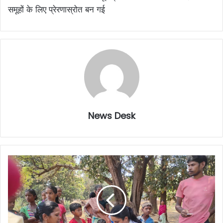
समूहों के लिए प्रेरणास्रोत बन गई
News Desk