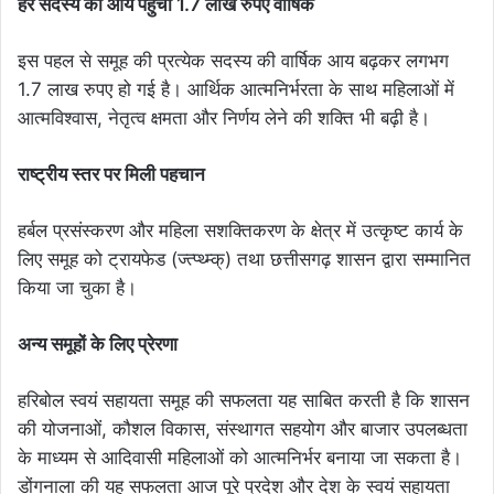
हर सदस्य की आय पहुंची 1.7 लाख रुपए वार्षिक
इस पहल से समूह की प्रत्येक सदस्य की वार्षिक आय बढ़कर लगभग
1.7 लाख रुपए हो गई है। आर्थिक आत्मनिर्भरता के साथ महिलाओं में
आत्मविश्वास, नेतृत्व क्षमता और निर्णय लेने की शक्ति भी बढ़ी है।
राष्ट्रीय स्तर पर मिली पहचान
हर्बल प्रसंस्करण और महिला सशक्तिकरण के क्षेत्र में उत्कृष्ट कार्य के
लिए समूह को ट्रायफेड (ज्त्प्थ्म्क्) तथा छत्तीसगढ़ शासन द्वारा सम्मानित
किया जा चुका है।
अन्य समूहों के लिए प्रेरणा
हरिबोल स्वयं सहायता समूह की सफलता यह साबित करती है कि शासन
की योजनाओं, कौशल विकास, संस्थागत सहयोग और बाजार उपलब्धता
के माध्यम से आदिवासी महिलाओं को आत्मनिर्भर बनाया जा सकता है।
डोंगनाला की यह सफलता आज पूरे प्रदेश और देश के स्वयं सहायता