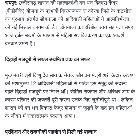
रायपुर:
छत्तीसगढ़ शासन की महत्वाकांक्षी वन धन विकास केंद्र
(वीडीवीके) योजना के प्रभावी क्रियान्वयन से कोरबा जिले के कटघोरा
वन प्रभाग अंतर्गत डोंगनाला की आदिवासी महिलाओं ने आत्मनिर्भरता
की नई मिसाल कायम की है। डोंगनाला का हरिबोल स्वयं सहायता समूह
आज हर्बल उद्यमों के माध्यम से महिला सशक्तिकरण का एक आदर्श
बनकर उभरा है।
दिहाड़ी मजदूरी से सफल उद्यमिता तक का सफर
मुख्यमंत्री श्री विष्णु देव साय के नेतृत्व और वन मंत्री श्री केदार कश्यप
की मंशानुरूप 12 आदिवासी महिलाओं से गठित इस समूह की सदस्य
पहले दिहाड़ी मजदूरी पर निर्भर थीं। सीमित रोजगार और अस्थिर आय के
कारण परिवार की जरूरतें पूरी करना उनके लिए चुनौतीपूर्ण था। लेकिन
शासन की वन धन विकास केंद्र योजना से जुड़ने के बाद इन महिलाओं
के जीवन में सकारात्मक बदलाव आया।
प्रशिक्षण और तकनीकी सहयोग से मिली नई पहचान