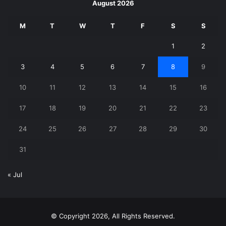
August 2026
M
T
W
T
F
S
S
1
2
3
4
5
6
7
8
9
10
11
12
13
14
15
16
17
18
19
20
21
22
23
24
25
26
27
28
29
30
31
« Jul
© Copyright 2026, All Rights Reserved.