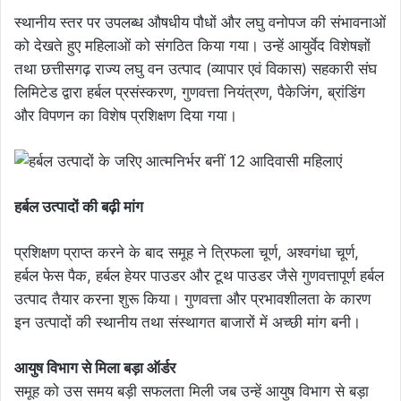
स्थानीय स्तर पर उपलब्ध औषधीय पौधों और लघु वनोपज की संभावनाओं
को देखते हुए महिलाओं को संगठित किया गया। उन्हें आयुर्वेद विशेषज्ञों
तथा छत्तीसगढ़ राज्य लघु वन उत्पाद (व्यापार एवं विकास) सहकारी संघ
लिमिटेड द्वारा हर्बल प्रसंस्करण, गुणवत्ता नियंत्रण, पैकेजिंग, ब्रांडिंग
और विपणन का विशेष प्रशिक्षण दिया गया।
हर्बल उत्पादों की बढ़ी मांग
प्रशिक्षण प्राप्त करने के बाद समूह ने त्रिफला चूर्ण, अश्वगंधा चूर्ण,
हर्बल फेस पैक, हर्बल हेयर पाउडर और टूथ पाउडर जैसे गुणवत्तापूर्ण हर्बल
उत्पाद तैयार करना शुरू किया। गुणवत्ता और प्रभावशीलता के कारण
इन उत्पादों की स्थानीय तथा संस्थागत बाजारों में अच्छी मांग बनी।
आयुष विभाग से मिला बड़ा ऑर्डर
समूह को उस समय बड़ी सफलता मिली जब उन्हें आयुष विभाग से बड़ा