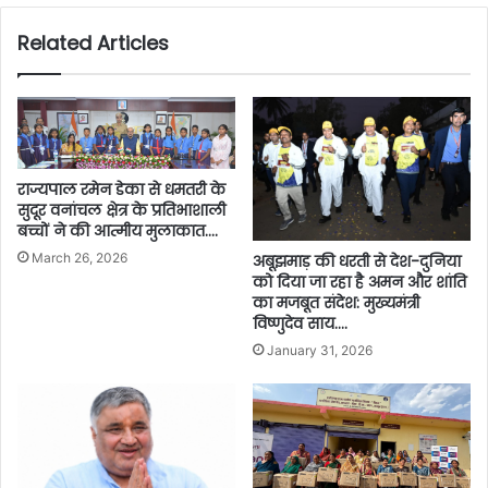
Related Articles
राज्यपाल रमेन डेका से धमतरी के
सुदूर वनांचल क्षेत्र के प्रतिभाशाली
बच्चों ने की आत्मीय मुलाकात….
March 26, 2026
अबूझमाड़ की धरती से देश-दुनिया
को दिया जा रहा है अमन और शांति
का मजबूत संदेश: मुख्यमंत्री
विष्णुदेव साय….
January 31, 2026